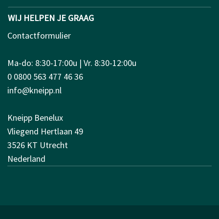
WIJ HELPEN JE GRAAG
Contactformulier
Ma-do: 8:30-17:00u | Vr. 8:30-12:00u
0 0800 563 477 46 36
info@kneipp.nl
Kneipp Benelux
Vliegend Hertlaan 49
3526 KT Utrecht
Nederland