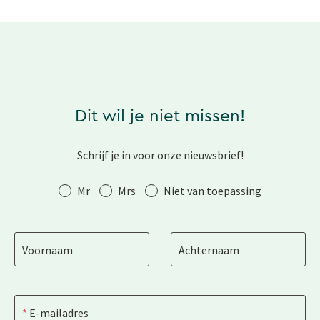
Dit wil je niet missen!
Schrijf je in voor onze nieuwsbrief!
Aanhef
Mr
Mrs
Niet van toepassing
Voornaam
Achternaam
E-mailadres