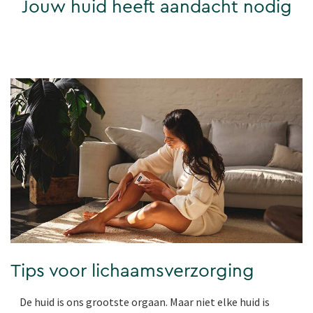
Jouw huid heeft aandacht nodig
Tips voor lichaamsverzorging
De huid is ons grootste orgaan. Maar niet elke huid is