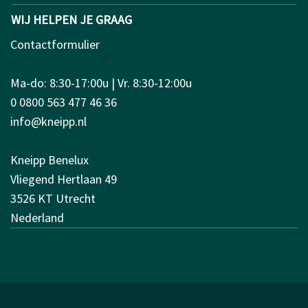
WIJ HELPEN JE GRAAG
Contactformulier
Ma-do: 8:30-17:00u | Vr. 8:30-12:00u
0 0800 563 477 46 36
info@kneipp.nl
Kneipp Benelux
Vliegend Hertlaan 49
3526 KT Utrecht
Nederland