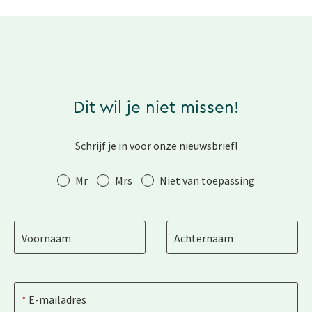
Dit wil je niet missen!
Schrijf je in voor onze nieuwsbrief!
Aanhef
Mr
Mrs
Niet van toepassing
Voornaam
Achternaam
E-mailadres