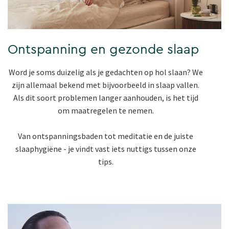
Ontspanning en gezonde slaap
Word je soms duizelig als je gedachten op hol slaan? We
zijn allemaal bekend met bijvoorbeeld in slaap vallen.
Als dit soort problemen langer aanhouden, is het tijd
om maatregelen te nemen.
Van ontspanningsbaden tot meditatie en de juiste
slaaphygiëne - je vindt vast iets nuttigs tussen onze
tips.