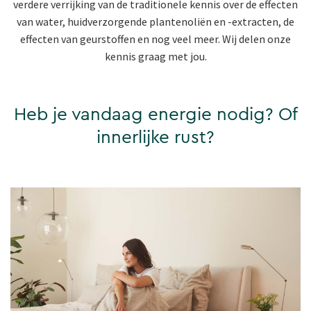
verdere verrijking van de traditionele kennis over de effecten
van water, huidverzorgende plantenoliën en -extracten, de
effecten van geurstoffen en nog veel meer. Wij delen onze
kennis graag met jou.
Heb je vandaag energie nodig? Of
innerlijke rust?