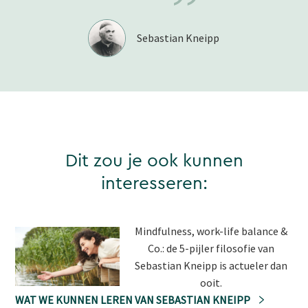
”
Sebastian Kneipp
Dit zou je ook kunnen
interesseren:
Mindfulness, work-life balance &
Co.: de 5-pijler filosofie van
Sebastian Kneipp is actueler dan
ooit.
WAT WE KUNNEN LEREN VAN SEBASTIAN KNEIPP