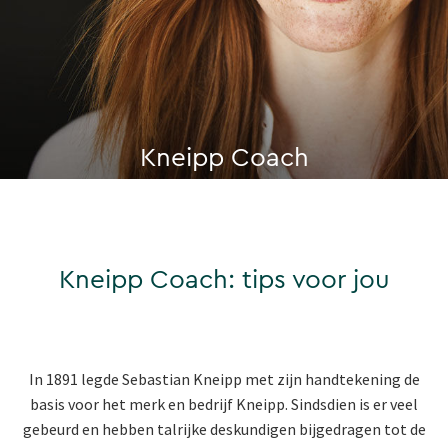
Kneipp Coach
Kneipp Coach: tips voor jou
In 1891 legde Sebastian Kneipp met zijn handtekening de
basis voor het merk en bedrijf Kneipp. Sindsdien is er veel
gebeurd en hebben talrijke deskundigen bijgedragen tot de