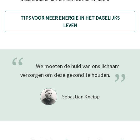
TIPS VOOR MEER ENERGIE IN HET DAGELIJKS
LEVEN
“
We moeten de huid van ons lichaam
”
verzorgen om deze gezond te
houden.
Sebastian Kneipp