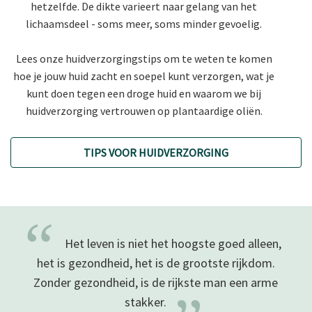
hetzelfde. De dikte varieert naar gelang van het
lichaamsdeel - soms meer, soms minder gevoelig.
Lees onze huidverzorgingstips om te weten te komen
hoe je jouw huid zacht en soepel kunt verzorgen, wat je
kunt doen tegen een droge huid en waarom we bij
huidverzorging vertrouwen op plantaardige oliën.
TIPS VOOR HUIDVERZORGING
“
Het leven is niet het hoogste goed alleen,
het is gezondheid, het is de grootste rijkdom.
Zonder gezondheid, is de rijkste man een arme
stakker.