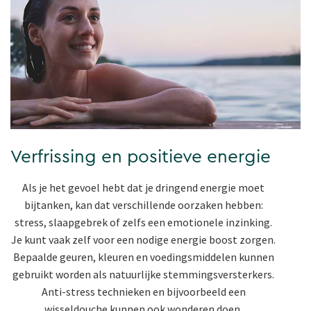
Verfrissing en positieve energie
Als je het gevoel hebt dat je dringend energie moet
bijtanken, kan dat verschillende oorzaken hebben:
stress, slaapgebrek of zelfs een emotionele inzinking.
Je kunt vaak zelf voor een nodige energie boost zorgen.
Bepaalde geuren, kleuren en voedingsmiddelen kunnen
gebruikt worden als natuurlijke stemmingsversterkers.
Anti-stress technieken en bijvoorbeeld een
wisseldouche kunnen ook wonderen doen.