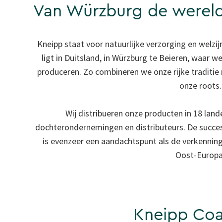
Van Würzburg de werel
Kneipp staat voor natuurlijke verzorging en welzi
ligt in Duitsland, in Würzburg te Beieren, waar 
produceren. Zo combineren we onze rijke traditie 
onze roots.
Wij distribueren onze producten in 18 land
dochterondernemingen en distributeurs. De succe
is evenzeer een aandachtspunt als de verkenning
Oost-Europa
Kneipp Co