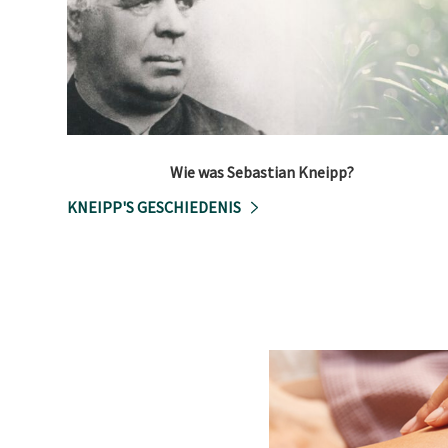
Wie was Sebastian Kneipp?
KNEIPP'S GESCHIEDENIS