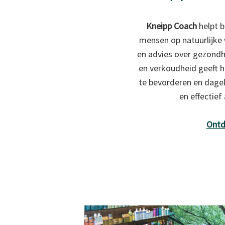
Kneipp Coach
helpt b
mensen op natuurlijke 
en advies over gezondh
en verkoudheid geeft 
te bevorderen en dage
en effectief
Ontd