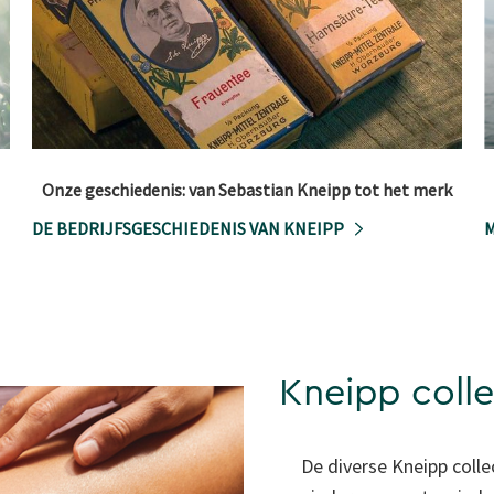
Onze geschiedenis: van Sebastian Kneipp tot het merk
DE BEDRIJFSGESCHIEDENIS VAN KNEIPP
M
Kneipp colle
De diverse Kneipp colle