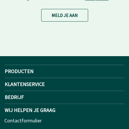
MELD JE AAN
PRODUCTEN
KLANTENSERVICE
BEDRIJF
WIJ HELPEN JE GRAAG
Contactformulier