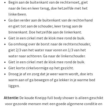
Begin aan de buitenkant van de rechtervoet, giet
naar de lies en keer terug, doe hetzelfde met het
linkerbeen.
Ga dan verder aan de buitenkant van de rechterhand
en giet tot aan de schouder, keer terug aan de
binnenkant. Doe hetzelfde aan de linkerkant.
Giet in een cirkel met de klok mee rond de buik.
Ga omhoog over de borst naar de rechterschouder,
giet 2/3 van het water naar voren en 1/3 van het
water naar achteren. Ga naar de linkerschouder.
Giet in een cirkel met de klok mee rond de buik.
Giet korte cirkelvormige op het gezicht.
Droog je af en zorg dat je weer warm wordt, doe iets
warm aan of ga bewegen of ga lekker in je warme bed
liggen.
Attentie:
De koude Kneipp full body shower is alleen geschikt
voor gezonde mensen met een goede algemene conditie en