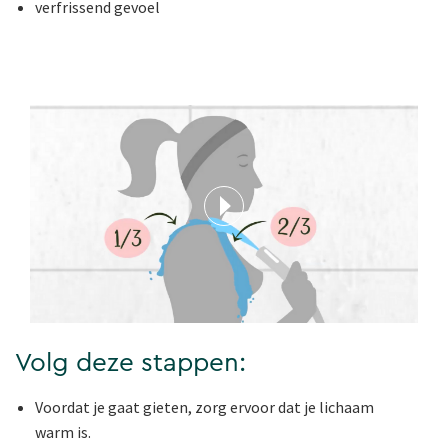
verfrissend gevoel
Volg deze stappen:
Voordat je gaat gieten, zorg ervoor dat je lichaam
warm is.