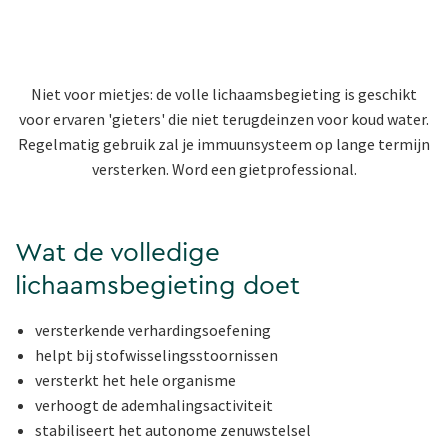
Niet voor mietjes: de volle lichaamsbegieting is geschikt
voor ervaren 'gieters' die niet terugdeinzen voor koud water.
Regelmatig gebruik zal je immuunsysteem op lange termijn
versterken. Word een gietprofessional.
Wat de volledige
lichaamsbegieting doet
versterkende verhardingsoefening
helpt bij stofwisselingsstoornissen
versterkt het hele organisme
verhoogt de ademhalingsactiviteit
stabiliseert het autonome zenuwstelsel