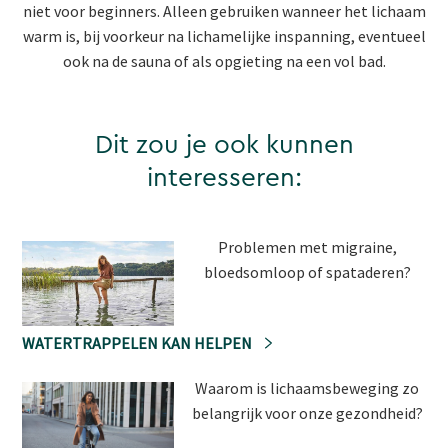
niet voor beginners. Alleen gebruiken wanneer het lichaam
warm is, bij voorkeur na lichamelijke inspanning, eventueel
ook na de sauna of als opgieting na een vol bad.
Dit zou je ook kunnen
interesseren:
Problemen met migraine,
bloedsomloop of spataderen?
WATERTRAPPELEN KAN HELPEN
Waarom is lichaamsbeweging zo
belangrijk voor onze gezondheid?