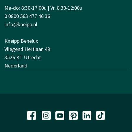
Ma-do: 8:30-17:00u | Vr. 8:30-12:00u
0 0800 563 477 46 36
info@kneipp.nl
Kneipp Benelux
Vliegend Hertlaan 49
3526 KT Utrecht
Nederland