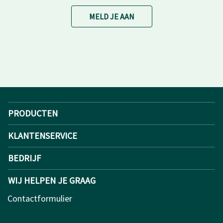
MELD JE AAN
PRODUCTEN
KLANTENSERVICE
BEDRIJF
WIJ HELPEN JE GRAAG
Contactformulier