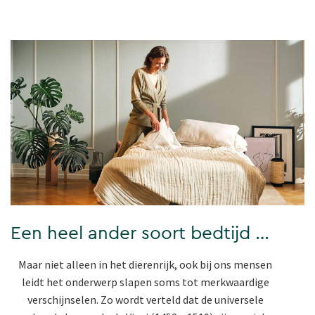
Een heel ander soort bedtijd …
Maar niet alleen in het dierenrijk, ook bij ons mensen
leidt het onderwerp slapen soms tot merkwaardige
verschijnselen. Zo wordt verteld dat de universele