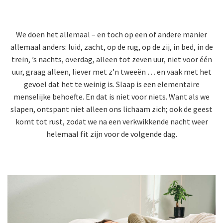
We doen het allemaal – en toch op een of andere manier
allemaal anders: luid, zacht, op de rug, op de zij, in bed, in de
trein, ’s nachts, overdag, alleen tot zeven uur, niet voor één
uur, graag alleen, liever met z’n tweeën … en vaak met het
gevoel dat het te weinig is. Slaap is een elementaire
menselijke behoefte. En dat is niet voor niets. Want als we
slapen, ontspant niet alleen ons lichaam zich; ook de geest
komt tot rust, zodat we na een verkwikkende nacht weer
helemaal fit zijn voor de volgende dag.