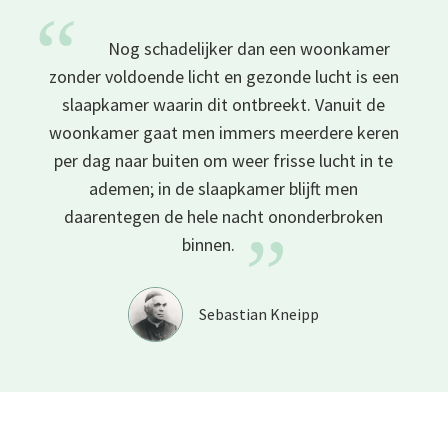
“
Nog schadelijker dan een woonkamer
zonder voldoende licht en gezonde lucht is een
slaapkamer waarin dit ontbreekt. Vanuit de
woonkamer gaat men immers meerdere keren
per dag naar buiten om weer frisse lucht in te
ademen; in de slaapkamer blijft men
daarentegen de hele nacht ononderbroken
”
binnen.
Sebastian Kneipp