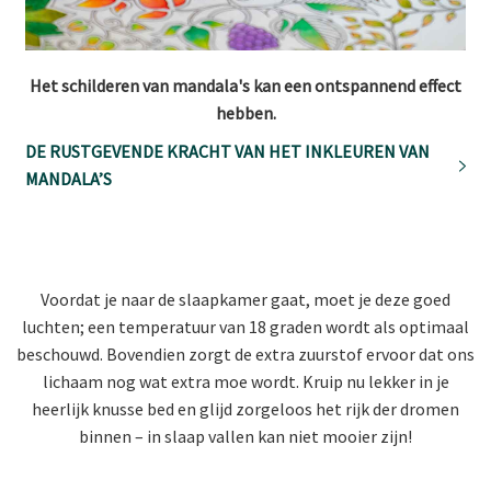
Het schilderen van mandala's kan een ontspannend effect
hebben.
DE RUSTGEVENDE KRACHT VAN HET INKLEUREN VAN
MANDALA’S
Voordat je naar de slaapkamer gaat, moet je deze goed
luchten; een temperatuur van 18 graden wordt als optimaal
beschouwd. Bovendien zorgt de extra zuurstof ervoor dat ons
lichaam nog wat extra moe wordt. Kruip nu lekker in je
heerlijk knusse bed en glijd zorgeloos het rijk der dromen
binnen – in slaap vallen kan niet mooier zijn!