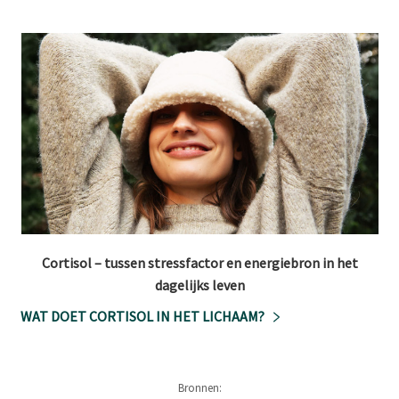
Cortisol – tussen stressfactor en energiebron in het
dagelijks leven
WAT DOET CORTISOL IN HET LICHAAM?
Bronnen: