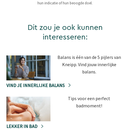
hun indicatie of hun beoogde doel.
Dit zou je ook kunnen
interesseren:
Balans is één van de 5 pijlers van
Kneipp. Vind jouw innerlijke
balans.
VIND JE INNERLIJKE BALANS
Tips voor een perfect
badmoment!
LEKKER IN BAD