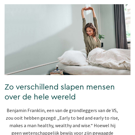
Zo verschillend slapen mensen
over de hele wereld
Benjamin Franklin, een van de grondleggers van de VS,
zou ooit hebben gezegd: „Early to bed and early to rise,
makes a man healthy, wealthy and wise.“ Hoewel hij
geen wetenschappelijk bewijs voor zijn gewaagde