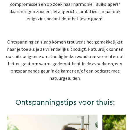
compromissen en op zoek naar harmonie. 'Buikslapers'
daarentegen zouden detailgericht, ambitieus, maar ook
enigszins pedant door het leven gaan³.
Ontspanning en slaap komen trouwens het gemakkelijkst
naar je toe als je ze vriendelijk uitnodigt. Natuurlijk kunnen
ook uitnodigende omstandigheden wonderen verrichten: of
het nu gaat om warm, gedempt licht in de avonduren, een
ontspannende geur in de kamer en/of een podcast met
natuurgeluiden.
Ontspanningstips voor thuis: