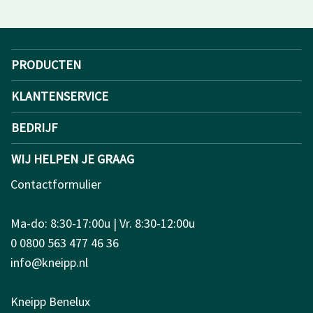
PRODUCTEN
KLANTENSERVICE
BEDRIJF
WIJ HELPEN JE GRAAG
Contactformulier
Ma-do: 8:30-17:00u | Vr. 8:30-12:00u
0 0800 563 477 46 36
info@kneipp.nl
Kneipp Benelux