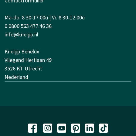
Contactformulier
Ma-do: 8:30-17:00u | Vr. 8:30-12:00u
0 0800 563 477 46 36
info@kneipp.nl
Kneipp Benelux
Vliegend Hertlaan 49
3526 KT Utrecht
Nederland