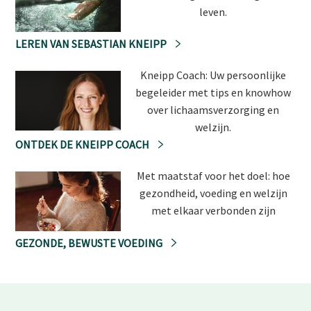
leven.
LEREN VAN SEBASTIAN KNEIPP
Kneipp Coach: Uw persoonlijke
begeleider met tips en knowhow
over lichaamsverzorging en
welzijn.
ONTDEK DE KNEIPP COACH
Met maatstaf voor het doel: hoe
gezondheid, voeding en welzijn
met elkaar verbonden zijn
GEZONDE, BEWUSTE VOEDING