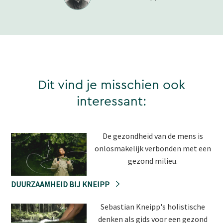
Dit vind je misschien ook
interessant:
De gezondheid van de mens is
onlosmakelijk verbonden met een
gezond milieu.
DUURZAAMHEID BIJ KNEIPP
Sebastian Kneipp's holistische
denken als gids voor een gezond