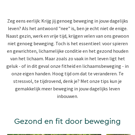
Zeg eens eerlijk: Krijg jij genoeg beweging in jouw dagelijks
leven? Als het antwoord "nee" is, ben je echt niet de enige.
Naast gezin, werk en vrije tijd, krijgen velen van ons gewoon
niet genoeg beweging. Toch is het essentieel: voor spieren
en gewrichten, lichamelijke conditie en het gezond houden
van het lichaam. Maar zoals zo vaak in het leven ligt het
geluk - of in dit geval onze fitheid en lichaamsbeweging - in
onze eigen handen. Hoog tijd om dat te veranderen. Te
stressvol, te tijdrovend, denk je? Met onze tips kun je
gemakkelijk meer beweging in jouw dagelijks leven
inbouwen.
Gezond en fit door beweging