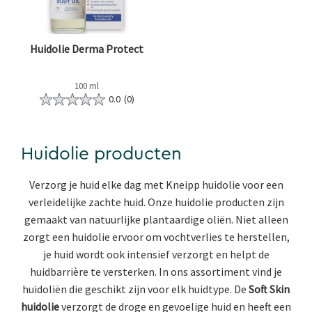
Huidolie Derma Protect
100 ml
0.0
(0)
Huidolie producten
Verzorg je huid elke dag met Kneipp huidolie voor een
verleidelijke zachte huid. Onze huidolie producten zijn
gemaakt van natuurlijke plantaardige oliën. Niet alleen
zorgt een huidolie ervoor om vochtverlies te herstellen,
je huid wordt ook intensief verzorgt en helpt de
huidbarrière te versterken. In ons assortiment vind je
huidoliën die geschikt zijn voor elk huidtype. De
Soft Skin
huidolie
verzorgt de droge en gevoelige huid en heeft een