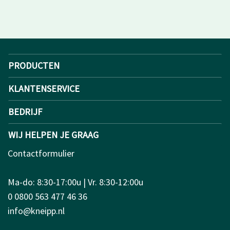
PRODUCTEN
KLANTENSERVICE
BEDRIJF
WIJ HELPEN JE GRAAG
Contactformulier
Ma-do: 8:30-17:00u | Vr. 8:30-12:00u
0 0800 563 477 46 36
info@kneipp.nl