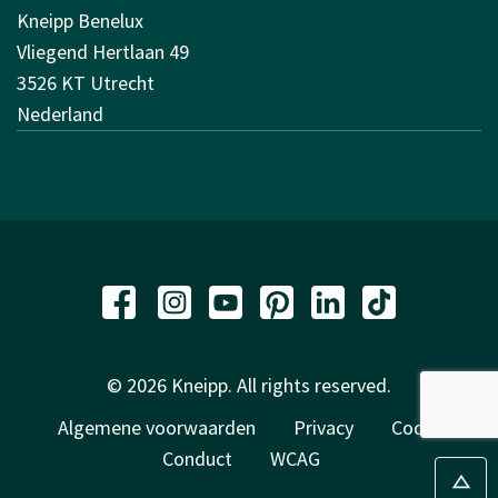
Kneipp Benelux
Vliegend Hertlaan 49
3526 KT Utrecht
Nederland
© 2026 Kneipp. All rights reserved.
Algemene voorwaarden
Privacy
Code of
Conduct
WCAG