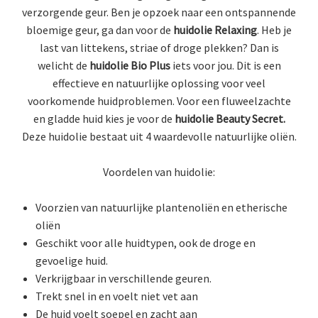
verzorgende geur. Ben je opzoek naar een ontspannende
bloemige geur, ga dan voor de
huidolie Relaxing
. Heb je
last van littekens, striae of droge plekken? Dan is
welicht de
huidolie Bio Plus
iets voor jou. Dit is een
effectieve en natuurlijke oplossing voor veel
voorkomende huidproblemen. Voor een fluweelzachte
en gladde huid kies je voor de
huidolie Beauty Secret.
Deze huidolie bestaat uit 4 waardevolle natuurlijke oliën.
Voordelen van huidolie:
Voorzien van natuurlijke plantenoliën en etherische
oliën
Geschikt voor alle huidtypen, ook de droge en
gevoelige huid.
Verkrijgbaar in verschillende geuren.
Trekt snel in en voelt niet vet aan
De huid voelt soepel en zacht aan