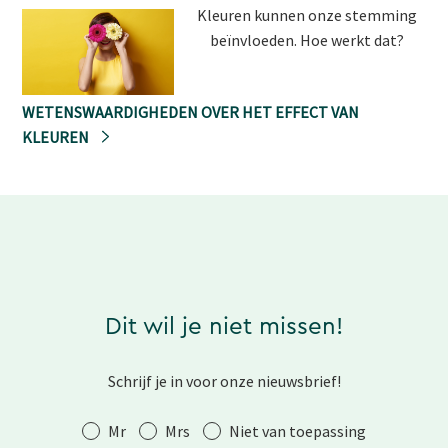
Kleuren kunnen onze stemming
beïnvloeden. Hoe werkt dat?
WETENSWAARDIGHEDEN OVER HET EFFECT VAN
KLEUREN
Dit wil je niet missen!
Schrijf je in voor onze nieuwsbrief!
Aanhef
Mr
Mrs
Niet van toepassing