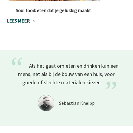
Soul food: eten dat je gelukkig maakt
LEES MEER
“
Als het gaat om eten en drinken kan een
mens, net als bij de bouw van een huis, voor
”
goede of slechte materialen
kiezen.
Sebastian Kneipp