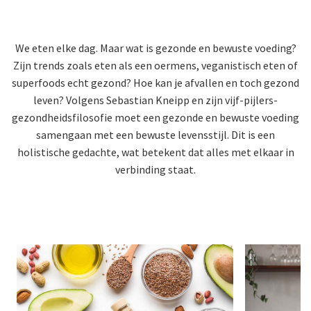
We eten elke dag. Maar wat is gezonde en bewuste voeding?
Zijn trends zoals eten als een oermens, veganistisch eten of
superfoods echt gezond? Hoe kan je afvallen en toch gezond
leven? Volgens Sebastian Kneipp en zijn
vijf-pijlers-
gezondheidsfilosofie
moet een gezonde en bewuste voeding
samengaan met een bewuste levensstijl. Dit is een
holistische gedachte, wat betekent dat alles met elkaar in
verbinding staat.