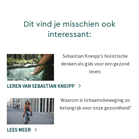
Dit vind je misschien ook
interessant:
Sebastian Kneipp's holistische
denken als gids voor een gezond
leven.
LEREN VAN SEBASTIAN KNEIPP
Waarom is lichaamsbeweging zo
belangrijk voor onze gezondheid?
LEES MEER