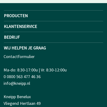
PRODUCTEN
KLANTENSERVICE
BEDRIJF
WIJ HELPEN JE GRAAG
Contactformulier
Ma-do: 8:30-17:00u | Vr. 8:30-12:00u
0 0800 563 477 46 36
info@kneipp.nl
Kneipp Benelux
Vliegend Hertlaan 49