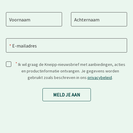
Voornaam
Achternaam
E-mailadres
*
Ik wil graag de Kneipp-nieuwsbrief met aanbiedingen, acties
en productinformatie ontvangen. Je gegevens worden
gebruikt zoals beschreven in ons
privacybeleid
.
MELD JE AAN