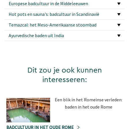
Europese badcultuur in de Middeleeuwen
Hot pots en sauna's: badcultuur in Scandinavië
Temazcal: het Meso-Amerikaanse stoombad
Ayurvedische baden uit India
Dit zou je ook kunnen
interesseren:
Een blik in het Romeinse verleden:
baden in het oude Rome
BADCULTUUR IN HET OUDE ROME