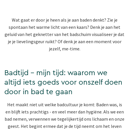
Wat gaat er door je heen als je aan baden denkt? Zie je
spontaan het warme licht van een kaars? Denk je aan het
geluid van het geknetter van het badschuim visualiseer je dat
je je lievelingsgeur ruikt? Of denk je aan een moment voor
jezelf, me-time.
Badtijd - mijn tijd: waarom we
altijd iets goeds voor onszelf doen
door in bad te gaan
Het maakt niet uit welke badcultuur je komt: Baden was, is
en blijft iets prachtigs - en veel meer dan hygiëne. Als we een
bad nemen, verwennen we tegelijkertijd ons lichaam en onze
geest. Het begint ermee dat je de tijd neemt om het leven