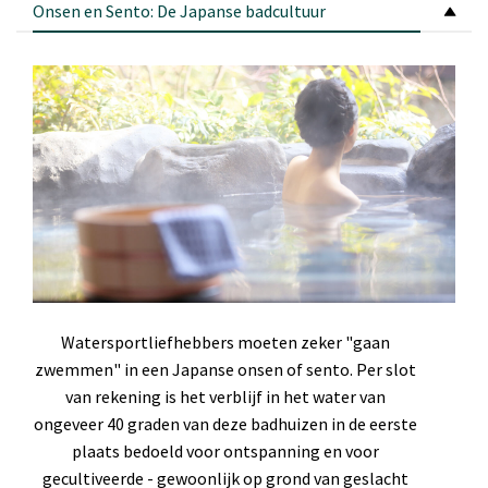
Onsen en Sento: De Japanse badcultuur
Watersportliefhebbers moeten zeker "gaan
zwemmen" in een Japanse onsen of sento. Per slot
van rekening is het verblijf in het water van
ongeveer 40 graden van deze badhuizen in de eerste
plaats bedoeld voor ontspanning en voor
gecultiveerde - gewoonlijk op grond van geslacht