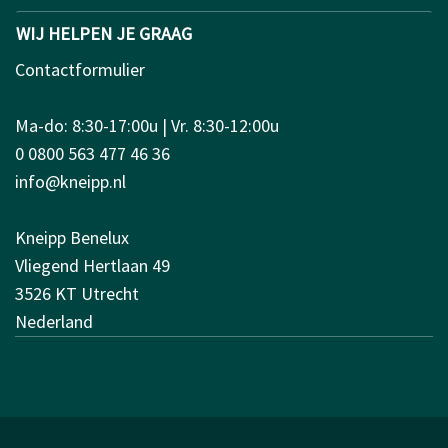
WIJ HELPEN JE GRAAG
Contactformulier
Ma-do: 8:30-17:00u | Vr. 8:30-12:00u
0 0800 563 477 46 36
info@kneipp.nl
Kneipp Benelux
Vliegend Hertlaan 49
3526 KT Utrecht
Nederland