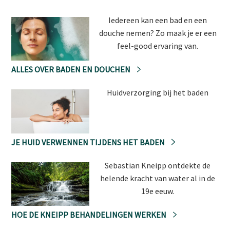
Iedereen kan een bad en een
douche nemen? Zo maak je er een
feel-good ervaring van.
ALLES OVER BADEN EN DOUCHEN
Huidverzorging bij het baden
JE HUID VERWENNEN TIJDENS HET BADEN
Sebastian Kneipp ontdekte de
helende kracht van water al in de
19e eeuw.
HOE DE KNEIPP BEHANDELINGEN WERKEN