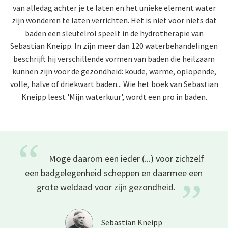
van alledag achter je te laten en het unieke element water
zijn wonderen te laten verrichten. Het is niet voor niets dat
baden een sleutelrol speelt in de hydrotherapie van
Sebastian Kneipp. In zijn meer dan 120 waterbehandelingen
beschrijft hij verschillende vormen van baden die heilzaam
kunnen zijn voor de gezondheid: koude, warme, oplopende,
volle, halve of driekwart baden... Wie het boek van Sebastian
Kneipp leest 'Mijn waterkuur', wordt een pro in baden.
“
Moge daarom een ieder (...) voor zichzelf
een badgelegenheid scheppen en daarmee een
”
grote weldaad voor zijn
gezondheid.
Sebastian Kneipp