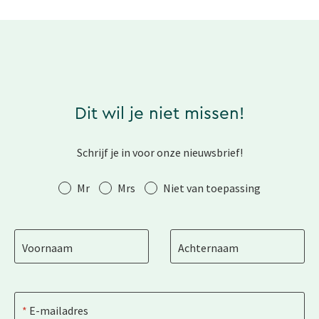
Dit wil je niet missen!
Schrijf je in voor onze nieuwsbrief!
Aanhef
Mr
Mrs
Niet van toepassing
Voornaam
Achternaam
E-mailadres