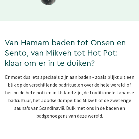
Van Hamam baden tot Onsen en
Sento, van Mikveh tot Hot Pot:
klaar om er in te duiken?
Er moet dus iets speciaals zijn aan baden - zoals blijkt uit een
blik op de verschillende badrituelen over de hele wereld: of
het nu de hete potten in IJsland zijn, de traditionele Japanse
badcultuur, het Joodse dompelbad Mikveh of de zweterige
sauna's van Scandinavië. Duik met ons in de baden en
badgenoegens van deze wereld.