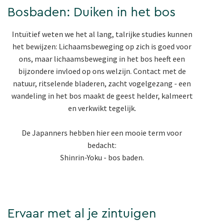
Bosbaden: Duiken in het bos
Intuïtief weten we het al lang, talrijke studies kunnen
het bewijzen: Lichaamsbeweging op zich is goed voor
ons, maar lichaamsbeweging in het bos heeft een
bijzondere invloed op ons welzijn. Contact met de
natuur, ritselende bladeren, zacht vogelgezang - een
wandeling in het bos maakt de geest helder, kalmeert
en verkwikt tegelijk.
De Japanners hebben hier een mooie term voor
bedacht:
Shinrin-Yoku - bos baden.
Ervaar met al je zintuigen