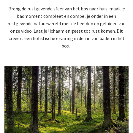
Breng de rustgevende sfeer van het bos naar huis: maak je
badmoment compleet en dompel je onder in een
rustgevende natuurwereld met de beelden en geluiden van
onze video. Laat je lichaam en geest tot rust komen. Dit
creëert een holistische ervaring in de zin van baden in het
bos...