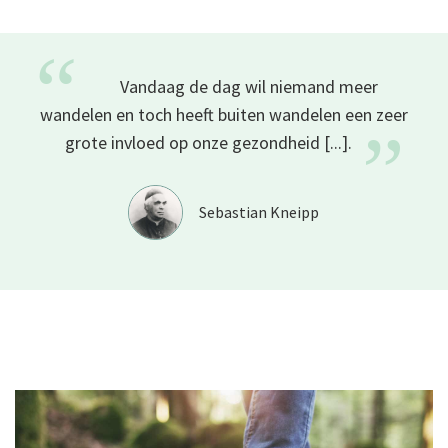
“
Vandaag de dag wil niemand meer
wandelen en toch heeft buiten wandelen een zeer
”
grote invloed op onze gezondheid
[...].
Sebastian Kneipp