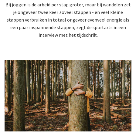
Bij joggen is de arbeid per stap groter, maar bij wandelen zet
je ongeveer twee keer zoveel stappen - en veel kleine
stappen verbruiken in totaal ongeveer evenveel energie als
een paar inspannende stappen, zegt de sportarts in een
interview met het tijdschrift.