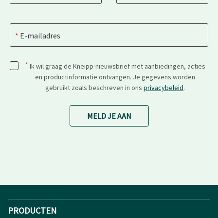
E-mailadres
*
Ik wil graag de Kneipp-nieuwsbrief met aanbiedingen, acties
en productinformatie ontvangen. Je gegevens worden
gebruikt zoals beschreven in ons
privacybeleid
.
MELD JE AAN
PRODUCTEN