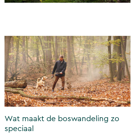
Wat maakt de boswandeling zo
speciaal