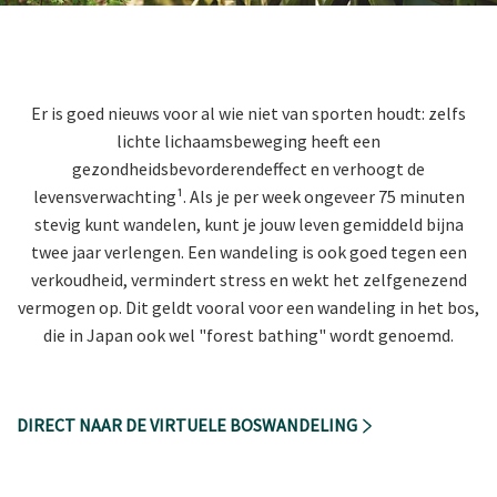
Er is goed nieuws voor al wie niet van sporten houdt: zelfs
lichte lichaamsbeweging heeft een
gezondheidsbevorderendeffect en verhoogt de
levensverwachting¹. Als je per week ongeveer 75 minuten
stevig kunt wandelen, kunt je jouw leven gemiddeld bijna
twee jaar verlengen. Een wandeling is ook goed tegen een
verkoudheid, vermindert stress en wekt het zelfgenezend
vermogen op. Dit geldt vooral voor een wandeling in het bos,
die in Japan ook wel "forest bathing" wordt genoemd.
DIRECT NAAR DE VIRTUELE BOSWANDELING