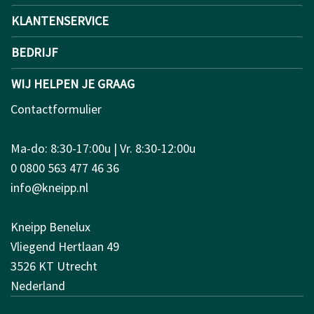
KLANTENSERVICE
BEDRIJF
WIJ HELPEN JE GRAAG
Contactformulier
Ma-do: 8:30-17:00u | Vr. 8:30-12:00u
0 0800 563 477 46 36
info@kneipp.nl
Kneipp Benelux
Vliegend Hertlaan 49
3526 KT Utrecht
Nederland