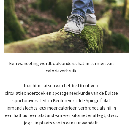
Een wandeling wordt ook onderschat in termen van
calorieverbruik.
Joachim Latsch van het instituut voor
circulatieonderzoek en sportgeneeskunde van de Duitse
sportuniversiteit in Keulen vertelde Spiegel² dat
iemand slechts iets meer calorieën verbrandt als hij in
een half uur een afstand van vier kilometer aflegt, d.w.z.
jogt, in plaats van in een uur wandelt.