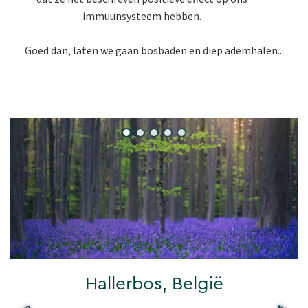
immuunsysteem hebben.
Goed dan, laten we gaan bosbaden en diep ademhalen...
Hallerbos, België