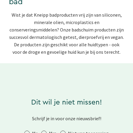
bad
Wist je dat Kneipp badproducten vrij zijn van siliconen,
minerale olien, microplastics en
conserveringsmiddelen? Onze badschuim producten zijn
succesvol dermatologisch getest, dierproefvrij en vegan.
De producten zijn geschikt voor alle huidtypen - ook
voor de droge en gevoelige huid kun je bij ons terecht.
Dit wil je niet missen!
Schrijf je in voor onze nieuwsbrief!
Aanhef