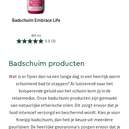
Badschuim Embrace Life
400 ml
5.0
(3)
Badschuim producten
Wat is er fijner dan na een lange dag in een heerlijk warm
schuimend bad te stappen? Al luisterend naar het
knisperende geluid van het schuim kom jij in de
relaxmodus. Onze badschuim producten zijn gemaakt
van natuurlijke etherische oliën. Dit zorgt ervoor dat je
huid intensief verzorgd en beschermd wordt. Kies je voor
Kneipp badschuim, dan heb je keuze uit meerdere
geurlijnen. De heerlijke geuraroma's zorgen ervoor dat je