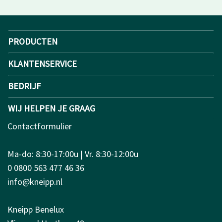
PRODUCTEN
KLANTENSERVICE
BEDRIJF
WIJ HELPEN JE GRAAG
Contactformulier
Ma-do: 8:30-17:00u | Vr. 8:30-12:00u
0 0800 563 477 46 36
info@kneipp.nl
Kneipp Benelux