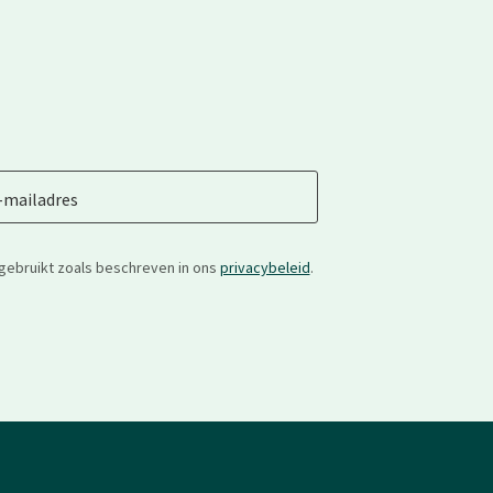
-mailadres
gebruikt zoals beschreven in ons
privacybeleid
.