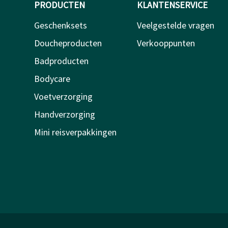
PRODUCTEN
KLANTENSERVICE
Geschenksets
Veelgestelde vragen
Doucheproducten
Verkooppunten
Badproducten
Bodycare
Voetverzorging
Handverzorging
Mini reisverpakkingen