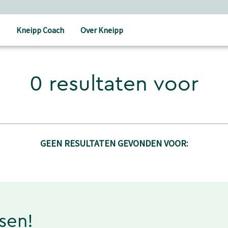
Kneipp Coach
Over Kneipp
0 resultaten voor
GEEN RESULTATEN GEVONDEN VOOR:
ssen!