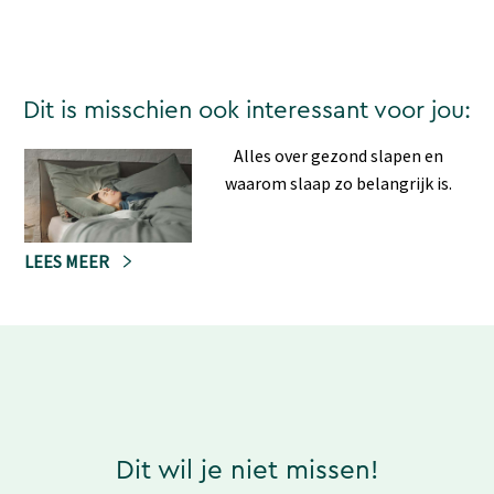
Dit is misschien ook interessant voor jou:
Alles over gezond slapen en
waarom slaap zo belangrijk is.
LEES MEER
Dit wil je niet missen!