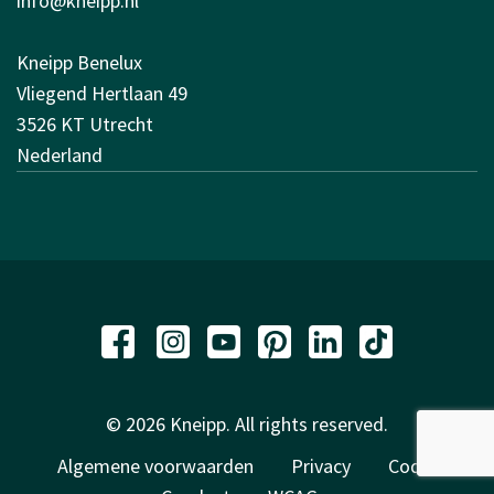
info@kneipp.nl
Kneipp Benelux
Vliegend Hertlaan 49
3526 KT Utrecht
Nederland
© 2026 Kneipp. All rights reserved.
Algemene voorwaarden
Privacy
Code of