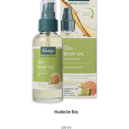
Huidolie Bio
100 ml