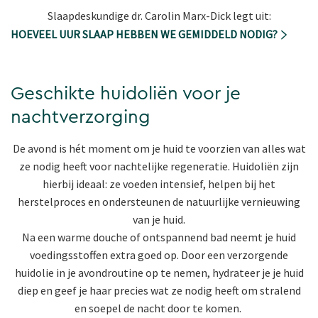
Slaapdeskundige dr. Carolin Marx-Dick legt uit:
HOEVEEL UUR SLAAP HEBBEN WE GEMIDDELD NODIG?
Geschikte huidoliën voor je
nachtverzorging
De avond is hét moment om je huid te voorzien van alles wat
ze nodig heeft voor nachtelijke regeneratie. Huidoliën zijn
hierbij ideaal: ze voeden intensief, helpen bij het
herstelproces en ondersteunen de natuurlijke vernieuwing
van je huid.
Na een warme douche of ontspannend bad neemt je huid
voedingsstoffen extra goed op. Door een verzorgende
huidolie in je avondroutine op te nemen, hydrateer je je huid
diep en geef je haar precies wat ze nodig heeft om stralend
en soepel de nacht door te komen.