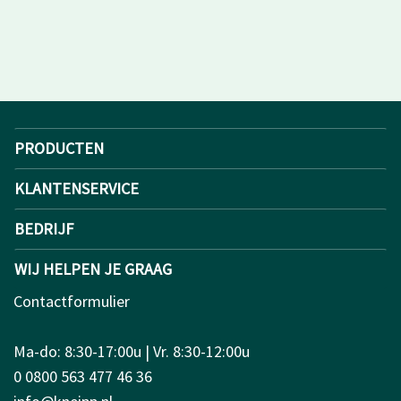
PRODUCTEN
KLANTENSERVICE
BEDRIJF
WIJ HELPEN JE GRAAG
Contactformulier
Ma-do: 8:30-17:00u | Vr. 8:30-12:00u
0 0800 563 477 46 36