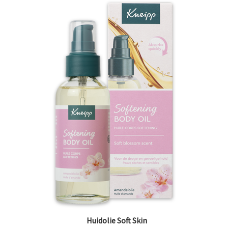
Huidolie Soft Skin