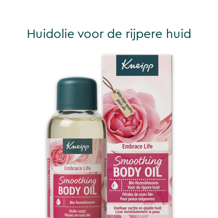
Huidolie voor de rijpere huid