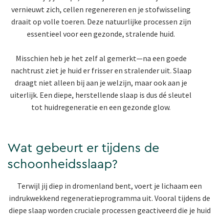
vernieuwt zich, cellen regenereren en je stofwisseling
draait op volle toeren. Deze natuurlijke processen zijn
essentieel voor een gezonde, stralende huid.
Misschien heb je het zelf al gemerkt—na een goede
nachtrust ziet je huid er frisser en stralender uit. Slaap
draagt niet alleen bij aan je welzijn, maar ook aan je
uiterlijk. Een diepe, herstellende slaap is dus dé sleutel
tot huidregeneratie en een gezonde glow.
Wat gebeurt er tijdens de
schoonheidsslaap?
Terwijl jij diep in dromenland bent, voert je lichaam een
indrukwekkend regeneratieprogramma uit. Vooral tijdens de
diepe slaap worden cruciale processen geactiveerd die je huid