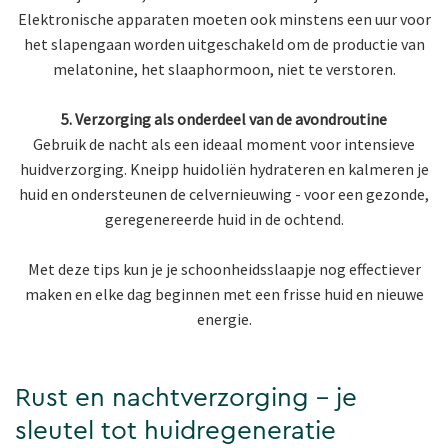
Elektronische apparaten moeten ook minstens een uur voor
het slapengaan worden uitgeschakeld om de productie van
melatonine, het slaaphormoon, niet te verstoren.
5. Verzorging als onderdeel van de avondroutine
Gebruik de nacht als een ideaal moment voor intensieve
huidverzorging. Kneipp huidoliën hydrateren en kalmeren je
huid en ondersteunen de celvernieuwing - voor een gezonde,
geregenereerde huid in de ochtend.
Met deze tips kun je je schoonheidsslaapje nog effectiever
maken en elke dag beginnen met een frisse huid en nieuwe
energie.
Rust en nachtverzorging - je
sleutel tot huidregeneratie