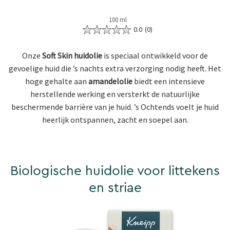
100 ml
0.0
(0)
Onze
Soft Skin huidolie
is speciaal ontwikkeld voor de
gevoelige huid die ’s nachts extra verzorging nodig heeft. Het
hoge gehalte aan
amandelolie
biedt een intensieve
herstellende werking en versterkt de natuurlijke
beschermende barrière van je huid. ’s Ochtends voelt je huid
heerlijk ontspannen, zacht en soepel aan.
Biologische huidolie voor littekens
en striae