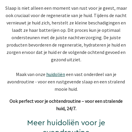
Slaap is niet alleen een moment van rust voor je geest, maar
ook cruciaal voor de regeneratie van je huid. Tijdens de nacht
vernieuwt je huid zich, herstelt ze kleine beschadigingen en
laadt ze haar batterijen op. Dit proces kun je optimaal
ondersteunen met de juiste nachtverzorging. De juiste
producten bevorderen de regeneratie, hydrateren je huid en
zorgen ervoor dat je huid er de volgende ochtend gevoed en
gezond uitziet.
Maak van onze
huidoliën
een vast onderdeel van je
avondroutine - voor een rustgevende slaap en een stralend
mooie huid.
Ook perfect voor je ochtendroutine – voor een stralende
huid, 24/7.
Meer huidoliën voor je