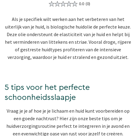
0.0
(0)
Als je specifiek wilt werken aan het verbeteren van het
uiterlijk van je huid, is biologische huidolie de perfecte keuze.
Deze olie ondersteunt de elasticiteit van je huid en helpt bij
het verminderen van littekens en striae. Vooral droge, rijpere
of gestreste huidtypes profiteren van de intensieve
verzorging, waardoor je huid er stralend en gezond uitziet.
5 tips voor het perfecte
schoonheidsslaapje
Vraag je je af hoe je je lichaam en huid kunt voorbereiden op
een goede nachtrust? Hier zijn onze beste tips om je
huidverzorgingsroutine perfect te integreren in je avond en
een evenwichtige oase van rust voor jezelf te creëren.