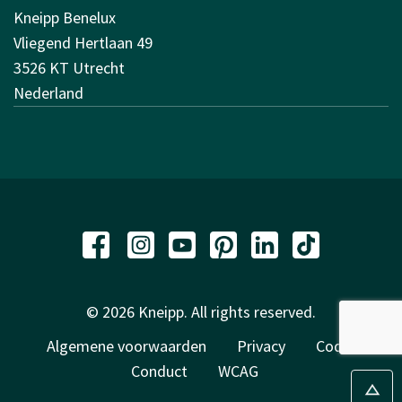
Kneipp Benelux
Vliegend Hertlaan 49
3526 KT Utrecht
Nederland
© 2026 Kneipp. All rights reserved.
Algemene voorwaarden
Privacy
Code of
Conduct
WCAG