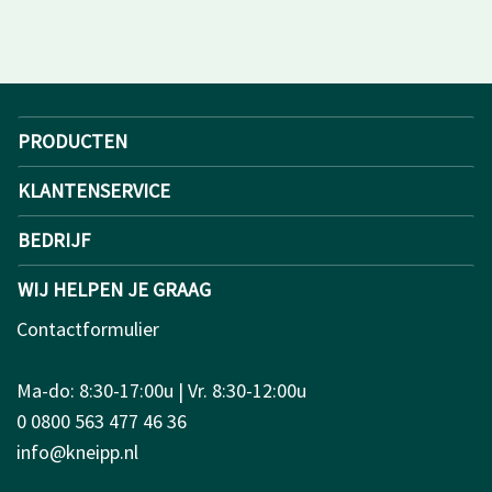
PRODUCTEN
KLANTENSERVICE
BEDRIJF
WIJ HELPEN JE GRAAG
Contactformulier
Ma-do: 8:30-17:00u | Vr. 8:30-12:00u
0 0800 563 477 46 36
info@kneipp.nl