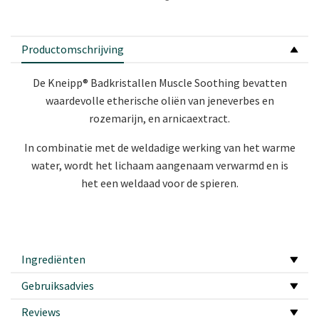
Productomschrijving
De Kneipp® Badkristallen Muscle Soothing bevatten
waardevolle etherische oliën van jeneverbes en
rozemarijn, en arnicaextract.
In combinatie met de weldadige werking van het warme
water, wordt het lichaam aangenaam verwarmd en is
het een weldaad voor de spieren.
Ingrediënten
Gebruiksadvies
Reviews