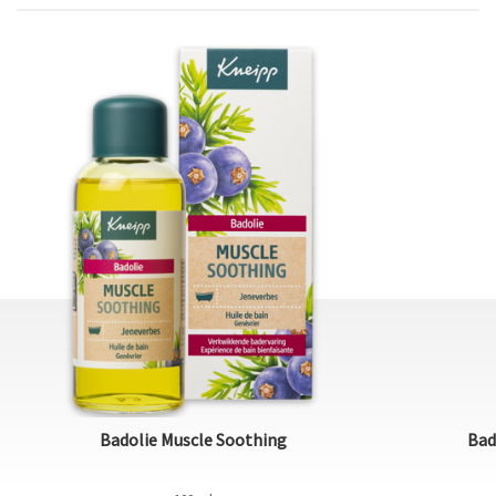
Badolie Muscle Soothing
Bad