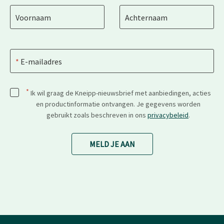
Voornaam
Achternaam
E-mailadres
*
Ik wil graag de Kneipp-nieuwsbrief met aanbiedingen, acties
en productinformatie ontvangen. Je gegevens worden
gebruikt zoals beschreven in ons
privacybeleid
.
MELD JE AAN