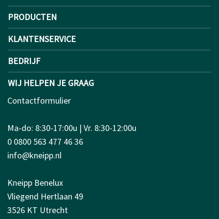
PRODUCTEN
KLANTENSERVICE
BEDRIJF
WIJ HELPEN JE GRAAG
Contactformulier
Ma-do: 8:30-17:00u | Vr. 8:30-12:00u
0 0800 563 477 46 36
info@kneipp.nl
Kneipp Benelux
Vliegend Hertlaan 49
3526 KT Utrecht