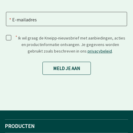
E-mailadres
*
Ik wil graag de Kneipp-nieuwsbrief met aanbiedingen, acties
en productinformatie ontvangen. Je gegevens worden
gebruikt zoals beschreven in ons
privacybeleid
.
MELD JE AAN
PRODUCTEN