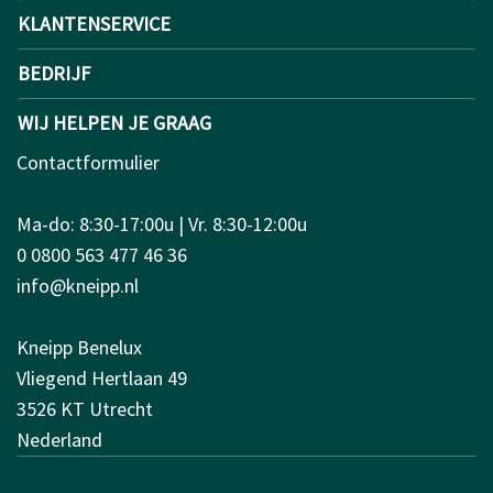
KLANTENSERVICE
BEDRIJF
WIJ HELPEN JE GRAAG
Contactformulier
Ma-do: 8:30-17:00u | Vr. 8:30-12:00u
0 0800 563 477 46 36
info@kneipp.nl
Kneipp Benelux
Vliegend Hertlaan 49
3526 KT Utrecht
Nederland