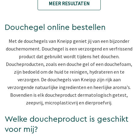
MEER RESULTATEN
Douchegel online bestellen
Met de douchegels van Kneipp geniet jij van een bijzonder
douchemoment. Douchegel is een verzorgend en verfrissend
product dat gebruikt wordt tijdens het douchen.
Doucheproducten, zoals een douche gel of een douchefoam,
zijn bedoeld om de huid te reinigen, hydrateren en te
verzorgen. De douchegels van Kneipp zijn rijk aan
verzorgende natuurlijke ingredienten en heerlijke aroma's.
Bovendien is elk doucheproduct dermatologisch getest,
zeepvrij, microplasticvrij en dierproefvrij.
Welke doucheproduct is geschikt
voor mij?