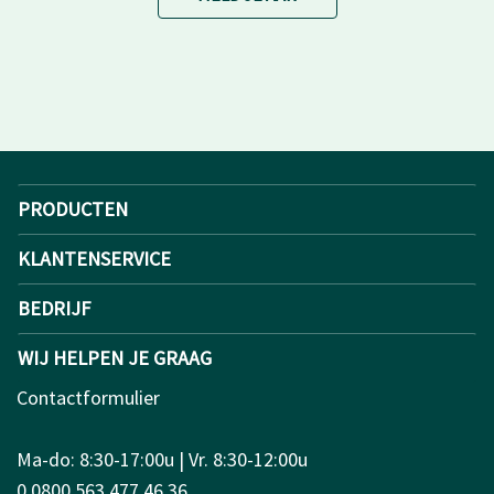
PRODUCTEN
KLANTENSERVICE
BEDRIJF
WIJ HELPEN JE GRAAG
Contactformulier
Ma-do: 8:30-17:00u | Vr. 8:30-12:00u
0 0800 563 477 46 36