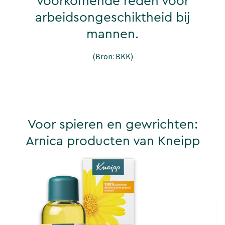
voorkomende reden voor
arbeidsongeschiktheid bij
mannen.
(Bron: BKK)
Voor spieren en gewrichten:
Arnica producten van Kneipp