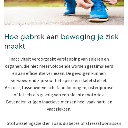
Hoe gebrek aan beweging je ziek
maakt
Inactiviteit veroorzaakt verslapping van spieren en
organen, die niet meer voldoende worden gestimuleerd
en aan efficiëntie verliezen. De gevolgen kunnen
verwoestend zijn voor het spier- en skeletstelsel:
Artrose, tussenwervelschijfaandoeningen, osteoporose
of letsels als gevolg van een slechte motoriek.
Bovendien krijgen inactieve mensen heel vaak hart- en
vaatziekten.
Stofwisselingsziekten zoals diabetes of stressstoornissen