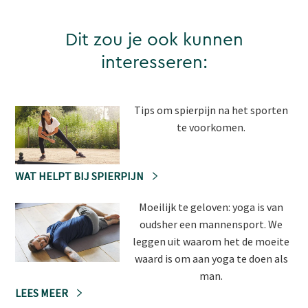
Dit zou je ook kunnen
interesseren:
Tips om spierpijn na het sporten
te voorkomen.
WAT HELPT BIJ SPIERPIJN
Moeilijk te geloven: yoga is van
oudsher een mannensport. We
leggen uit waarom het de moeite
waard is om aan yoga te doen als
man.
LEES MEER