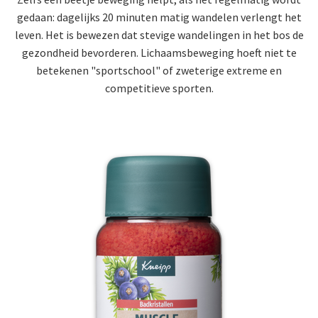
gedaan: dagelijks 20 minuten matig wandelen verlengt het
leven. Het is bewezen dat stevige wandelingen in het bos de
gezondheid bevorderen. Lichaamsbeweging hoeft niet te
betekenen "sportschool" of zweterige extreme en
competitieve sporten.