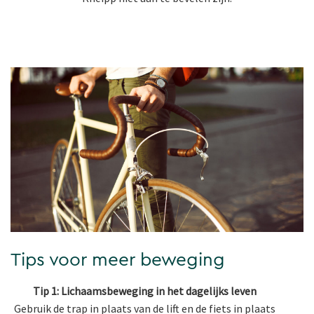
Tips voor meer beweging
Tip 1: Lichaamsbeweging in het dagelijks leven
Gebruik de trap in plaats van de lift en de fiets in plaats