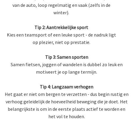
van de auto, loop regelmatig en vaak (zelfs in de
winter).
Tip 2: Aantrekkelijke sport
Kies een teamsport of een leuke sport - de nadruk ligt
op plezier, niet op prestatie.
Tip 3: Samen sporten
Samen fietsen, joggen of wandelen is dubbel zo leuk en
motiveert je op lange termijn.
Tip 4: Langzaam verhogen
Het gaat er niet om bergen te verzetten - dus begin rustig en
verhoog geleidelijk de hoeveelheid beweging die je doet. Het
belangrijkste is om in de eerste plaats actief te worden en
het vol te houden.