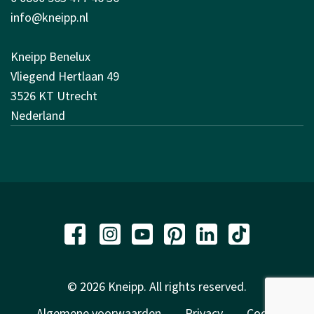
info@kneipp.nl
Kneipp Benelux
Vliegend Hertlaan 49
3526 KT Utrecht
Nederland
© 2026 Kneipp. All rights reserved.
Algemene voorwaarden
Privacy
Code of