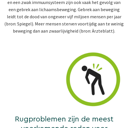
en een zwak immuunsysteem zijn ook vaak het gevolg van
een gebrek aan lichaamsbeweging. Gebrek aan beweging
leidt tot de dood van ongeveer vijf miljoen mensen per jaar
(bron: Spiegel). Meer mensen sterven voortijdig aan te weinig
beweging dan aan zwaarlijvigheid (bron: Ärzteblatt).
Rugproblemen zijn de meest