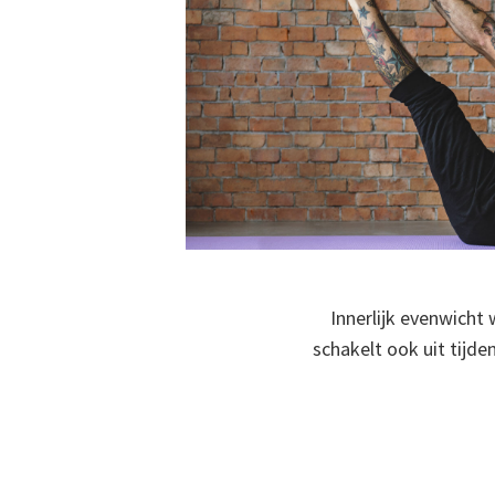
Innerlijk evenwicht
schakelt ook uit tijd