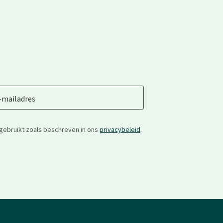
-mailadres
gebruikt zoals beschreven in ons
privacybeleid
.