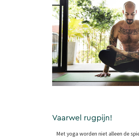
Vaarwel rugpijn!
Met yoga worden niet alleen de spie