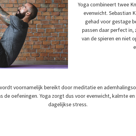
Yoga combineert twee Knei
evenwicht. Sebastian K
gehad voor gestage b
passen daar perfect in, 
van de spieren en niet
e
 wordt voornamelijk bereikt door meditatie en ademhalings
ens de oefeningen. Yoga zorgt dus voor evenwicht, kalmte en
dagelijkse stress.