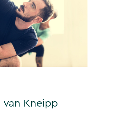
n van Kneipp