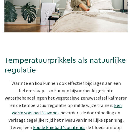
Temperatuurprikkels als natuurlijke
regulatie
Warmte en kou kunnen ook effectief bijdragen aan een
betere slaap – zo kunnen bijvoorbeeld gerichte
waterbehandelingen het vegetatieve zenuwstelsel kalmeren
en de temperatuurregulatie op milde wijze trainen:
Een
warm voetbad ’s avonds
bevordert de doorbloeding en
verlaagt tegelijkertijd het niveau van innerlijke spanning,
terwijl een
koude kniebad ’s ochtends
de bloedsomloop