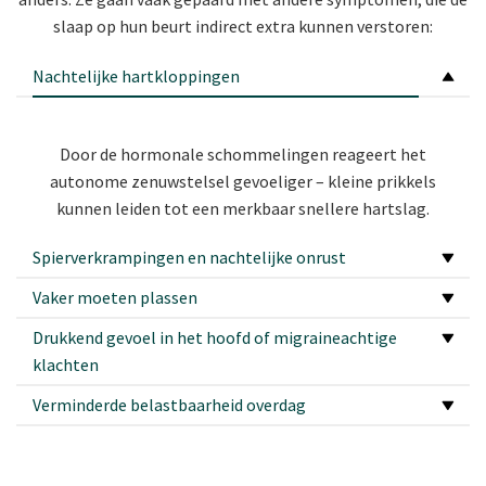
slaap op hun beurt indirect extra kunnen verstoren:
Nachtelijke hartkloppingen
Door de hormonale schommelingen reageert het
autonome zenuwstelsel gevoeliger – kleine prikkels
kunnen leiden tot een merkbaar snellere hartslag.
Spierverkrampingen en nachtelijke onrust
Vaker moeten plassen
Drukkend gevoel in het hoofd of migraineachtige
klachten
Verminderde belastbaarheid overdag