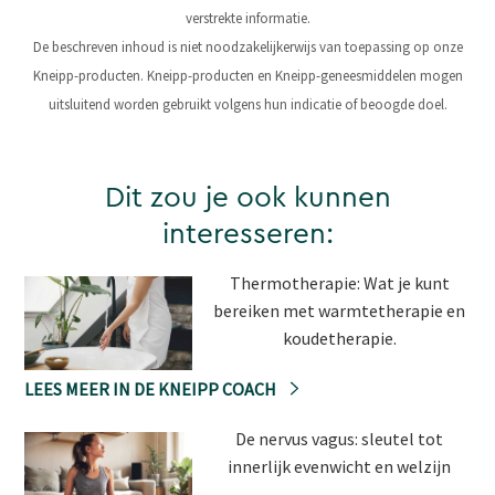
verstrekte informatie.
De beschreven inhoud is niet noodzakelijkerwijs van toepassing op onze
Kneipp-producten. Kneipp-producten en Kneipp-geneesmiddelen mogen
uitsluitend worden gebruikt volgens hun indicatie of beoogde doel.
Dit zou je ook kunnen
interesseren:
Thermotherapie: Wat je kunt
bereiken met warmtetherapie en
koudetherapie.
LEES MEER IN DE KNEIPP COACH
De nervus vagus: sleutel tot
innerlijk evenwicht en welzijn