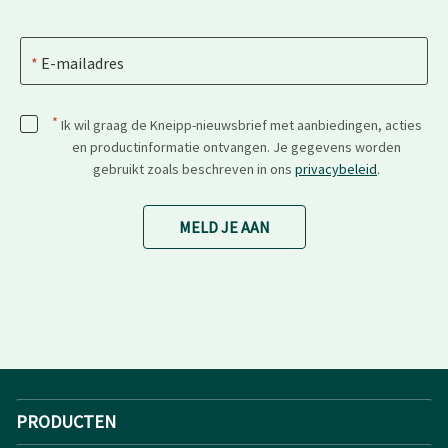
E-mailadres
*
Ik wil graag de Kneipp-nieuwsbrief met aanbiedingen, acties
en productinformatie ontvangen. Je gegevens worden
gebruikt zoals beschreven in ons
privacybeleid
.
MELD JE AAN
PRODUCTEN