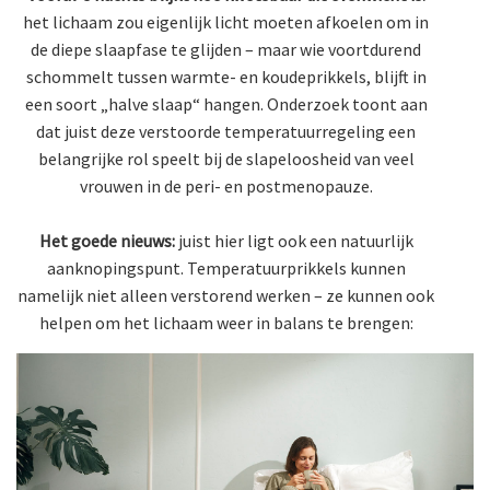
het lichaam zou eigenlijk licht moeten afkoelen om in
de diepe slaapfase te glijden – maar wie voortdurend
schommelt tussen warmte- en koudeprikkels, blijft in
een soort „halve slaap“ hangen. Onderzoek toont aan
dat juist deze verstoorde temperatuurregeling een
belangrijke rol speelt bij de slapeloosheid van veel
vrouwen in de peri- en postmenopauze.
Het goede nieuws:
juist hier ligt ook een natuurlijk
aanknopingspunt. Temperatuurprikkels kunnen
namelijk niet alleen verstorend werken – ze kunnen ook
helpen om het lichaam weer in balans te brengen: