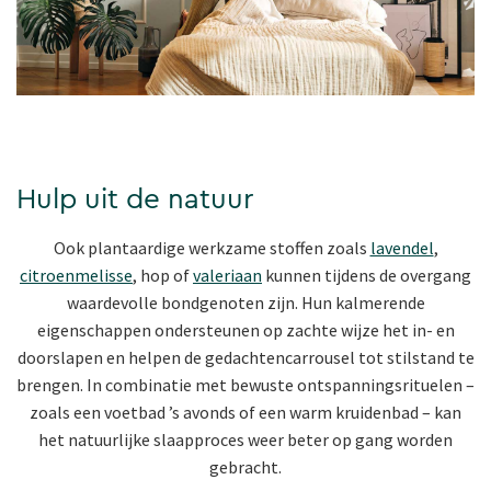
Hulp uit de natuur
Ook plantaardige werkzame stoffen zoals
lavendel
,
citroenmelisse
, hop of
valeriaan
kunnen tijdens de overgang
waardevolle bondgenoten zijn. Hun kalmerende
eigenschappen ondersteunen op zachte wijze het in- en
doorslapen en helpen de gedachtencarrousel tot stilstand te
brengen. In combinatie met bewuste ontspanningsrituelen –
zoals een voetbad ’s avonds of een warm kruidenbad – kan
het natuurlijke slaapproces weer beter op gang worden
gebracht.