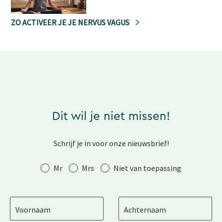
ZO ACTIVEER JE JE NERVUS VAGUS
Dit wil je niet missen!
Schrijf je in voor onze nieuwsbrief!
Aanhef
Mr
Mrs
Niet van toepassing
Voornaam
Achternaam