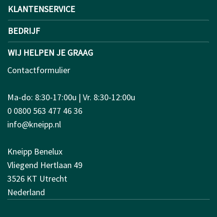
KLANTENSERVICE
BEDRIJF
WIJ HELPEN JE GRAAG
Contactformulier
Ma-do: 8:30-17:00u | Vr. 8:30-12:00u
0 0800 563 477 46 36
info@kneipp.nl
Kneipp Benelux
Vliegend Hertlaan 49
3526 KT Utrecht
Nederland