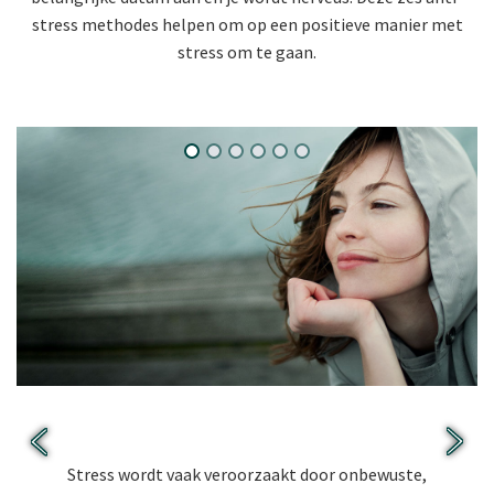
stress methodes helpen om op een positieve manier met
stress om te gaan.
Tip 1: Denk positief.
Stress wordt vaak veroorzaakt door onbewuste,