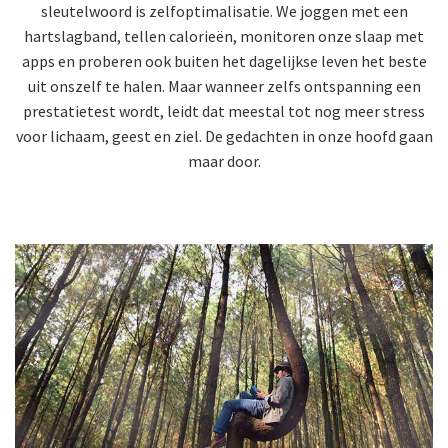
sleutelwoord is zelfoptimalisatie. We joggen met een
hartslagband, tellen calorieën, monitoren onze slaap met
apps en proberen ook buiten het dagelijkse leven het beste
uit onszelf te halen. Maar wanneer zelfs ontspanning een
prestatietest wordt, leidt dat meestal tot nog meer stress
voor lichaam, geest en ziel. De gedachten in onze hoofd gaan
maar door.