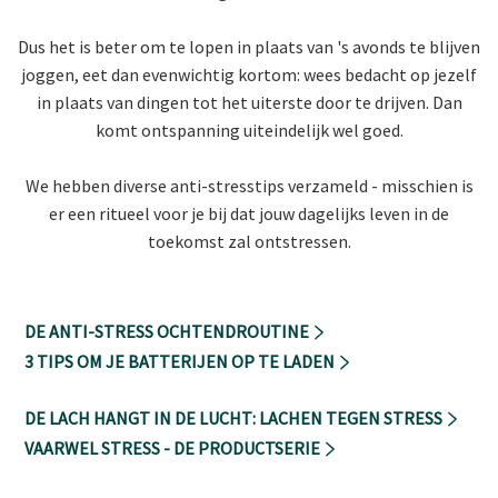
Dus het is beter om te
lopen in plaats van 's
avonds te blijven
joggen, eet dan
evenwichtig
kortom: wees bedacht op jezelf
in plaats van dingen tot het uiterste door te drijven. Dan
komt ontspanning uiteindelijk wel goed.
We hebben diverse anti-stresstips verzameld - misschien is
er een ritueel voor je bij dat jouw dagelijks leven in de
toekomst zal ontstressen.
DE ANTI-STRESS OCHTENDROUTINE
3 TIPS OM JE BATTERIJEN OP TE LADEN
DE LACH HANGT IN DE LUCHT: LACHEN TEGEN STRESS
VAARWEL STRESS - DE PRODUCTSERIE