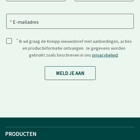
E-mailadres
*
Ik wil graag de Kneipp-nieuwsbrief met aanbiedingen, acties
en productinformatie ontvangen. Je gegevens worden
gebruikt zoals beschreven in ons
privacybeleid
.
MELD JE AAN
PRODUCTEN