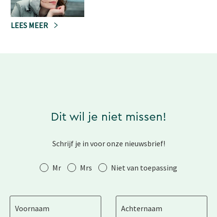
LEES MEER
Dit wil je niet missen!
Schrijf je in voor onze nieuwsbrief!
Aanhef
Mr
Mrs
Niet van toepassing
Voornaam
Achternaam