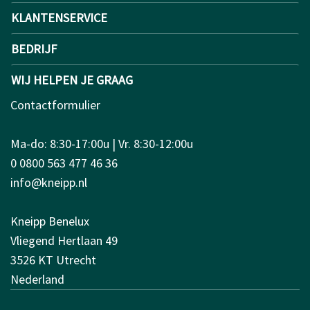
KLANTENSERVICE
BEDRIJF
WIJ HELPEN JE GRAAG
Contactformulier
Ma-do: 8:30-17:00u | Vr. 8:30-12:00u
0 0800 563 477 46 36
info@kneipp.nl
Kneipp Benelux
Vliegend Hertlaan 49
3526 KT Utrecht
Nederland