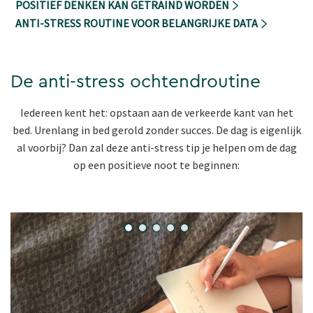
POSITIEF DENKEN KAN GETRAIND WORDEN
ANTI-STRESS ROUTINE VOOR BELANGRIJKE DATA
De anti-stress ochtendroutine
Iedereen kent het: opstaan aan de verkeerde kant van het
bed. Urenlang in bed gerold zonder succes. De dag is eigenlijk
al voorbij? Dan zal deze anti-stress tip je helpen om de dag
op een positieve noot te beginnen: