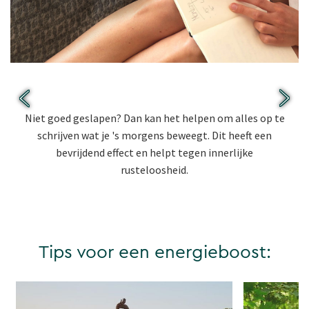
Tip 1: Zet stress op papier.
Niet goed geslapen? Dan kan het helpen om alles op te
schrijven wat je 's morgens beweegt. Dit heeft een
bevrijdend effect en helpt tegen innerlijke
rusteloosheid.
Tips voor een energieboost: