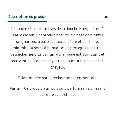
Description du produit
Découvrez le parfum frais de la douche Kneipp 2-en-1
Warm Woods. La formule naturelle à base de plantes
soignantes, à base de noix de cèdre et de chêne,
minimise la perte d'humidité* et protège la peau du
dessèchement. Le parfum dynamique est stimulant et
activant tout en nettoyant en douceur la peau et les
cheveux.
* Démontrée par la recherche expérimentale.
Parfum: Ce produit a un puissant parfum rafraîchissant
de cèdre et de chêne.