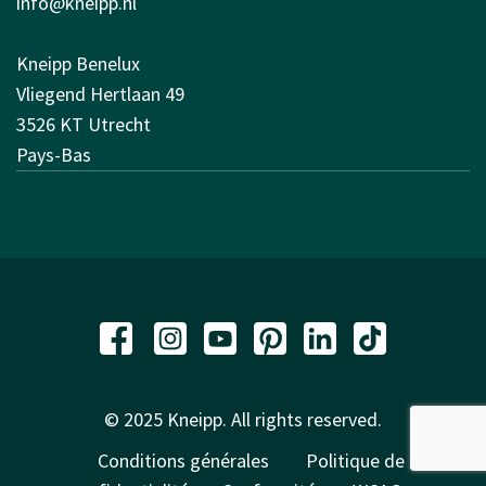
info@kneipp.nl
Kneipp Benelux
Vliegend Hertlaan 49
3526 KT Utrecht
Pays-Bas
© 2025 Kneipp. All rights reserved.
Conditions générales
Politique de