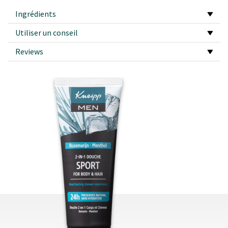
Ingrédients
Utiliser un conseil
Reviews