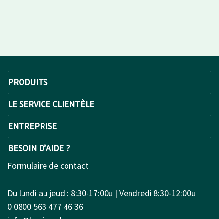
PRODUITS
LE SERVICE CLIENTÈLE
ENTREPRISE
BESOIN D’AIDE ?
Formulaire de contact
Du lundi au jeudi: 8:30-17:00u | Vendredi 8:30-12:00u
0 0800 563 477 46 36