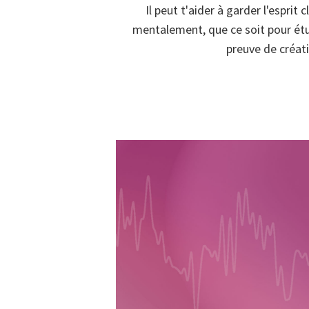
Il peut t'aider à garder l'esprit c
mentalement, que ce soit pour étudi
preuve de créati