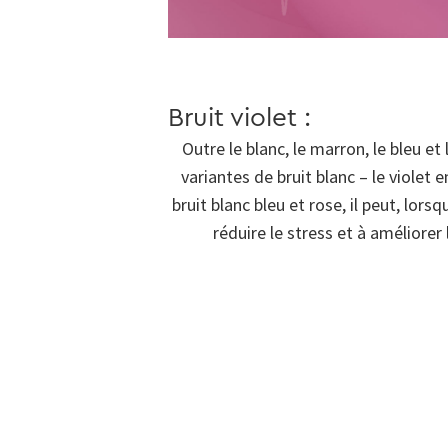
Bruit violet :
Outre le blanc, le marron, le bleu et 
variantes de bruit blanc – le violet 
bruit blanc bleu et rose, il peut, lors
réduire le stress et à améliorer 