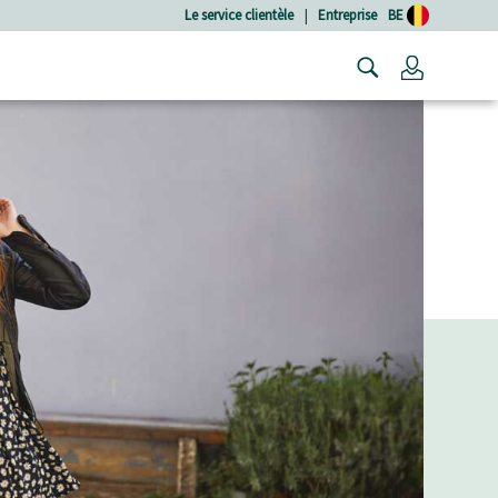
Le service clientèle
|
Entreprise
BE
Connexio