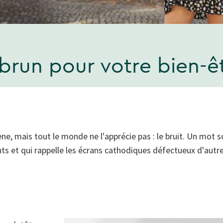
 brun pour votre bien-ê
, mais tout le monde ne l'apprécie pas : le bruit. Un mot s
ts et qui rappelle les écrans cathodiques défectueux d'autref