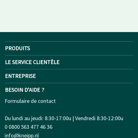
PRODUITS
LE SERVICE CLIENTÈLE
ENTREPRISE
BESOIN D’AIDE ?
Formulaire de contact
Du lundi au jeudi: 8:30-17:00u | Vendredi 8:30-12:00u
0 0800 563 477 46 36
info@kneipp.nl