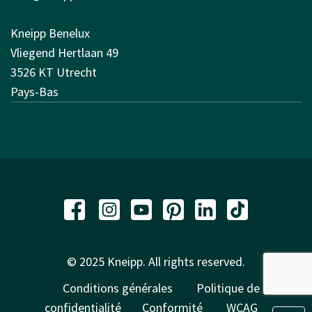
Kneipp Benelux
Vliegend Hertlaan 49
3526 KT Utrecht
Pays-Bas
© 2025 Kneipp. All rights reserved.
Conditions générales
Politique de
confidentialité
Conformité
WCAG