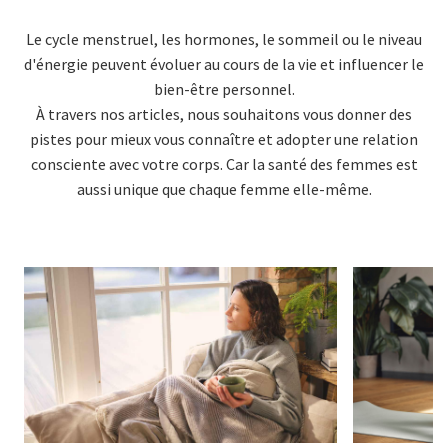
Le cycle menstruel, les hormones, le sommeil ou le niveau
d'énergie peuvent évoluer au cours de la vie et influencer le
bien-être personnel.
À travers nos articles, nous souhaitons vous donner des
pistes pour mieux vous connaître et adopter une relation
consciente avec votre corps. Car la santé des femmes est
aussi unique que chaque femme elle-même.