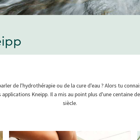
eipp
arler de l'hydrothérapie ou de la cure d'eau ? Alors tu conna
 applications Kneipp. Il a mis au point plus d'une centaine 
siècle.