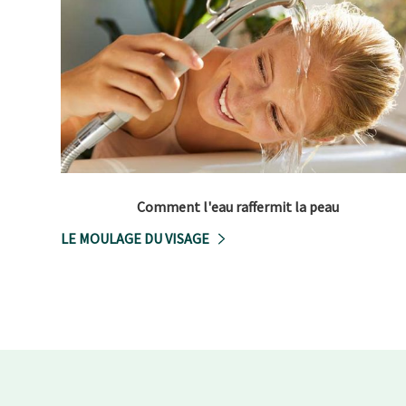
Comment l'eau raffermit la peau
LE MOULAGE DU VISAGE