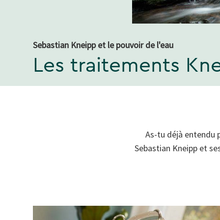
Sebastian Kneipp et le pouvoir de l'eau
Les traitements Kn
As-tu déjà entendu p
Sebastian Kneipp et ses