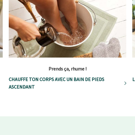
Prends ça, rhume !
CHAUFFE TON CORPS AVEC UN BAIN DE PIEDS
L
ASCENDANT