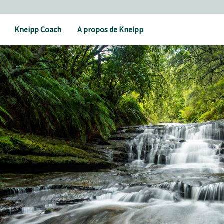
Kneipp Coach
A propos de Kneipp