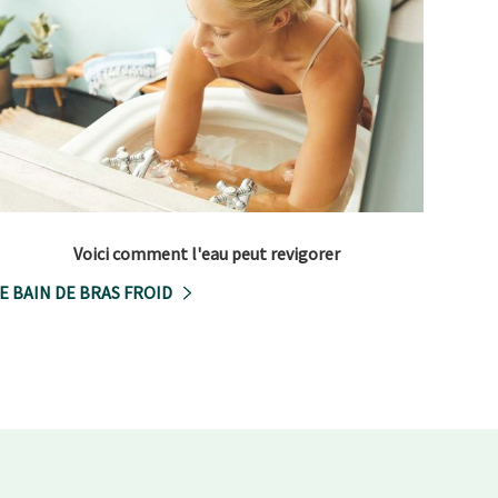
Voici comment l'eau peut revigorer
E BAIN DE BRAS FROID