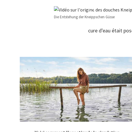
Die Entstehung der Kneippschen Güsse
cure d'eau était pos