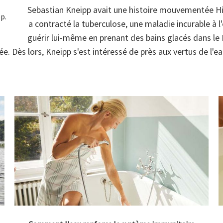
Sebastian Kneipp avait une histoire mouvementée
Hi
a contracté la tuberculose, une maladie incurable à l
guérir lui-même en prenant des bains glacés dans le 
ée. Dès lors, Kneipp s'est intéressé de près aux vertus de l'ea