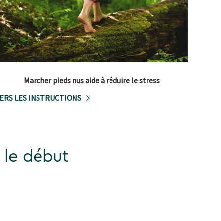
Marcher pieds nus aide à réduire le stress
ERS LES INSTRUCTIONS
: le début