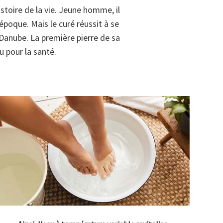
stoire de la vie
. Jeune homme, il
'époque. Mais le curé réussit à se
Danube. La première pierre de sa
u pour la santé.