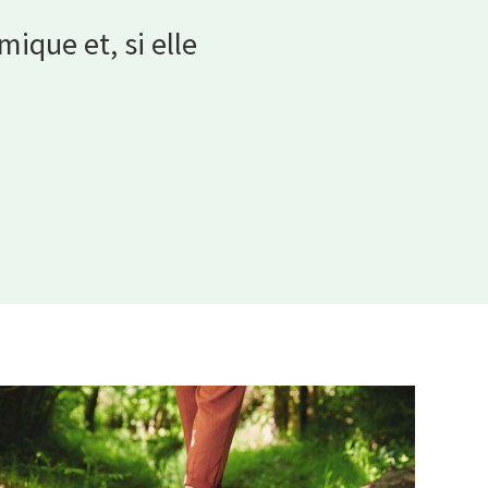
mique et, si elle