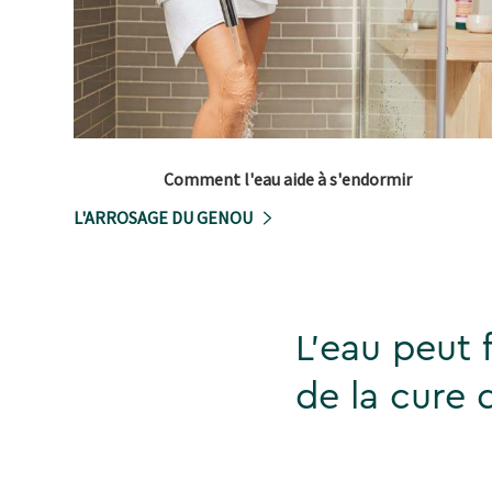
Comment l'eau aide à s'endormir
L'ARROSAGE DU GENOU
L'eau peut f
de la cure