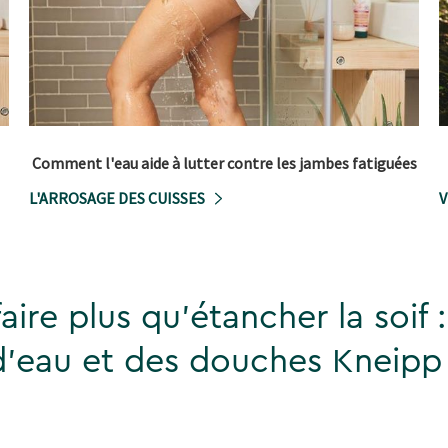
Comment l'eau aide à lutter contre les jambes fatiguées
L'ARROSAGE DES CUISSES
V
aire plus qu'étancher la soif 
 d'eau et des douches Kneipp