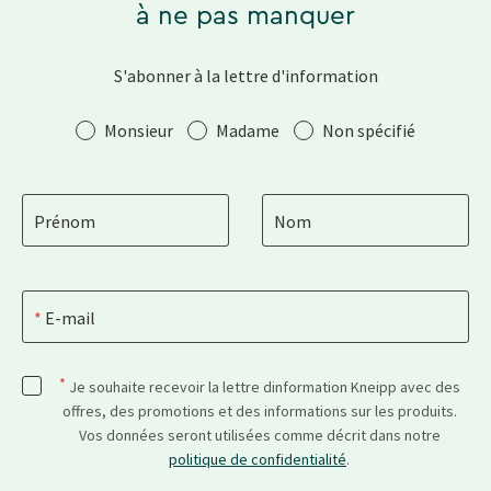
à ne pas manquer
S'abonner à la lettre d'information
Salutation
Monsieur
Madame
Non spécifié
Prénom
Nom
E-mail
*
Je souhaite recevoir la lettre dinformation Kneipp avec des
offres, des promotions et des informations sur les produits.
Vos données seront utilisées comme décrit dans notre
politique de confidentialité
.