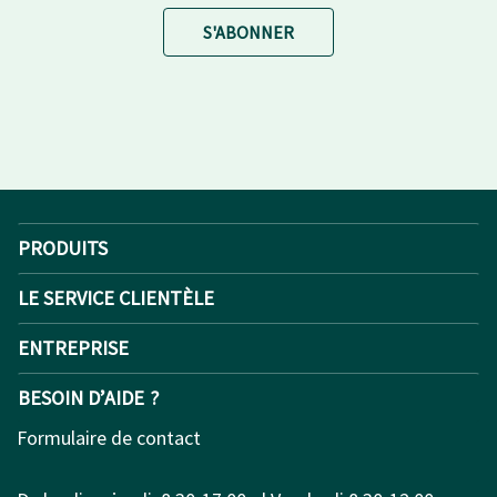
S'ABONNER
PRODUITS
LE SERVICE CLIENTÈLE
ENTREPRISE
BESOIN D’AIDE ?
Formulaire de contact