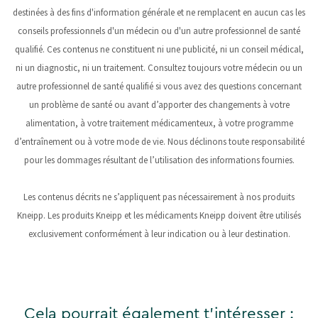
destinées à des fins d'information générale et ne remplacent en aucun cas les
conseils professionnels d'un médecin ou d'un autre professionnel de santé
qualifié. Ces contenus ne constituent ni une publicité, ni un conseil médical,
ni un diagnostic, ni un traitement. Consultez toujours votre médecin ou un
autre professionnel de santé qualifié si vous avez des questions concernant
un problème de santé ou avant d’apporter des changements à votre
alimentation, à votre traitement médicamenteux, à votre programme
d’entraînement ou à votre mode de vie. Nous déclinons toute responsabilité
pour les dommages résultant de l’utilisation des informations fournies.
Les contenus décrits ne s’appliquent pas nécessairement à nos produits
Kneipp. Les produits Kneipp et les médicaments Kneipp doivent être utilisés
exclusivement conformément à leur indication ou à leur destination.
Cela pourrait également t'intéresser :