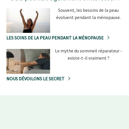
Souvent, les besoins de la peau
évoluent pendant la ménopause.
LES SOINS DE LA PEAU PENDANT LA MÉNOPAUSE
Le mythe du sommeil réparateur -
existe-t-il vraiment ?
NOUS DÉVOILONS LE SECRET