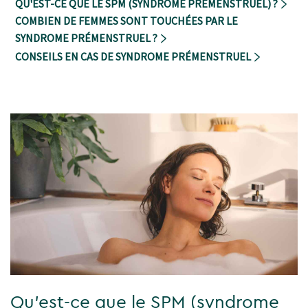
QU'EST-CE QUE LE SPM (SYNDROME PRÉMENSTRUEL) ?
COMBIEN DE FEMMES SONT TOUCHÉES PAR LE
SYNDROME PRÉMENSTRUEL ?
CONSEILS EN CAS DE SYNDROME PRÉMENSTRUEL
Qu'est-ce que le SPM (syndrome