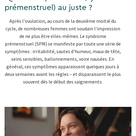
prémenstruel) au juste ?
Après l'ovulation, au cours de la deuxième moitié du
cycle, de nombreuses femmes ont soudain l'impression
de ne plus être elles-mêmes. Le syndrome
prémenstruel (SPM) se manifeste par toute une série de
symptômes : irritabilité, sautes d'humeur, maux de tête,
seins sensibles, ballonnements, voire nausées. En
général, ces symptômes apparaissent quelques jours à
deux semaines avant les règles – et disparaissent le plus
souvent dès le début des saignements.