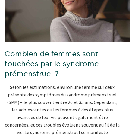
Combien de femmes sont
touchées par le syndrome
prémenstruel ?
Selon les estimations, environ une femme sur deux
présente des symptômes du syndrome prémenstruel
(SPM) – le plus souvent entre 20 et 35 ans. Cependant,
les adolescentes ou les femmes à des étapes plus
avancées de leur vie peuvent également être
concernées, et ces troubles évoluent souvent au fil de la
vie. Le syndrome prémenstruel se manifeste