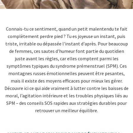
Connais-tu ce sentiment, quand un petit malentendu te fait
complètement perdre pied ? Tu es joyeuse un instant, puis
triste, irritable ou dépassée l'instant d'après. Pour beaucoup
de femmes, ces sautes d'humeur font partie du quotidien
juste avant les règles, car elles comptent parmi les
symptômes typiques du syndrome prémenstruel (SPM). Ces
montagnes russes émotionnelles peuvent être pesantes,
mais il existe des moyens efficaces pour mieux les gérer.
Découvre ici ce qui aide vraiment à lutter contre les baisses de
moral, l’agitation intérieure et les troubles physiques liés au
SPM – des conseils SOS rapides aux stratégies durables pour
retrouver un meilleur équilibre.