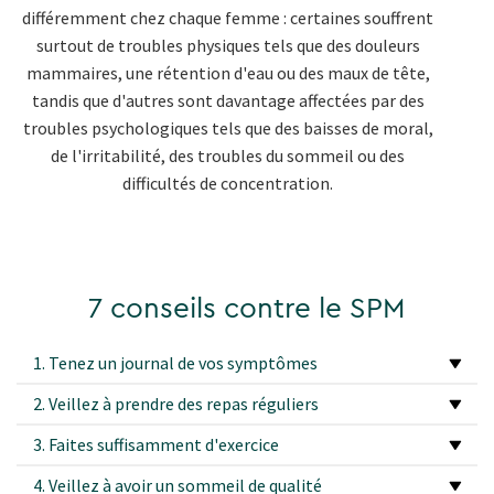
différemment chez chaque femme : certaines souffrent
surtout de troubles physiques tels que des douleurs
mammaires, une rétention d'eau ou des maux de tête,
tandis que d'autres sont davantage affectées par des
troubles psychologiques tels que des baisses de moral,
de l'irritabilité, des troubles du sommeil ou des
difficultés de concentration.
7 conseils contre le SPM
1. Tenez un journal de vos symptômes
2. Veillez à prendre des repas réguliers
3. Faites suffisamment d'exercice
4. Veillez à avoir un sommeil de qualité