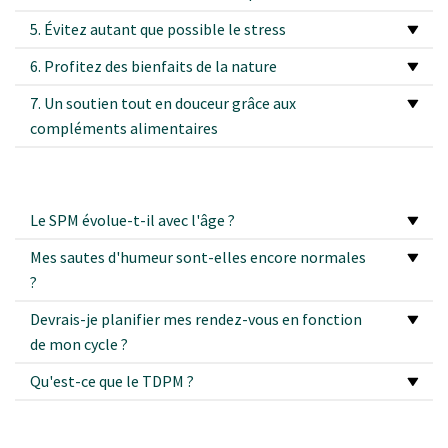
5. Évitez autant que possible le stress
6. Profitez des bienfaits de la nature
7. Un soutien tout en douceur grâce aux
compléments alimentaires
Le SPM évolue-t-il avec l'âge ?
Mes sautes d'humeur sont-elles encore normales
?
Devrais-je planifier mes rendez-vous en fonction
de mon cycle ?
Qu'est-ce que le TDPM ?