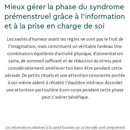
Mieux gérer la phase du syndrome
prémenstruel grâce à l'information
et à la prise en charge de soi
Les sautes d’humeur avant les règles ne sont pas le fruit de
l’imagination, mais constituent un véritable fardeau. Une
combinaison équilibrée d’activité physique, d’alimentation
saine, de sommeil suffisant et de réduction du stress peut
considérablement améliorer ton bien-être pendant cette
période. De petits rituels et une attention consciente portée
à soi-même aident à rétablir l'équilibre intérieur. Accorder
une attention particulière à son corps pendant cette phase
peut s'avérer bénéfique.
Les informations relatives à la santé fournies sur ce site web sont uniquement