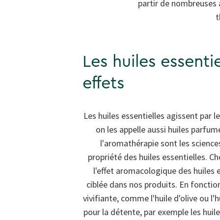
partir de nombreuses a
t
Les huiles essentie
effets
Les huiles essentielles agissent par l
on les appelle aussi huiles parfu
l'aromathérapie sont les science
propriété des huiles essentielles. Ch
l'effet aromacologique des huiles 
ciblée dans nos produits. En fonction 
vivifiante, comme l'huile d'olive ou 
pour la détente, par exemple les huil