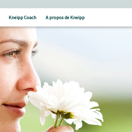
Kneipp Coach
A propos de Kneipp