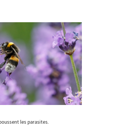
epoussent les parasites.