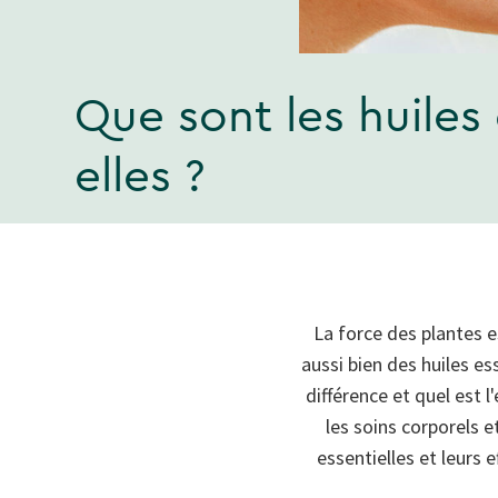
Que sont les huiles
elles ?
La force des plantes e
aussi bien des huiles es
différence et quel est 
les soins corporels e
essentielles et leurs