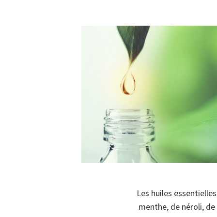
Les huiles essentielle
menthe, de néroli, de 