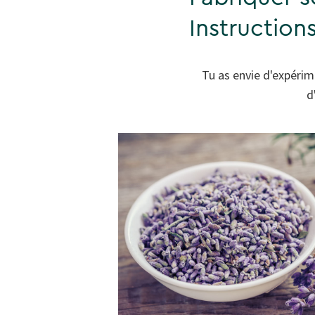
Instruction
Tu as envie d'expérim
d