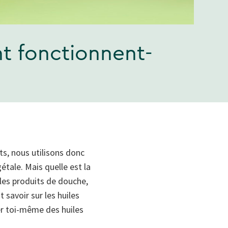
nt fonctionnent-
ts, nous utilisons donc
étale. Mais quelle est la
 les produits de douche,
 savoir sur les huiles
er toi-même des huiles