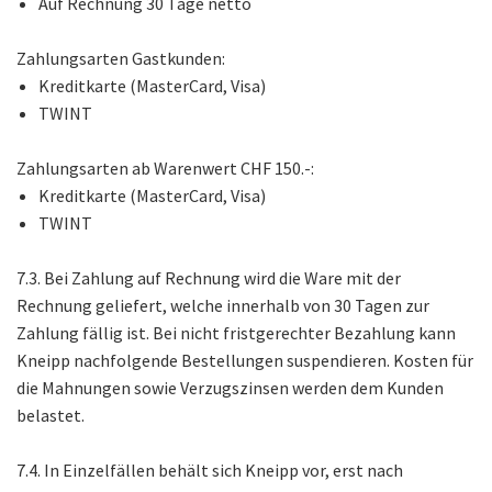
Auf Rechnung 30 Tage netto
Zahlungsarten Gastkunden:
Kreditkarte (MasterCard, Visa)
TWINT
Zahlungsarten ab Warenwert CHF 150.-:
Kreditkarte (MasterCard, Visa)
TWINT
7.3. Bei Zahlung auf Rechnung wird die Ware mit der
Rechnung geliefert, welche innerhalb von 30 Tagen zur
Zahlung fällig ist. Bei nicht fristgerechter Bezahlung kann
Kneipp nachfolgende Bestellungen suspendieren. Kosten für
die Mahnungen sowie Verzugszinsen werden dem Kunden
belastet.
7.4. In Einzelfällen behält sich Kneipp vor, erst nach