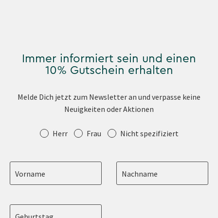
Immer informiert sein und einen
10% Gutschein erhalten
Melde Dich jetzt zum Newsletter an und verpasse keine
Neuigkeiten oder Aktionen
Anrede
Herr
Frau
Nicht spezifiziert
Vorname
Nachname
Geburtstag