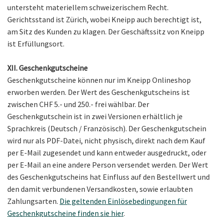
untersteht materiellem schweizerischem Recht.
Gerichtsstand ist Zürich, wobei Kneipp auch berechtigt ist,
am Sitz des Kunden zu klagen. Der Geschäftssitz von Kneipp
ist Erfüllungsort.
XII. Geschenkgutscheine
Geschenkgutscheine können nur im Kneipp Onlineshop
erworben werden. Der Wert des Geschenkgutscheins ist
zwischen CHF 5.- und 250.- frei wählbar. Der
Geschenkgutschein ist in zwei Versionen erhältlich je
Sprachkreis (Deutsch / Französisch). Der Geschenkgutschein
wird nur als PDF-Datei, nicht physisch, direkt nach dem Kauf
per E-Mail zugesendet und kann entweder ausgedruckt, oder
per E-Mail an eine andere Person versendet werden. Der Wert
des Geschenkgutscheins hat Einfluss auf den Bestellwert und
den damit verbundenen Versandkosten, sowie erlaubten
Zahlungsarten.
Die geltenden Einlösebedingungen für
Geschenkgutscheine finden sie hier
.