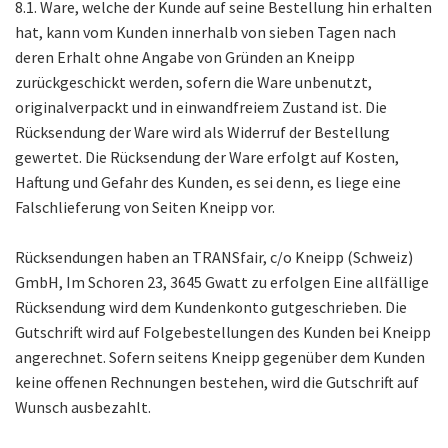
8.1. Ware, welche der Kunde auf seine Bestellung hin erhalten
hat, kann vom Kunden innerhalb von sieben Tagen nach
deren Erhalt ohne Angabe von Gründen an Kneipp
zurückgeschickt werden, sofern die Ware unbenutzt,
originalverpackt und in einwandfreiem Zustand ist. Die
Rücksendung der Ware wird als Widerruf der Bestellung
gewertet. Die Rücksendung der Ware erfolgt auf Kosten,
Haftung und Gefahr des Kunden, es sei denn, es liege eine
Falschlieferung von Seiten Kneipp vor.
Rücksendungen haben an TRANSfair, c/o Kneipp (Schweiz)
GmbH, Im Schoren 23, 3645 Gwatt zu erfolgen Eine allfällige
Rücksendung wird dem Kundenkonto gutgeschrieben. Die
Gutschrift wird auf Folgebestellungen des Kunden bei Kneipp
angerechnet. Sofern seitens Kneipp gegenüber dem Kunden
keine offenen Rechnungen bestehen, wird die Gutschrift auf
Wunsch ausbezahlt.