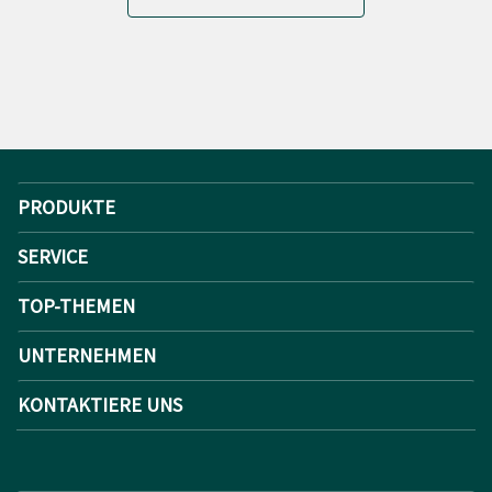
PRODUKTE
SERVICE
TOP-THEMEN
UNTERNEHMEN
KONTAKTIERE UNS