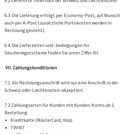
6.2 Lieferorte: Innerhalb der Schweiz und Liechtenstein.
6.3. Die Lieferung erfolgt per Economy-Post, auf Wunsch
auch per A-Post (zusätzliche Portokosten werden in
Rechnung gestellt).
6.4. Die Lieferzeiten und -bedingungen für
Geschenkgutscheine finden Sie unter Ziffer XII.
VII. Zahlungskonditionen
7.1. Als Rechnungsanschrift wird nur eine Anschrift in der
Schweiz oder Liechtenstein akzeptiert.
7.2 Zahlungsarten für Kunden mit Kunden-Konto ab 1.
Bestellung:
Kreditkarte (MasterCard, Visa)
TWINT