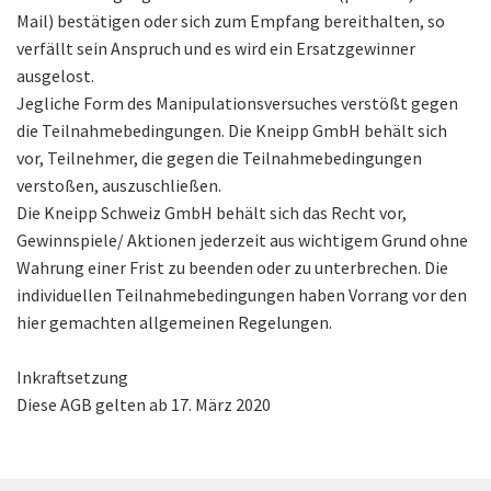
Mail) bestätigen oder sich zum Empfang bereithalten, so
verfällt sein Anspruch und es wird ein Ersatzgewinner
ausgelost.
Jegliche Form des Manipulationsversuches verstößt gegen
die Teilnahmebedingungen. Die Kneipp GmbH behält sich
vor, Teilnehmer, die gegen die Teilnahmebedingungen
verstoßen, auszuschließen.
Die Kneipp Schweiz GmbH behält sich das Recht vor,
Gewinnspiele/ Aktionen jederzeit aus wichtigem Grund ohne
Wahrung einer Frist zu beenden oder zu unterbrechen. Die
individuellen Teilnahmebedingungen haben Vorrang vor den
hier gemachten allgemeinen Regelungen.
Inkraftsetzung
Diese AGB gelten ab 17. März 2020