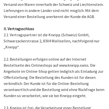
Versand von Waren innerhalb der Schweiz und Liechtenstein.
Lieferungen in andere Länder sind nicht möglich. Mit dem
Versand einer Bestellung anerkennt der Kunde die AGB.
II. Vertragsschluss
2.1. Vertragspartner ist die Kneipp (Schweiz) GmbH,
Schwarzackerstrasse 2, 8304 Wallisellen, nachfolgend nur
„Kneipp“.
2.2. Bestellungen erfolgen online auf der Internet
Bestellseite des Onlineshops auf www.kneipp.swiss. Die
Angebote im Online-Shop gelten lediglich als Einladung zur
Offertstellung. Die Bestellung des Kunden ist für diesen
verbindlich. Der Kunde ist für die Online-Bestellung
verantwortlich und die Bestellung wird ohne Rückfrage beim
Kunden so verarbeitet, wie sie bei Kneipp eingeht.
2.3. Kneipp ist frei, die Verarbeitung einer Bestellung