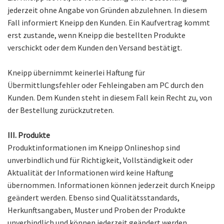
jederzeit ohne Angabe von Gründen abzulehnen. In diesem
Fall informiert Kneipp den Kunden. Ein Kaufvertrag kommt
erst zustande, wenn Kneipp die bestellten Produkte
verschickt oder dem Kunden den Versand bestätigt.
Kneipp übernimmt keinerlei Haftung für
Übermittlungsfehler oder Fehleingaben am PC durch den
Kunden. Dem Kunden steht in diesem Fall kein Recht zu, von
der Bestellung zurückzutreten.
III. Produkte
Produktinformationen im Kneipp Onlineshop sind
unverbindlich und für Richtigkeit, Vollständigkeit oder
Aktualität der Informationen wird keine Haftung
übernommen. Informationen können jederzeit durch Kneipp
geändert werden. Ebenso sind Qualitätsstandards,
Herkunftsangaben, Muster und Proben der Produkte
unverbindlich und können jederzeit geändert werden.