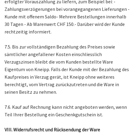
erfolgter Vorauszahlung zu liefern, zum Beispiel bei: -
Zahlungsverzögerungen bei vorangegangenen Lieferungen -
Kunde mit offenem Saldo- Mehrere Bestellungen innerhalb
30 Tagen - Ab Warenwert CHF 150.- Darüber wird der Kunde
rechtzeitig informiert.
7.5. Bis zur vollständigen Bezahlung des Preises sowie
sämtlicher angefallener Kosten einschliesslich
Verzugszinsen bleibt die vom Kunden bestellte Ware
Eigentum von Kneipp. Falls der Kunde mit der Bezahlung des
Kaufpreises in Verzug gerät, ist Kneipp ohne weiteres
berechtigt, vom Vertrag zurückzutreten und die Ware in
seinen Besitz zu nehmen.
7.6. Kauf auf Rechnung kann nicht angeboten werden, wenn
Teil Ihrer Bestellung ein Geschenkgutschein ist.
VIII. Widerrufsrecht und Rücksendung der Ware