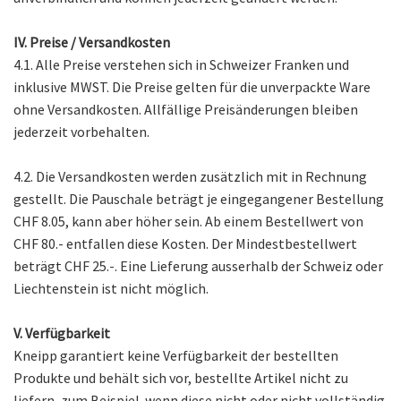
IV. Preise / Versandkosten
4.1. Alle Preise verstehen sich in Schweizer Franken und
inklusive MWST. Die Preise gelten für die unverpackte Ware
ohne Versandkosten. Allfällige Preisänderungen bleiben
jederzeit vorbehalten.
4.2. Die Versandkosten werden zusätzlich mit in Rechnung
gestellt. Die Pauschale beträgt je eingegangener Bestellung
CHF 8.05, kann aber höher sein. Ab einem Bestellwert von
CHF 80.- entfallen diese Kosten. Der Mindestbestellwert
beträgt CHF 25.-. Eine Lieferung ausserhalb der Schweiz oder
Liechtenstein ist nicht möglich.
V. Verfügbarkeit
Kneipp garantiert keine Verfügbarkeit der bestellten
Produkte und behält sich vor, bestellte Artikel nicht zu
liefern, zum Beispiel. wenn diese nicht oder nicht vollständig