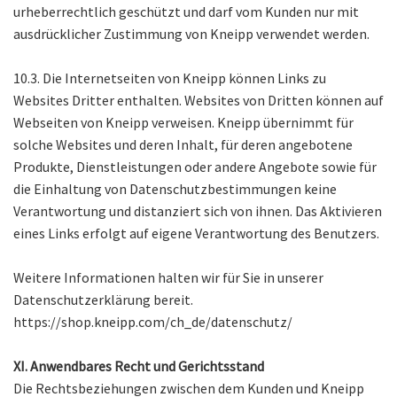
urheberrechtlich geschützt und darf vom Kunden nur mit
ausdrücklicher Zustimmung von Kneipp verwendet werden.
10.3. Die Internetseiten von Kneipp können Links zu
Websites Dritter enthalten. Websites von Dritten können auf
Webseiten von Kneipp verweisen. Kneipp übernimmt für
solche Websites und deren Inhalt, für deren angebotene
Produkte, Dienstleistungen oder andere Angebote sowie für
die Einhaltung von Datenschutzbestimmungen keine
Verantwortung und distanziert sich von ihnen. Das Aktivieren
eines Links erfolgt auf eigene Verantwortung des Benutzers.
Weitere Informationen halten wir für Sie in unserer
Datenschutzerklärung bereit.
https://shop.kneipp.com/ch_de/datenschutz/
XI. Anwendbares Recht und Gerichtsstand
Die Rechtsbeziehungen zwischen dem Kunden und Kneipp