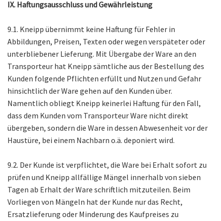
IX. Haftungsausschluss und Gewährleistung
9.1. Kneipp übernimmt keine Haftung für Fehler in
Abbildungen, Preisen, Texten oder wegen verspäteter oder
unterbliebener Lieferung. Mit Übergabe der Ware an den
Transporteur hat Kneipp sämtliche aus der Bestellung des
Kunden folgende Pflichten erfüllt und Nutzen und Gefahr
hinsichtlich der Ware gehen auf den Kunden über.
Namentlich obliegt Kneipp keinerlei Haftung für den Fall,
dass dem Kunden vom Transporteur Ware nicht direkt
übergeben, sondern die Ware in dessen Abwesenheit vor der
Haustüre, bei einem Nachbarn o.ä. deponiert wird.
9.2. Der Kunde ist verpflichtet, die Ware bei Erhalt sofort zu
prüfen und Kneipp allfällige Mängel innerhalb von sieben
Tagen ab Erhalt der Ware schriftlich mitzuteilen. Beim
Vorliegen von Mängeln hat der Kunde nur das Recht,
Ersatzlieferung oder Minderung des Kaufpreises zu