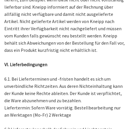
lieferbar sind. Kneipp informiert auf der Rechnung über
allfällig nicht verfügbare und damit nicht ausgelieferte
Artikel. Nicht gelieferte Artikel werden von Kneipp nach
Eintritt ihrer Verfügbarkeit nicht nachgeliefert und müssen
vom Kunden falls gewünscht neu bestellt werden. Kneipp
behält sich Abweichungen von der Bestellung für den Fall vor,
dass ein Produkt kurzfristig nicht erhältlich ist.
VI. Lieferbedingungen
6.1. Bei Lieferterminen und -fristen handelt es sich um
unverbindliche Richtzeiten. Aus deren Nichteinhaltung kann
der Kunde keine Rechte ableiten. Der Kunde ist verpflichtet,
die Ware abzunehmen und zu bezahlen.
Liefertermin: Sofern Ware vorrätig. Bestellbearbeitung nur
an Werktagen (Mo-Fr) 2 Werktage