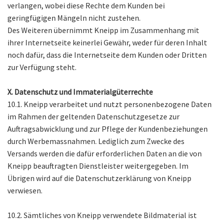
verlangen, wobei diese Rechte dem Kunden bei
geringfügigen Mängeln nicht zustehen.
Des Weiteren übernimmt Kneipp im Zusammenhang mit
ihrer Internetseite keinerlei Gewähr, weder für deren Inhalt
noch dafür, dass die Internetseite dem Kunden oder Dritten
zur Verfügung steht.
X. Datenschutz und Immaterialgüterrechte
10.1. Kneipp verarbeitet und nutzt personenbezogene Daten
im Rahmen der geltenden Datenschutzgesetze zur
Auftragsabwicklung und zur Pflege der Kundenbeziehungen
durch Werbemassnahmen. Lediglich zum Zwecke des
Versands werden die dafür erforderlichen Daten an die von
Kneipp beauftragten Dienstleister weitergegeben. Im
Übrigen wird auf die Datenschutzerklärung von Kneipp
verwiesen.
10.2. Sämtliches von Kneipp verwendete Bildmaterial ist