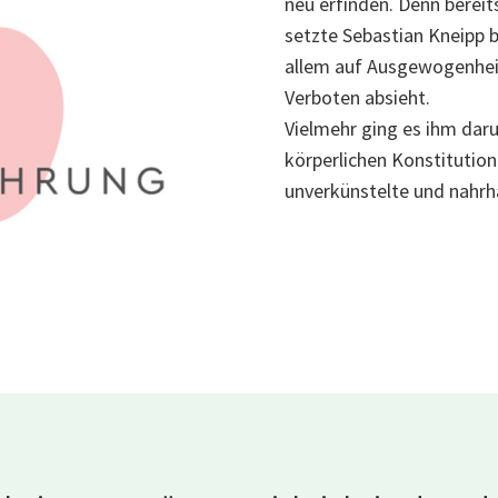
neu erfinden. Denn bereit
setzte Sebastian Kneipp 
allem auf Ausgewogenheit,
Verboten absieht.
Vielmehr ging es ihm daru
körperlichen Konstitution
unverkünstelte und nahrh