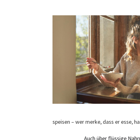
speisen – wer merke, dass er esse, ha
Auch über flüssige Nahru