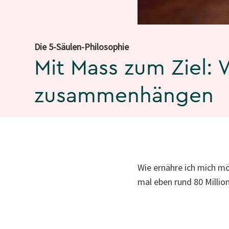
Die 5-Säulen-Philosophie
Mit Mass zum Ziel:
zusammenhängen
Wie ernähre ich mich mö
mal eben rund 80 Millio