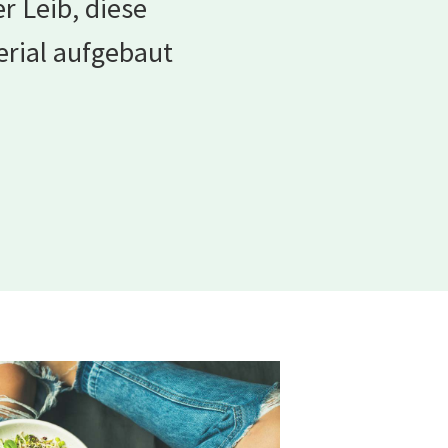
r Leib, diese
rial aufgebaut