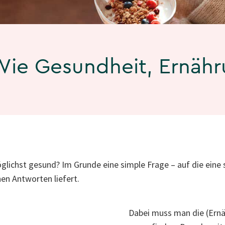
 Wie Gesundheit, Ernäh
glichst gesund? Im Grunde eine simple Frage – auf die eine
nen Antworten liefert.
Dabei muss man die (Ernä