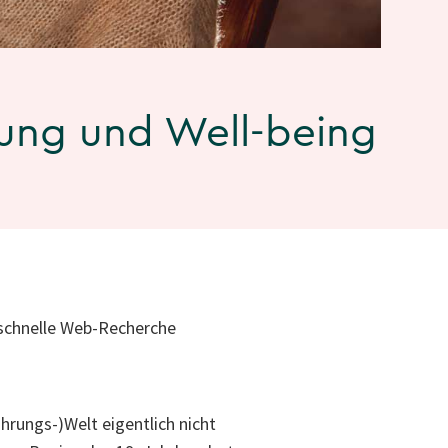
rung und Well-being
 schnelle Web-Recherche
hrungs-)Welt eigentlich nicht