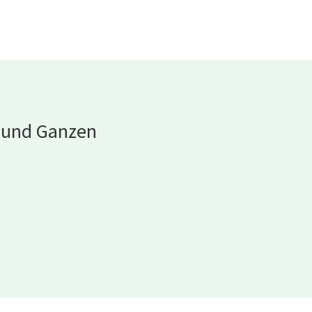
n und Ganzen