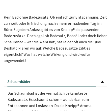
Kein Bad ohne Badezusatz. Ob einfach zur Entspannung, Zeit
zu zweit oder Erfrischung nach einem ermüdenden Tag im
Büro: Zu jedem Anlass gibt es von Kneipp® die passenden
Badezusätze. Doch egal ob Badesalz, Badeöl oder doch lieber
Schaumbad – wer die Wahl hat, hat leider oft auch die Qual.
Deshalb klären wir auf: Welche Badezusätze gibt es
eigentlich? Was hat welche Wirkung und wird wofür
angewendet?
Schaumbäder
Das Schaumbad ist der vermutlich bekannteste
Badezusatz. Es schäumt schön – wunderbar zum
Entspannen und Loslassen. Da die Kneipp® Aroma-