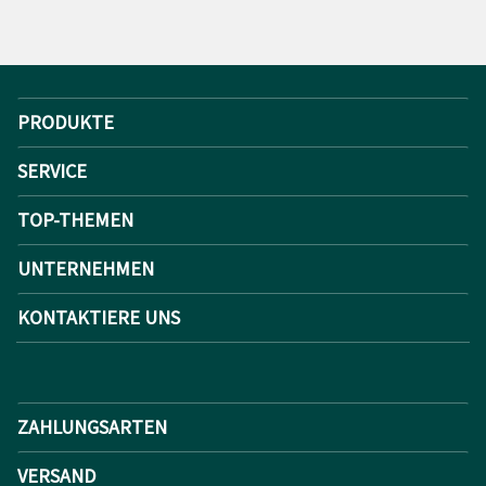
PRODUKTE
SERVICE
TOP-THEMEN
UNTERNEHMEN
KONTAKTIERE UNS
ZAHLUNGSARTEN
VERSAND