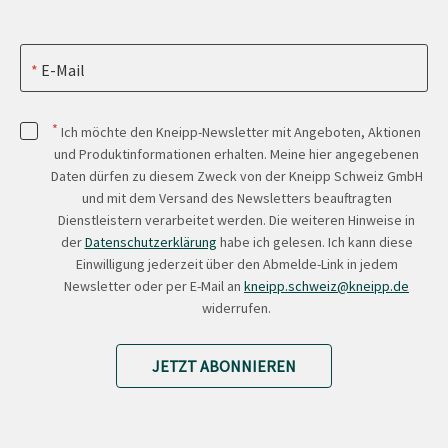
E-Mail
*
Ich möchte den Kneipp-Newsletter mit Angeboten, Aktionen
und Produktinformationen erhalten. Meine hier angegebenen
Daten dürfen zu diesem Zweck von der Kneipp Schweiz GmbH
und mit dem Versand des Newsletters beauftragten
Dienstleistern verarbeitet werden. Die weiteren Hinweise in
der
Datenschutzerklärung
habe ich gelesen. Ich kann diese
Einwilligung jederzeit über den Abmelde-Link in jedem
Newsletter oder per E-Mail an
kneipp.schweiz@kneipp.de
widerrufen.
JETZT ABONNIEREN