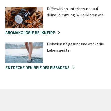
Düfte wirken unterbewusst auf
deine Stimmung. Wir erklären wie.
AROMAKOLOGIE BEI KNEIPP
Eisbaden ist gesund und weckt die
Lebensgeister.
ENTDECKE DEN REIZ DES EISBADENS