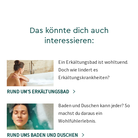
Das könnte dich auch
interessieren:
Ein Erkältungsbad ist wohltuend.
Doch wie lindert es
Erkältungskrankheiten?
RUND UM'S ERKÄLTUNGSBAD
Baden und Duschen kann jeder? So
machst du daraus ein
Wohlfühlerlebnis.
RUND UMS BADEN UND DUSCHEN