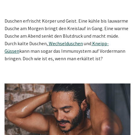
Duschen erfrischt Körper und Geist. Eine kühle bis lauwarme
Dusche am Morgen bringt den Kreislauf in Gang. Eine warme
Dusche am Abend senkt den Blutdruck und macht müde.
Durch kalte Duschen,
Wechselduschen
und
Kneipp-
Güssen
kann man sogar das Immunsystem auf Vordermann
bringen. Doch wie ist es, wenn man erkältet ist?