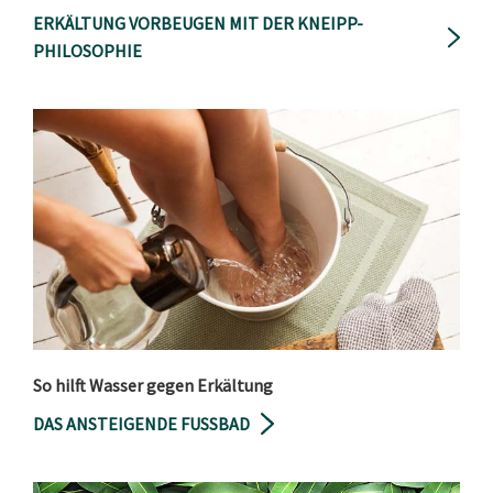
ERKÄLTUNG VORBEUGEN MIT DER KNEIPP-
PHILOSOPHIE
So hilft Wasser gegen Erkältung
DAS ANSTEIGENDE FUSSBAD