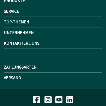
PRODUKTE
SERVICE
TOP-THEMEN
UNTERNEHMEN
KONTAKTIERE UNS
ZAHLUNGSARTEN
VERSAND