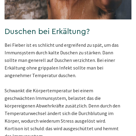
Duschen bei Erkältung?
Bei Fieber ist es schlicht und ergreifend zu spät, um das
Immunsystem durch kalte Duschen zu stärken. Dann
sollte man generell auf Duschen verzichten. Bei einer
Erkältung ohne grippalen Infekt sollte man bei
angenehmer Temperatur duschen.
Schwankt die Körpertemperatur bei einem
geschwächten Immunsystem, belastet das die
körpereigenen Abwehrkräfte zusätzlich. Denn durch den
Temperaturwechsel ändert sich die Durchblutung im
Körper, wodurch wiederum Stress ausgelöst wird.
Kortison ist schuld: das wird ausgeschüttet und hemmt