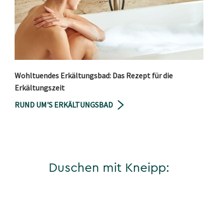
Wohltuendes Erkältungsbad: Das Rezept für die
Erkältungszeit
RUND UM'S ERKÄLTUNGSBAD
Duschen mit Kneipp: