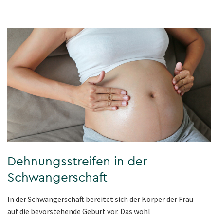
Dehnungsstreifen in der
Schwangerschaft
In der Schwangerschaft bereitet sich der Körper der Frau
auf die bevorstehende Geburt vor. Das wohl