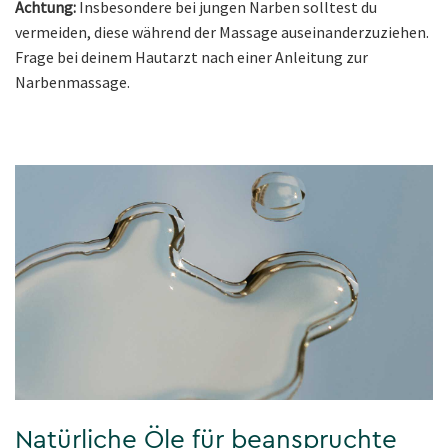
Achtung:
Insbesondere bei jungen Narben solltest du
vermeiden, diese während der Massage auseinanderzuziehen.
Frage bei deinem Hautarzt nach einer Anleitung zur
Narbenmassage.
Natürliche Öle für beanspruchte