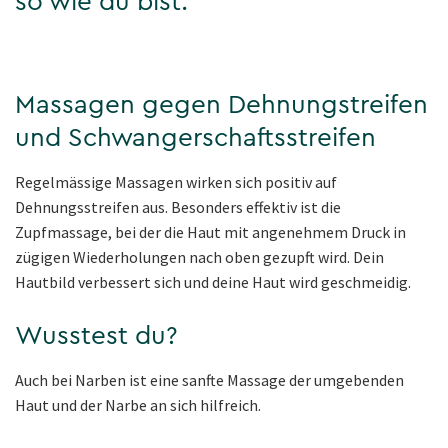
so wie du bist.
Massagen gegen Dehnungstreifen
und Schwangerschaftsstreifen
Regelmässige Massagen wirken sich positiv auf
Dehnungsstreifen aus. Besonders effektiv ist die
Zupfmassage, bei der die Haut mit angenehmem Druck in
zügigen Wiederholungen nach oben gezupft wird. Dein
Hautbild verbessert sich und deine Haut wird geschmeidig.
Wusstest du?
Auch bei Narben ist eine sanfte Massage der umgebenden
Haut und der Narbe an sich hilfreich.