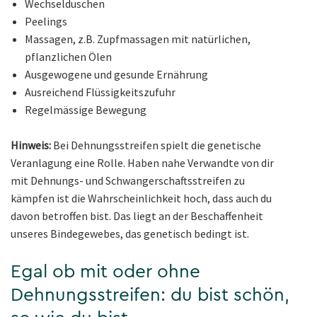
Wechselduschen
Peelings
Massagen, z.B. Zupfmassagen mit natürlichen,
pflanzlichen Ölen
Ausgewogene und gesunde Ernährung
Ausreichend Flüssigkeitszufuhr
Regelmässige Bewegung
Hinweis:
Bei Dehnungsstreifen spielt die genetische
Veranlagung eine Rolle. Haben nahe Verwandte von dir
mit Dehnungs- und Schwangerschaftsstreifen zu
kämpfen ist die Wahrscheinlichkeit hoch, dass auch du
davon betroffen bist. Das liegt an der Beschaffenheit
unseres Bindegewebes, das genetisch bedingt ist.
Egal ob mit oder ohne
Dehnungsstreifen: du bist schön,