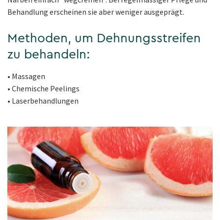
Behandlung erscheinen sie aber weniger ausgeprägt.
Methoden, um Dehnungsstreifen
zu behandeln:
• Massagen
• Chemische Peelings
• Laserbehandlungen