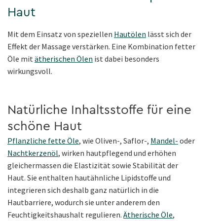
Haut
Mit dem Einsatz von speziellen
Hautölen
lässt sich der
Effekt der Massage verstärken. Eine Kombination fetter
Öle mit
ätherischen Ölen
ist dabei besonders
wirkungsvoll.
Natürliche Inhaltsstoffe für eine
schöne Haut
Pflanzliche fette Öle
, wie Oliven-, Saflor-,
Mandel-
oder
Nachtkerzenöl
, wirken hautpflegend und erhöhen
gleichermassen die Elastizität sowie Stabilität der
Haut. Sie enthalten hautähnliche Lipidstoffe und
integrieren sich deshalb ganz natürlich in die
Hautbarriere, wodurch sie unter anderem den
Feuchtigkeitshaushalt regulieren.
Ätherische Öle
,