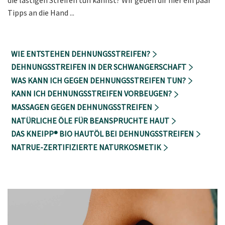
Tipps an die Hand ...
WIE ENTSTEHEN DEHNUNGSSTREIFEN?
DEHNUNGSSTREIFEN IN DER SCHWANGERSCHAFT
WAS KANN ICH GEGEN DEHNUNGSSTREIFEN TUN?
KANN ICH DEHNUNGSSTREIFEN VORBEUGEN?
MASSAGEN GEGEN DEHNUNGSSTREIFEN
NATÜRLICHE ÖLE FÜR BEANSPRUCHTE HAUT
DAS KNEIPP® BIO HAUTÖL BEI DEHNUNGSSTREIFEN
NATRUE-ZERTIFIZIERTE NATURKOSMETIK