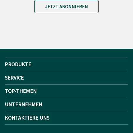
JETZT ABONNIEREN
PRODUKTE
SERVICE
TOP-THEMEN
UNTERNEHMEN
KONTAKTIERE UNS