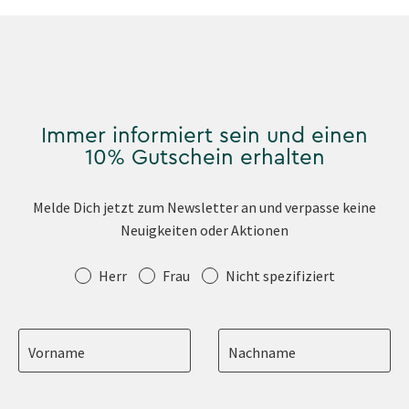
Immer informiert sein und einen
10% Gutschein erhalten
Melde Dich jetzt zum Newsletter an und verpasse keine
Neuigkeiten oder Aktionen
Anrede
Herr
Frau
Nicht spezifiziert
Vorname
Nachname