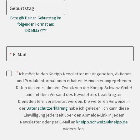
Geburtstag
Bitte gib Deinen Geburtstag im
folgenden Format an:
'DD.MM.YYYY'
E-Mail
*
Ich möchte den Kneipp-Newsletter mit Angeboten, Aktionen
und Produktinformationen erhalten. Meine hier angegebenen
Daten dürfen zu diesem Zweck von der Kneipp Schweiz GmbH
und mit dem Versand des Newsletters beauftragten
Dienstleistern verarbeitet werden. Die weiteren Hinweise in
der
Datenschutzerklärung
habe ich gelesen. Ich kann diese
Einwilligung jederzeit über den Abmelde-Link in jedem
Newsletter oder per E-Mail an
kneipp.schweiz@kneipp.de
widerrufen.