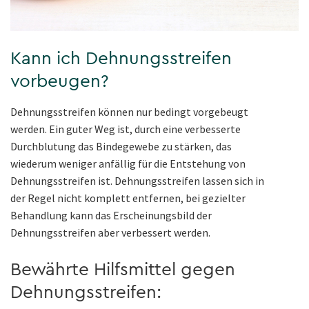
Kann ich Dehnungsstreifen
vorbeugen?
Dehnungsstreifen können nur bedingt vorgebeugt
werden. Ein guter Weg ist, durch eine verbesserte
Durchblutung das Bindegewebe zu stärken, das
wiederum weniger anfällig für die Entstehung von
Dehnungsstreifen ist. Dehnungsstreifen lassen sich in
der Regel nicht komplett entfernen, bei gezielter
Behandlung kann das Erscheinungsbild der
Dehnungsstreifen aber verbessert werden.
Bewährte Hilfsmittel gegen
Dehnungsstreifen: