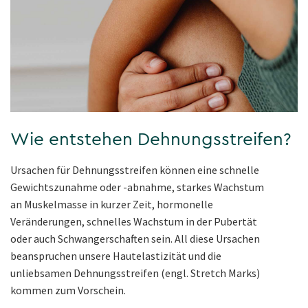
Wie entstehen Dehnungsstreifen?
Ursachen für Dehnungsstreifen können eine schnelle
Gewichtszunahme oder -abnahme, starkes Wachstum
an Muskelmasse in kurzer Zeit, hormonelle
Veränderungen, schnelles Wachstum in der Pubertät
oder auch Schwangerschaften sein. All diese Ursachen
beanspruchen unsere Hautelastizität und die
unliebsamen Dehnungsstreifen (engl. Stretch Marks)
kommen zum Vorschein.