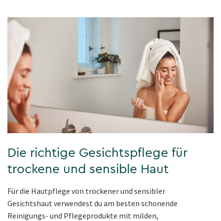
Die richtige Gesichtspflege für
trockene und sensible Haut
Für die Hautpflege von trockener und sensibler
Gesichtshaut verwendest du am besten schonende
Reinigungs- und Pflegeprodukte mit milden,