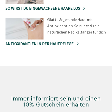
SO WIRST DU EINGEWACHSENE HAARE LOS
Glatte & gesunde Haut mit
Antioxidantien: So nutzt du die
natürlichen Radikalfänger für dich.
ANTIOXIDANTIEN IN DER HAUTPFLEGE
Immer informiert sein und einen
10% Gutschein erhalten