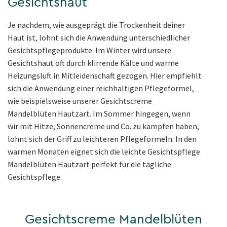
Gesichtshaut
Je nachdem, wie ausgeprägt die Trockenheit deiner
Haut ist, lohnt sich die Anwendung unterschiedlicher
Gesichtspflegeprodukte. Im Winter wird unsere
Gesichtshaut oft durch klirrende Kälte und warme
Heizungsluft in Mitleidenschaft gezogen. Hier empfiehlt
sich die Anwendung einer reichhaltigen Pflegeformel,
wie beispielsweise unserer Gesichtscreme
Mandelblüten Hautzart. Im Sommer hingegen, wenn
wir mit Hitze, Sonnencreme und Co. zu kämpfen haben,
lohnt sich der Griff zu leichteren Pflegeformeln. In den
warmen Monaten eignet sich die leichte Gesichtspflege
Mandelblüten Hautzart perfekt für die tägliche
Gesichtspflege.
Gesichtscreme Mandelblüten