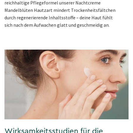
reichhaltige Pflegeformel unserer Nachtcreme
Mandelblüten Hautzart mindert Trockenheitsfältchen
durch regenerierende Inhaltsstoffe – deine Haut fühlt
sich nach dem Aufwachen glatt und geschmeidig an.
Wirksamkeitsstudien für die