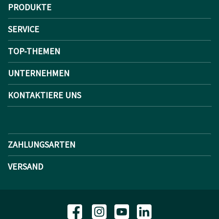
PRODUKTE
SERVICE
TOP-THEMEN
UNTERNEHMEN
KONTAKTIERE UNS
ZAHLUNGSARTEN
VERSAND