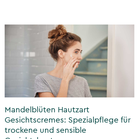
Mandelblüten Hautzart
Gesichtscremes: Spezialpflege für
trockene und sensible