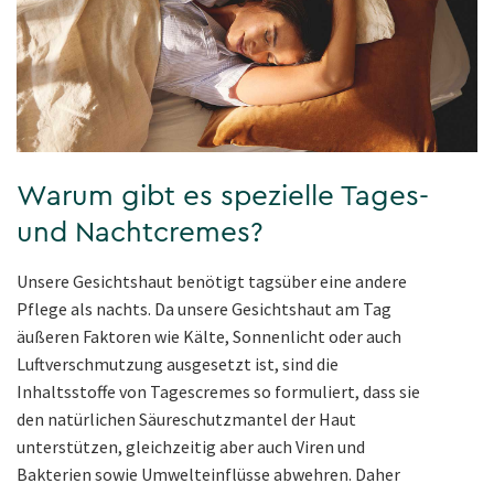
Warum gibt es spezielle Tages-
und Nachtcremes?
Unsere Gesichtshaut benötigt tagsüber eine andere
Pflege als nachts. Da unsere Gesichtshaut am Tag
äußeren Faktoren wie Kälte, Sonnenlicht oder auch
Luftverschmutzung ausgesetzt ist, sind die
Inhaltsstoffe von Tagescremes so formuliert, dass sie
den natürlichen Säureschutzmantel der Haut
unterstützen, gleichzeitig aber auch Viren und
Bakterien sowie Umwelteinflüsse abwehren. Daher