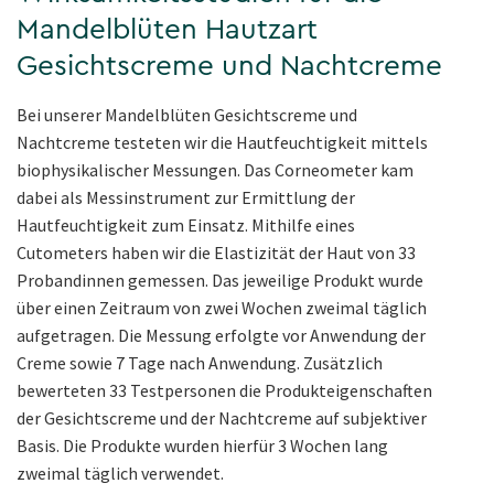
Mandelblüten Hautzart
Gesichtscreme und Nachtcreme
Bei unserer Mandelblüten Gesichtscreme und
Nachtcreme testeten wir die Hautfeuchtigkeit mittels
biophysikalischer Messungen. Das Corneometer kam
dabei als Messinstrument zur Ermittlung der
Hautfeuchtigkeit zum Einsatz. Mithilfe eines
Cutometers haben wir die Elastizität der Haut von 33
Probandinnen gemessen. Das jeweilige Produkt wurde
über einen Zeitraum von zwei Wochen zweimal täglich
aufgetragen. Die Messung erfolgte vor Anwendung der
Creme sowie 7 Tage nach Anwendung. Zusätzlich
bewerteten 33 Testpersonen die Produkteigenschaften
der Gesichtscreme und der Nachtcreme auf subjektiver
Basis. Die Produkte wurden hierfür 3 Wochen lang
zweimal täglich verwendet.