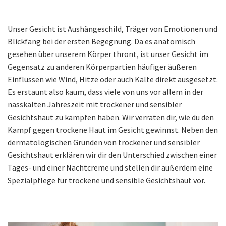
Unser Gesicht ist Aushängeschild, Träger von Emotionen und
Blickfang bei der ersten Begegnung. Da es anatomisch
gesehen über unserem Körper thront, ist unser Gesicht im
Gegensatz zu anderen Körperpartien häufiger äußeren
Einflüssen wie Wind, Hitze oder auch Kälte direkt ausgesetzt.
Es erstaunt also kaum, dass viele von uns vor allem in der
nasskalten Jahreszeit mit trockener und sensibler
Gesichtshaut zu kämpfen haben. Wir verraten dir, wie du den
Kampf gegen trockene Haut im Gesicht gewinnst. Neben den
dermatologischen Gründen von trockener und sensibler
Gesichtshaut erklären wir dir den Unterschied zwischen einer
Tages- und einer Nachtcreme und stellen dir außerdem eine
Spezialpflege für trockene und sensible Gesichtshaut vor.