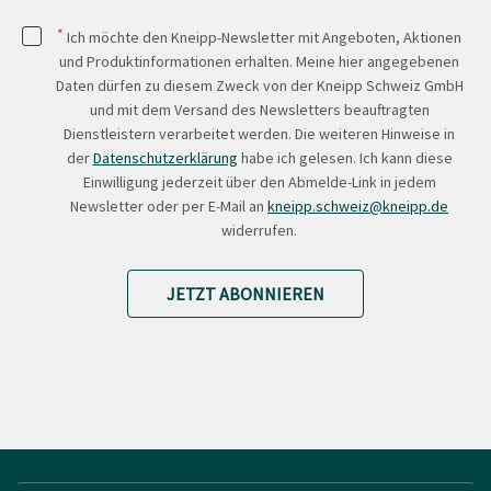
*
Ich möchte den Kneipp-Newsletter mit Angeboten, Aktionen
und Produktinformationen erhalten. Meine hier angegebenen
Daten dürfen zu diesem Zweck von der Kneipp Schweiz GmbH
und mit dem Versand des Newsletters beauftragten
Dienstleistern verarbeitet werden. Die weiteren Hinweise in
der
Datenschutzerklärung
habe ich gelesen. Ich kann diese
Einwilligung jederzeit über den Abmelde-Link in jedem
Newsletter oder per E-Mail an
kneipp.schweiz@kneipp.de
widerrufen.
JETZT ABONNIEREN