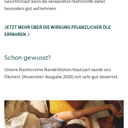
Gesichtshaut kann die verwandten Nährstoffe daher
besonders gut aufnehmen.
JETZT MEHR ÜBER DIE WIRKUNG PFLANZLICHER ÖLE
ERFAHREN
Schon gewusst?
Unsere Nachtcreme Mandelblüten Hautzart wurde von
Ökotest (November-Ausgabe 2020) mit sehr gut bewertet.