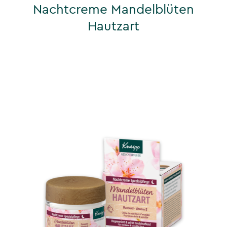
Nachtcreme Mandelblüten
Hautzart