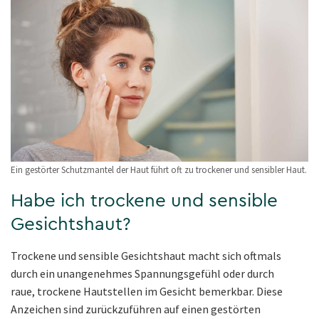
Ein gestörter Schutzmantel der Haut führt oft zu trockener und sensibler Haut.
Habe ich trockene und sensible
Gesichtshaut?
Trockene und sensible Gesichtshaut macht sich oftmals
durch ein unangenehmes Spannungsgefühl oder durch
raue, trockene Hautstellen im Gesicht bemerkbar. Diese
Anzeichen sind zurückzuführen auf einen gestörten