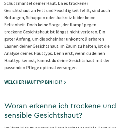
Schutzmantel deiner Haut. Da es trockener
Gesichtshaut an Fett und Feuchtigkeit fehlt, sind auch
Rötungen, Schuppen oder Juckreiz leider keine
Seltenheit. Doch keine Sorge, der Kampf gegen
trockene Gesichtshaut ist längst nicht verloren. Ein
guter Anfang, um die scheinbar unkontrollierbaren
Launen deiner Gesichtshaut im Zaum zu halten, ist die
Analyse deines Hauttyps. Denn erst, wenn du deinen
Hauttyp kennst, kannst du deine Gesichtshaut mit der
passenden Pflege optimal versorgen.
WELCHER HAUTTYP BIN ICH?
Woran erkenne ich trockene und
sensible Gesichtshaut?