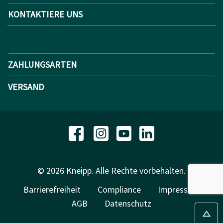
KONTAKTIERE UNS
ZAHLUNGSARTEN
VERSAND
© 2026 Kneipp. Alle Rechte vorbehalten.
Barrierefreiheit
Compliance
Impressum
AGB
Datenschutz