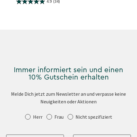
4.9
(34)
Immer informiert sein und einen
10% Gutschein erhalten
Melde Dich jetzt zum Newsletter an und verpasse keine
Neuigkeiten oder Aktionen
Anrede
Herr
Frau
Nicht spezifiziert