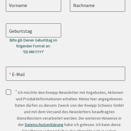
Vorname
Nachname
Geburtstag
Bitte gib Deinen Geburtstag im
folgenden Format an:
'DD.MM.YYYY'
E-Mail
*
Ich möchte den Kneipp-Newsletter mit Angeboten, Aktionen
und Produktinformationen erhalten. Meine hier angegebenen
Daten dürfen zu diesem Zweck von der Kneipp Schweiz GmbH
und mit dem Versand des Newsletters beauftragten
Dienstleistern verarbeitet werden. Die weiteren Hinweise in
der
Datenschutzerklärung
habe ich gelesen. Ich kann diese