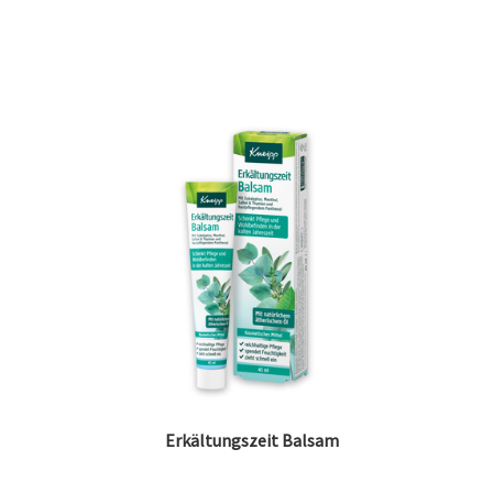
Erkältungszeit Balsam