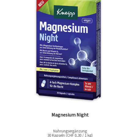
Magnesium Night
Nahrungsergänzung
30 Kapseln (CHF 0,30 / 1 kg)