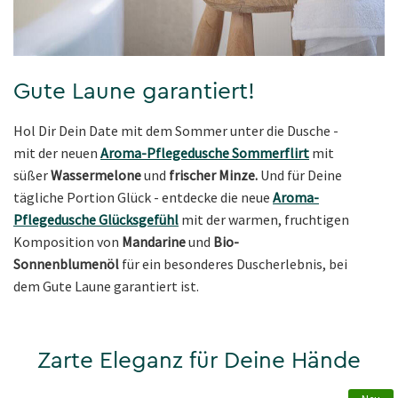
Gute Laune garantiert!
Hol Dir Dein Date mit dem Sommer unter die Dusche -
mit der neuen
Aroma-Pflegedusche Sommerflirt
mit
süßer
Wassermelone
und
frischer Minze.
Und für Deine
tägliche Portion Glück - entdecke die neue
Aroma-
Pflegedusche Glücksgefühl
mit der warmen, fruchtigen
Komposition von
Mandarine
und
Bio-
Sonnenblumenöl
für ein besonderes Duscherlebnis, bei
dem Gute Laune garantiert ist.
Zarte Eleganz für Deine Hände