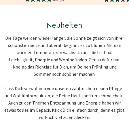
Neuheiten
Die Tage werden wieder länger, die Sonne zeigt sich von ihrer
schönsten Seite und überall beginnt es zu blühen. Mit den
warmen Temperaturen wächst in uns die Lust auf
Leichtigkeit, Energie und Wohlbefinden. Genau dafür hat
Kneipp das Richtige für Dich, um Deinen Frühling und
Sommer noch schöner machen.
Lass Dich verwöhnen von unseren zahlreichen neuen Pflege-
und Wohlühlprodukten, die Deine Haut sanft umschmeicheln.
Auch zu den Themen Entspannung und Energie haben wir
etwas tolles im Gepäck. Klick Dich einfach durch, denn es gibt
wirklich viel zu entdecken.