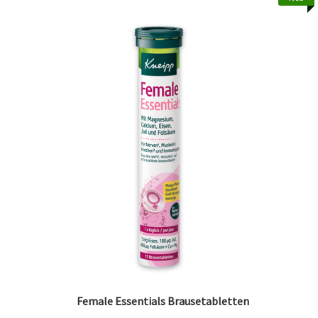
Female Essentials Brausetabletten