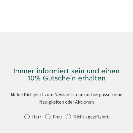
Immer informiert sein und einen
10% Gutschein erhalten
Melde Dich jetzt zum Newsletter an und verpasse keine
Neuigkeiten oder Aktionen
Anrede
Herr
Frau
Nicht spezifiziert