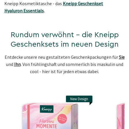
Kneipp Kosmetiktasche - das
Kneipp Geschenkset
Hyaluron Essentials
.
Rundum verwöhnt - die Kneipp
Geschenksets im neuen Design
Entdecke unsere neu gestalteten Geschenkpackungen für
Sie
und
Ihn
. Von frühlingshaft und sommerlich bis maskulin und
cool - hier ist für jeden etwas dabei.
New Design