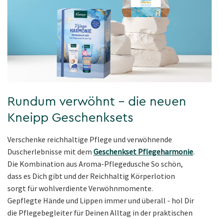
Rundum verwöhnt - die neuen
Kneipp Geschenksets
Verschenke reichhaltige Pflege und verwöhnende
Duscherlebnisse mit dem
Geschenkset Pflegeharmonie
.
Die Kombination aus Aroma-Pflegedusche So schön,
dass es Dich gibt und der Reichhaltig Körperlotion
sorgt für wohlverdiente Verwöhnmomente.
Gepflegte Hände und Lippen immer und überall - hol Dir
die Pflegebegleiter für Deinen Alltag in der praktischen