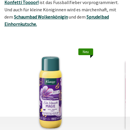
Konfetti Toooor!
ist das Fussballfieber vorprogrammiert.
Und auch für kleine Königinnen wird es märchenhaft, mit
dem
Schaumbad Wolkenkönigin
und dem
Sprudelbad
Einhornkutsche.
Neu