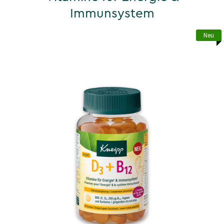
Immunsystem
Neu