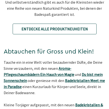
Und selbstverständlich gibt es auch für die Kleinsten wieder
eine Reihe von neuen Naturkind Produkten, bei denen der
Badespaß garantiert ist.
ENTDECKE ALLE PRODUKTNEUHEITEN
Abtauchen für Gross und Klein!
Tauche ein in eine Welt voller bezaubernder Düfte, die Deine
Sinne verzaubern, mit den neuen
Aroma-
Pflegeschaumbädern Ein Hauch von Magie
und
Du bist mein
Sonnenschein
oder geniesse mit den
Badekristallen Meet me
in Paradise
einen Kurzurlaub für Körper und Seele, direkt in
Deiner Badewanne.
Kleine Torjäger aufgepasst, mit den neuen
Badekristallen &