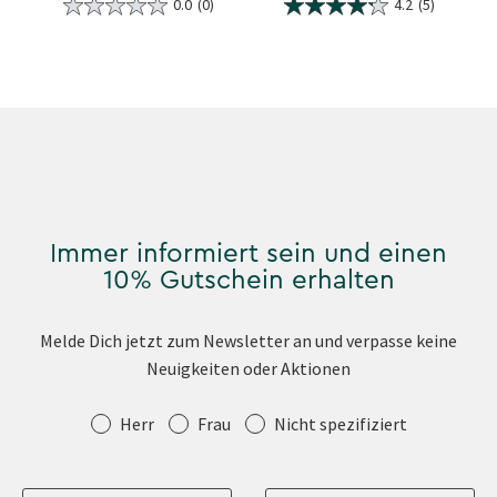
0.0
(0)
4.2
(5)
Immer informiert sein und einen
10% Gutschein erhalten
Melde Dich jetzt zum Newsletter an und verpasse keine
Neuigkeiten oder Aktionen
Anrede
Herr
Frau
Nicht spezifiziert