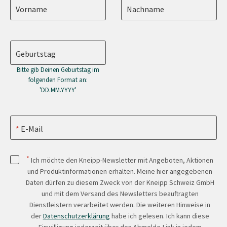
Vorname
Nachname
Geburtstag
Bitte gib Deinen Geburtstag im
folgenden Format an:
'DD.MM.YYYY'
E-Mail
*
Ich möchte den Kneipp-Newsletter mit Angeboten, Aktionen
und Produktinformationen erhalten. Meine hier angegebenen
Daten dürfen zu diesem Zweck von der Kneipp Schweiz GmbH
und mit dem Versand des Newsletters beauftragten
Dienstleistern verarbeitet werden. Die weiteren Hinweise in
der
Datenschutzerklärung
habe ich gelesen. Ich kann diese