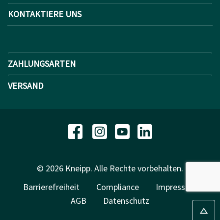
KONTAKTIERE UNS
ZAHLUNGSARTEN
VERSAND
© 2026 Kneipp. Alle Rechte vorbehalten.
Barrierefreiheit
Compliance
Impressum
AGB
Datenschutz