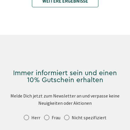
WEITERE ERGEBNISSE
Immer informiert sein und einen
10% Gutschein erhalten
Melde Dich jetzt zum Newsletter an und verpasse keine
Neuigkeiten oder Aktionen
Anrede
Herr
Frau
Nicht spezifiziert