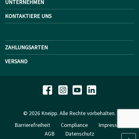
UNTERNEHMEN
KONTAKTIERE UNS
ZAHLUNGSARTEN
VERSAND
© 2026 Kneipp. Alle Rechte vorbehalten.
Barrierefreiheit
Compliance
Impressum
AGB
Datenschutz