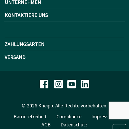
UNTERNEHMEN
KONTAKTIERE UNS
ZAHLUNGSARTEN
VERSAND
© 2026 Kneipp. Alle Rechte vorbehalten.
Barrierefreiheit
Compliance
Impressum
AGB
Datenschutz