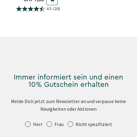
4.5
(20)
Immer informiert sein und einen
10% Gutschein erhalten
Melde Dich jetzt zum Newsletter an und verpasse keine
Neuigkeiten oder Aktionen
Anrede
Herr
Frau
Nicht spezifiziert