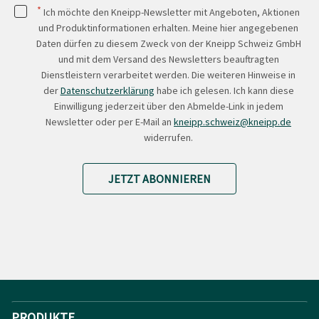
*
Ich möchte den Kneipp-Newsletter mit Angeboten, Aktionen
und Produktinformationen erhalten. Meine hier angegebenen
Daten dürfen zu diesem Zweck von der Kneipp Schweiz GmbH
und mit dem Versand des Newsletters beauftragten
Dienstleistern verarbeitet werden. Die weiteren Hinweise in
der
Datenschutzerklärung
habe ich gelesen. Ich kann diese
Einwilligung jederzeit über den Abmelde-Link in jedem
Newsletter oder per E-Mail an
kneipp.schweiz@kneipp.de
widerrufen.
JETZT ABONNIEREN
PRODUKTE