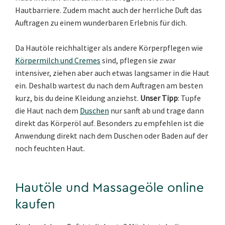
Hautbarriere. Zudem macht auch der herrliche Duft das
Auftragen zu einem wunderbaren Erlebnis für dich.
Da Hautöle reichhaltiger als andere Körperpflegen wie
Körpermilch und Cremes
sind, pflegen sie zwar
intensiver, ziehen aber auch etwas langsamer in die Haut
ein. Deshalb wartest du nach dem Auftragen am besten
kurz, bis du deine Kleidung anziehst.
Unser Tipp
: Tupfe
die Haut nach dem
Duschen
nur sanft ab und trage dann
direkt das Körperöl auf. Besonders zu empfehlen ist die
Anwendung direkt nach dem Duschen oder Baden auf der
noch feuchten Haut.
Hautöle und Massageöle online
kaufen