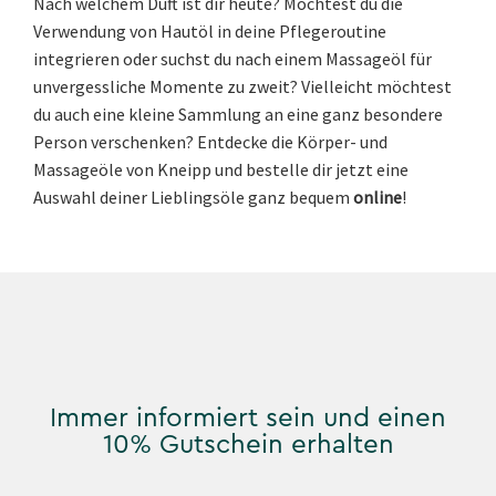
Nach welchem Duft ist dir heute? Möchtest du die
Verwendung von Hautöl in deine Pflegeroutine
integrieren oder suchst du nach einem Massageöl für
unvergessliche Momente zu zweit? Vielleicht möchtest
du auch eine kleine Sammlung an eine ganz besondere
Person verschenken? Entdecke die Körper- und
Massageöle von Kneipp und bestelle dir jetzt eine
Auswahl deiner Lieblingsöle ganz bequem
online
!
Immer informiert sein und einen
10% Gutschein erhalten