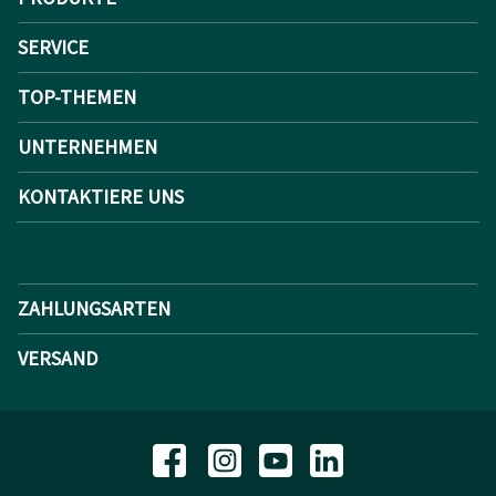
SERVICE
TOP-THEMEN
UNTERNEHMEN
KONTAKTIERE UNS
ZAHLUNGSARTEN
VERSAND