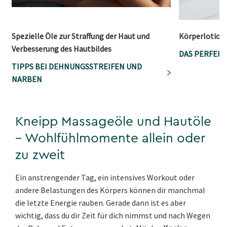
Spezielle Öle zur Straffung der Haut und
Körperlotion
Verbesserung des Hautbildes
DAS PERFEK
TIPPS BEI DEHNUNGSSTREIFEN UND
NARBEN
Kneipp Massageöle und Hautöle
– Wohlfühlmomente allein oder
zu zweit
Ein anstrengender Tag, ein intensives Workout oder
andere Belastungen des Körpers können dir manchmal
die letzte Energie rauben. Gerade dann ist es aber
wichtig, dass du dir Zeit für dich nimmst und nach Wegen