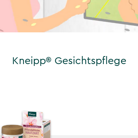
Kneipp® Gesichtspflege