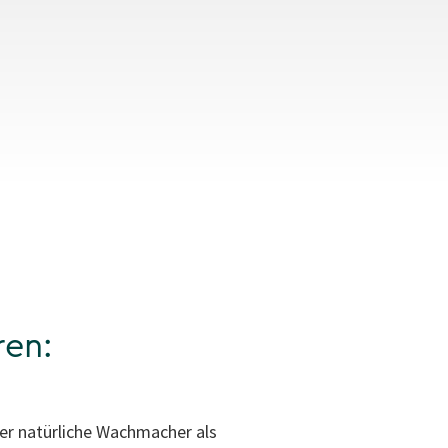
ren:
er natürliche Wachmacher als