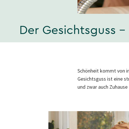
Der Gesichtsguss –
Schönheit kommt von inn
Gesichtsguss ist eine s
und zwar auch Zuhause 