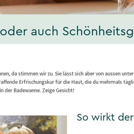
 oder auch Schönheitsg
en, da stimmen wir zu. Sie lässt sich aber von aussen unter
traffende Erfrischungskur für die Haut, die du mehrmals täg
in der Badewanne. Zeige Gesicht!
So wirkt der