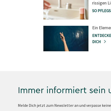
rissigen L
SO PFLEGS
Ein Eleme
ENTDECKE
DICH
Immer informiert sein
Melde Dich jetzt zum Newsletter an und verpasse kein