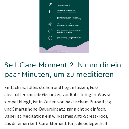
Self-Care-Moment 2: Nimm dir ein
paar Minuten, um zu meditieren
Einfach mal alles stehen und liegen lassen, kurz
abschalten und die Gedanken zur Ruhe bringen. Was so
simpel klingt, ist in Zeiten von hektischem Büroalltag
und Smartphone-Dauereinsatz gar nicht so einfach.
Dabei ist Meditation ein wirksames Anti-Stress-Tool,
das dir einen Self-Care-Moment für jede Gelegenheit