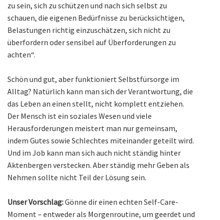
zu sein, sich zu schützen und nach sich selbst zu
schauen, die eigenen Bedürfnisse zu berücksichtigen,
Belastungen richtig einzuschätzen, sich nicht zu
überfordern oder sensibel auf Überforderungen zu
achten“.
Schön und gut, aber funktioniert Selbstfürsorge im
Alltag? Natürlich kann man sich der Verantwortung, die
das Leben an einen stellt, nicht komplett entziehen.
Der Mensch ist ein soziales Wesen und viele
Herausforderungen meistert man nur gemeinsam,
indem Gutes sowie Schlechtes miteinander geteilt wird.
Und im Job kann man sich auch nicht ständig hinter
Aktenbergen verstecken. Aber ständig mehr Geben als
Nehmen sollte nicht Teil der Lösung sein.
Unser Vorschlag:
Gönne dir einen echten Self-Care-
Moment – entweder als Morgenroutine, um geerdet und