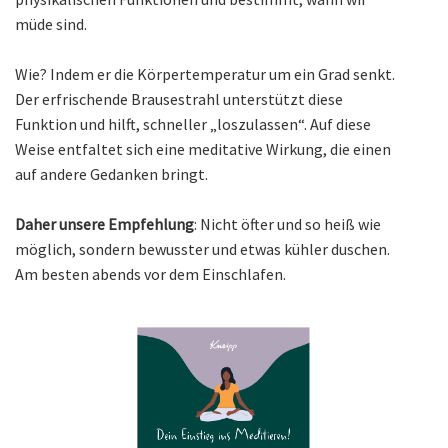
müde sind.
Wie? Indem er die Körpertemperatur um ein Grad senkt.
Der erfrischende Brausestrahl unterstützt diese
Funktion und hilft, schneller „loszulassen“. Auf diese
Weise entfaltet sich eine meditative Wirkung, die einen
auf andere Gedanken bringt.
Daher unsere Empfehlung
: Nicht öfter und so heiß wie
möglich, sondern bewusster und etwas kühler duschen.
Am besten abends vor dem Einschlafen.