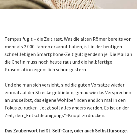
Tempus fugit – die Zeit rast. Was die alten Römer bereits vor
mehr als 2.000 Jahren erkannt haben, ist in der heutigen
schnelllebigen Smartphone-Zeit gültiger denn je. Die Mail an
die Chefin muss noch heute raus und die halbfertige
Präsentation eigentlich schon gestern.
Und ehe man sich versieht, sind die guten Vorsätze wieder
einmal auf der Strecke geblieben, genau wie das Versprechen
an uns selbst, das eigene Wohlbefinden endlich mal in den
Fokus zu rücken. Jetzt soll alles anders werden. Es ist an der
Zeit, den „Entschleunigungs“-Knopf zu drücken.
Das Zauberwort heißt: Self-Care, oder auch Selbstfürsorge.