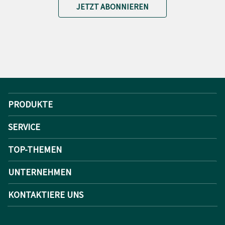
JETZT ABONNIEREN
PRODUKTE
SERVICE
TOP-THEMEN
UNTERNEHMEN
KONTAKTIERE UNS