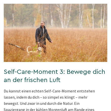
Self-Care-Moment 3: Bewege dich
an der frischen Luft
Du kannst einen echten Self-Care-Moment entstehen
lassen, indem du dich – so simpel es klingt – mehr
bewegst. Und zwar in und durch die Natur. Ein
Spaziergang in der kühlen Morgenluft am Rande eines