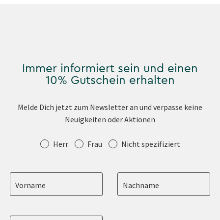
Immer informiert sein und einen
10% Gutschein erhalten
Melde Dich jetzt zum Newsletter an und verpasse keine
Neuigkeiten oder Aktionen
Anrede
Herr
Frau
Nicht spezifiziert
Vorname
Nachname