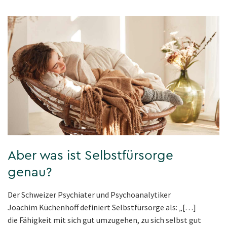
Aber was ist Selbstfürsorge
genau?
Der Schweizer Psychiater und Psychoanalytiker
Joachim Küchenhoff definiert Selbstfürsorge als: „[…]
die Fähigkeit mit sich gut umzugehen, zu sich selbst gut