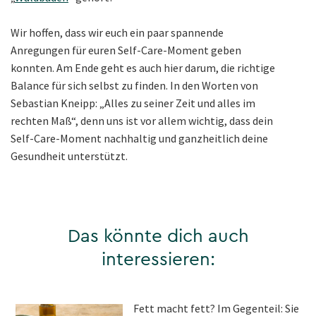
Wir hoffen, dass wir euch ein paar spannende
Anregungen für euren Self-Care-Moment geben
konnten. Am Ende geht es auch hier darum, die richtige
Balance für sich selbst zu finden. In den Worten von
Sebastian Kneipp: „Alles zu seiner Zeit und alles im
rechten Maß“, denn uns ist vor allem wichtig, dass dein
Self-Care-Moment nachhaltig und ganzheitlich deine
Gesundheit unterstützt.
Das könnte dich auch
interessieren:
Fett macht fett? Im Gegenteil: Sie