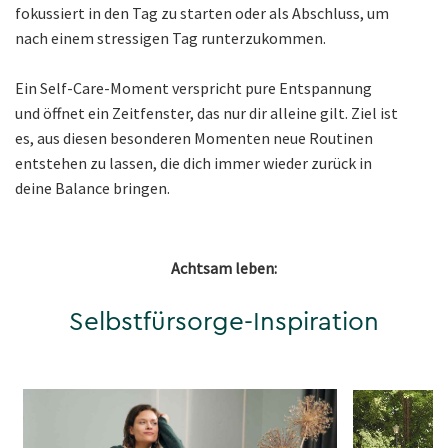
fokussiert in den Tag zu starten oder als Abschluss, um
nach einem stressigen Tag runterzukommen.
Ein Self-Care-Moment verspricht pure Entspannung
und öffnet ein Zeitfenster, das nur dir alleine gilt. Ziel ist
es, aus diesen besonderen Momenten neue Routinen
entstehen zu lassen, die dich immer wieder zurück in
deine Balance bringen.
Achtsam leben:
Selbstfürsorge-Inspiration