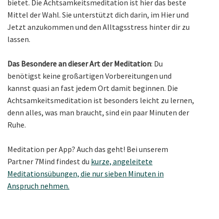
bietet. Die Achtsamkeitsmeditation ist hier das beste
Mittel der Wahl. Sie unterstützt dich darin, im Hier und
Jetzt anzukommen und den Alltagsstress hinter dir zu
lassen.
Das Besondere an dieser Art der Meditation
: Du
benötigst keine großartigen Vorbereitungen und
kannst quasi an fast jedem Ort damit beginnen. Die
Achtsamkeitsmeditation ist besonders leicht zu lernen,
denn alles, was man braucht, sind ein paar Minuten der
Ruhe.
Meditation per App? Auch das geht! Bei unserem
Partner 7Mind findest du
kurze, angeleitete
Meditationsübungen, die nur sieben Minuten in
Anspruch nehmen.