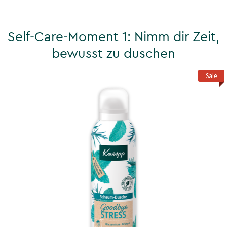
Self-Care-Moment 1: Nimm dir Zeit,
bewusst zu duschen
Sale