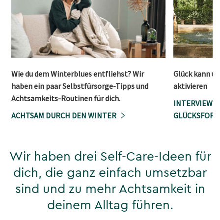
Wie du dem Winterblues entfliehst? Wir
Glück kann un
haben ein paar Selbstfürsorge-Tipps und
aktivieren
Achtsamkeits-Routinen für dich.
INTERVIEW M
ACHTSAM DURCH DEN WINTER
GLÜCKSFORS
Wir haben drei Self-Care-Ideen für
dich, die ganz einfach umsetzbar
sind und zu mehr Achtsamkeit in
deinem Alltag führen.