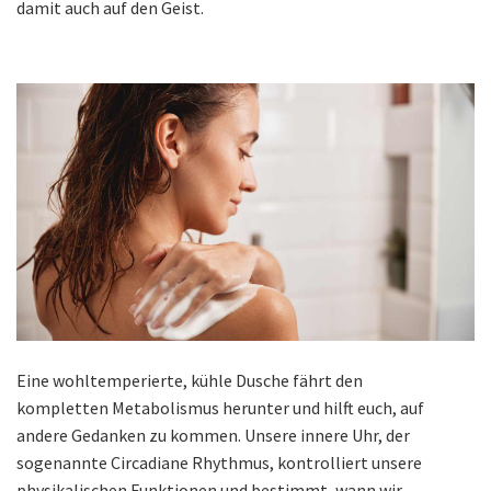
damit auch auf den Geist.
Eine wohltemperierte, kühle Dusche fährt den
kompletten Metabolismus herunter und hilft euch, auf
andere Gedanken zu kommen. Unsere innere Uhr, der
sogenannte Circadiane Rhythmus, kontrolliert unsere
physikalischen Funktionen und bestimmt, wann wir