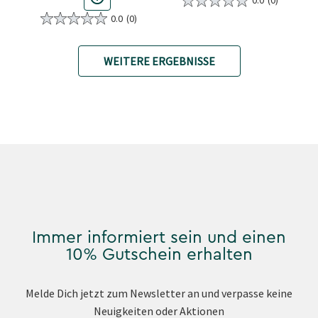
0.0
(0)
0.0
(0)
WEITERE ERGEBNISSE
Immer informiert sein und einen
10% Gutschein erhalten
Melde Dich jetzt zum Newsletter an und verpasse keine
Neuigkeiten oder Aktionen