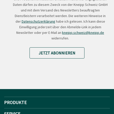
Daten dürfen zu diesem Zweck von der Kneipp Schweiz GmbH
und mit dem Versand des Newsletters beauftragten
Dienstleistern verarbeitet werden. Die weiteren Hinweise in
der
Datenschutzerklärung
habe ich gelesen. Ich kann diese
Einwilligung jederzeit über den Abmelde-Link in jedem
Newsletter oder per E-Mail an
kneipp.schweiz@kneipp.de
widerrufen.
JETZT ABONNIEREN
PRODUKTE
SERVICE