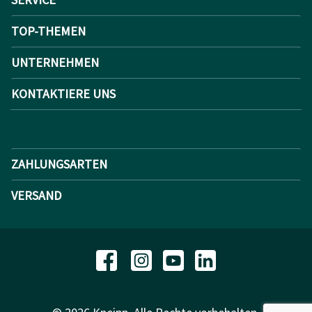
TOP-THEMEN
UNTERNEHMEN
KONTAKTIERE UNS
ZAHLUNGSARTEN
VERSAND