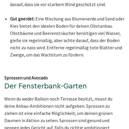
darauf, dass sie vor starkem Wind geschützt sind.
Gut geerdet:
Eine Mischung aus Blumenerde und Sand oder
Kies bietet den idealen Boden für deinen Obstanbau.
Obstbäume und Beerensträucher benötigen viel Wasser,
gieße sie regelmäßig, aber achte darauf, dass der Boden
nicht zu nass wird. Entferne regelmäßig tote Blätter und
Zweige, um das Wachstum zu fördern.
Sprossen und Avocado
Der Fensterbank-Garten
Wenn du weder Balkon noch Terrasse besitzt, musst du
deine Anbau-Ambitionen nicht aufgeben. Sprossen zu
ziehen ist eine einfache Möglichkeit, um deinen grünen
Daumen in Aktion zu sehen. Sprossen sind gesund und
peppen jedes Gericht auf. Falls du richtig ambitioniert