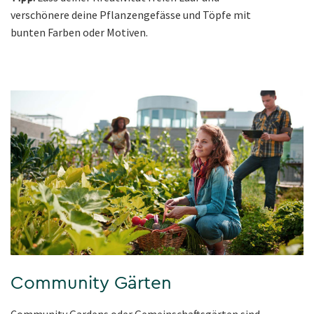
verschönere deine Pflanzengefässe und Töpfe mit
bunten Farben oder Motiven.
Community Gärten
Community Gardens oder Gemeinschaftsgärten sind