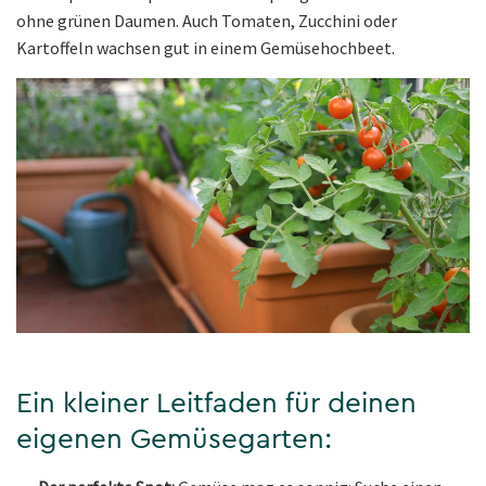
ohne grünen Daumen. Auch Tomaten, Zucchini oder
Kartoffeln wachsen gut in einem Gemüsehochbeet.
Ein kleiner Leitfaden für deinen
eigenen Gemüsegarten: