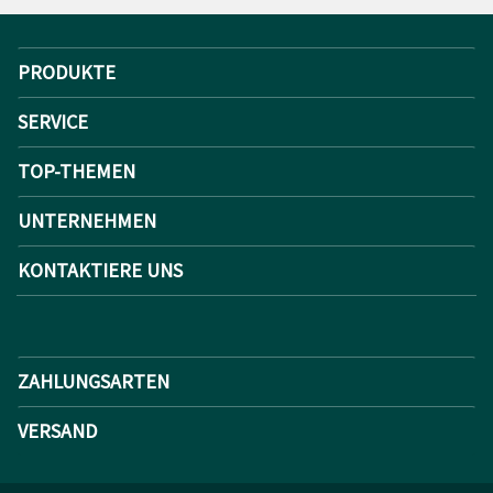
PRODUKTE
SERVICE
TOP-THEMEN
UNTERNEHMEN
KONTAKTIERE UNS
ZAHLUNGSARTEN
VERSAND