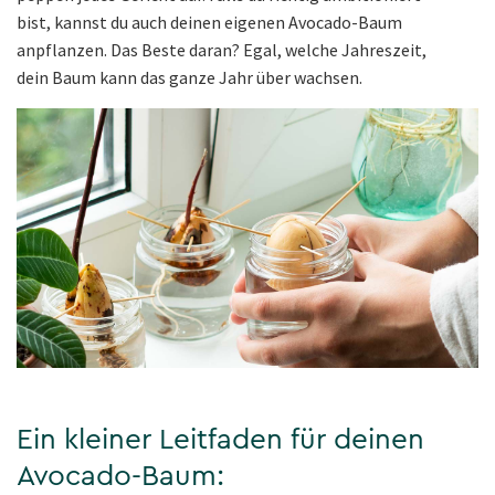
bist, kannst du auch deinen eigenen Avocado-Baum
anpflanzen. Das Beste daran? Egal, welche Jahreszeit,
dein Baum kann das ganze Jahr über wachsen.
Ein kleiner Leitfaden für deinen
Avocado-Baum: