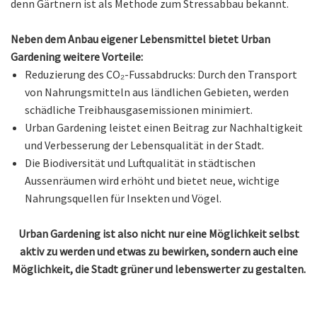
denn Gärtnern ist als Methode zum Stressabbau bekannt.
Neben dem Anbau eigener Lebensmittel bietet Urban
Gardening weitere Vorteile:
Reduzierung des CO₂-Fussabdrucks: Durch den Transport
von Nahrungsmitteln aus ländlichen Gebieten, werden
schädliche Treibhausgasemissionen minimiert.
Urban Gardening leistet einen Beitrag zur Nachhaltigkeit
und Verbesserung der Lebensqualität in der Stadt.
Die Biodiversität und Luftqualität in städtischen
Aussenräumen wird erhöht und bietet neue, wichtige
Nahrungsquellen für Insekten und Vögel.
Urban Gardening ist also nicht nur eine Möglichkeit selbst
aktiv zu werden und etwas zu bewirken, sondern auch eine
Möglichkeit, die Stadt grüner und lebenswerter zu gestalten.