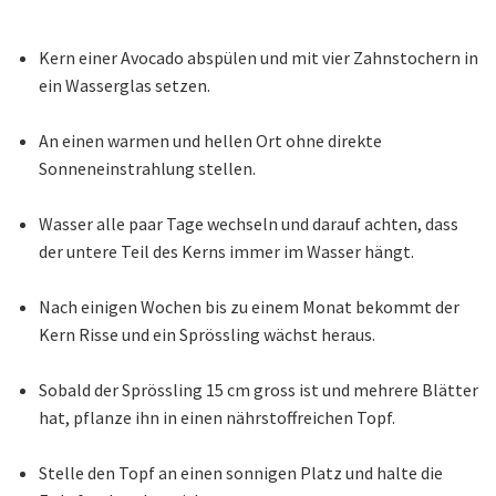
Kern einer Avocado abspülen und mit vier Zahnstochern in
ein Wasserglas setzen.
An einen warmen und hellen Ort ohne direkte
Sonneneinstrahlung stellen.
Wasser alle paar Tage wechseln und darauf achten, dass
der untere Teil des Kerns immer im Wasser hängt.
Nach einigen Wochen bis zu einem Monat bekommt der
Kern Risse und ein Sprössling wächst heraus.
Sobald der Sprössling 15 cm gross ist und mehrere Blätter
hat, pflanze ihn in einen nährstoffreichen Topf.
Stelle den Topf an einen sonnigen Platz und halte die