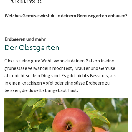
für die Ernte ist.
Welches Gemüse wirst du in deinem Gemüsegarten anbauen?
Erdbeeren und mehr
Der Obstgarten
Obst ist eine gute Wahl, wenn du deinen Balkon in eine
grüne Oase verwandeln möchtest, Kräuter und Gemüse
aber nicht so dein Ding sind. Es gibt nichts Besseres, als
in einen knackigen Apfel oder eine süsse Erdbeere zu
beissen, die du selbst angebaut hast.