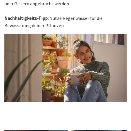
oder Gittern angebracht werden.
Nachhaltigkeits-Tipp:
Nutze Regenwasser für die
Bewässerung deiner Pflanzen.