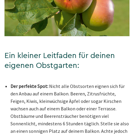
Ein kleiner Leitfaden für deinen
eigenen Obstgarten:
Der perfekte Spot:
Nicht alle Obstsorten eignen sich für
den Anbau auf einem Balkon. Beeren, Zitrusfrüchte,
Feigen, Kiwis, kleinwüchsige Äpfel oder sogar Kirschen
wachsen auch auf einem Balkon oder einer Terrasse.
Obstbäume und Beerensträucher benötigen viel
Sonnenlicht, mindestens 6 Stunden täglich. Stelle sie also
an einen sonnigen Platz auf deinem Balkon. Achte jedoch