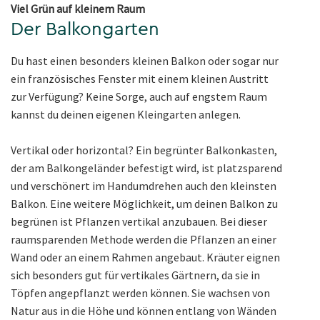
Viel Grün auf kleinem Raum
Der Balkongarten
Du hast einen besonders kleinen Balkon oder sogar nur
ein französisches Fenster mit einem kleinen Austritt
zur Verfügung? Keine Sorge, auch auf engstem Raum
kannst du deinen eigenen Kleingarten anlegen.
Vertikal oder horizontal? Ein begrünter Balkonkasten,
der am Balkongeländer befestigt wird, ist platzsparend
und verschönert im Handumdrehen auch den kleinsten
Balkon. Eine weitere Möglichkeit, um deinen Balkon zu
begrünen ist Pflanzen vertikal anzubauen. Bei dieser
raumsparenden Methode werden die Pflanzen an einer
Wand oder an einem Rahmen angebaut. Kräuter eignen
sich besonders gut für vertikales Gärtnern, da sie in
Töpfen angepflanzt werden können. Sie wachsen von
Natur aus in die Höhe und können entlang von Wänden