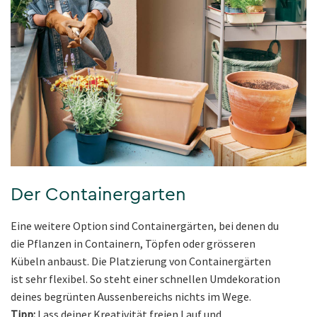
Der Containergarten
Eine weitere Option sind Containergärten, bei denen du
die Pflanzen in Containern, Töpfen oder grösseren
Kübeln anbaust. Die Platzierung von Containergärten
ist sehr flexibel. So steht einer schnellen Umdekoration
deines begrünten Aussenbereichs nichts im Wege.
Tipp:
Lass deiner Kreativität freien Lauf und