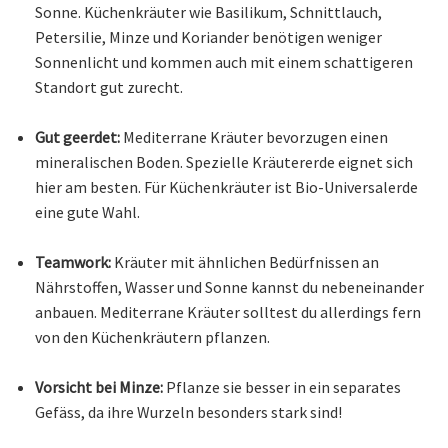
Sonne. Küchenkräuter wie Basilikum, Schnittlauch,
Petersilie, Minze und Koriander benötigen weniger
Sonnenlicht und kommen auch mit einem schattigeren
Standort gut zurecht.
Gut geerdet:
Mediterrane Kräuter bevorzugen einen
mineralischen Boden. Spezielle Kräutererde eignet sich
hier am besten. Für Küchenkräuter ist Bio-Universalerde
eine gute Wahl.
Teamwork:
Kräuter mit ähnlichen Bedürfnissen an
Nährstoffen, Wasser und Sonne kannst du nebeneinander
anbauen. Mediterrane Kräuter solltest du allerdings fern
von den Küchenkräutern pflanzen.
Vorsicht bei Minze:
Pflanze sie besser in ein separates
Gefäss, da ihre Wurzeln besonders stark sind!