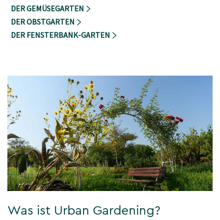
DER GEMÜSEGARTEN
DER OBSTGARTEN
DER FENSTERBANK-GARTEN
Was ist Urban Gardening?