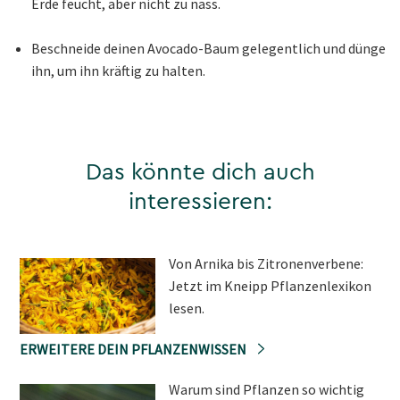
Erde feucht, aber nicht zu nass.
Beschneide deinen Avocado-Baum gelegentlich und dünge
ihn, um ihn kräftig zu halten.
Das könnte dich auch
interessieren:
Von Arnika bis Zitronenverbene:
Jetzt im Kneipp Pflanzenlexikon
lesen.
ERWEITERE DEIN PFLANZENWISSEN
Warum sind Pflanzen so wichtig