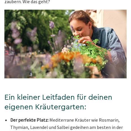
zaubern. Wie das geht?
Ein kleiner Leitfaden für deinen
eigenen Kräutergarten:
Der perfekte Platz:
Mediterrane Kräuter wie Rosmarin,
Thymian, Lavendel und Salbei gedeihen am besten in der