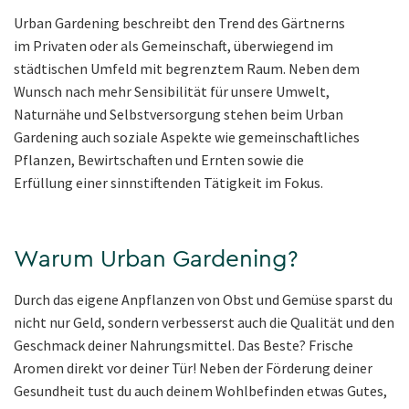
Urban Gardening beschreibt den Trend des Gärtnerns
im Privaten oder als Gemeinschaft, überwiegend im
städtischen Umfeld mit begrenztem Raum. Neben dem
Wunsch nach mehr Sensibilität für unsere Umwelt,
Naturnähe und Selbstversorgung stehen beim Urban
Gardening auch soziale Aspekte wie gemeinschaftliches
Pflanzen, Bewirtschaften und Ernten sowie die
Erfüllung einer sinnstiftenden Tätigkeit im Fokus.
Warum Urban Gardening?
Durch das eigene Anpflanzen von Obst und Gemüse sparst du
nicht nur Geld, sondern verbesserst auch die Qualität und den
Geschmack deiner Nahrungsmittel. Das Beste? Frische
Aromen direkt vor deiner Tür! Neben der Förderung deiner
Gesundheit tust du auch deinem Wohlbefinden etwas Gutes,