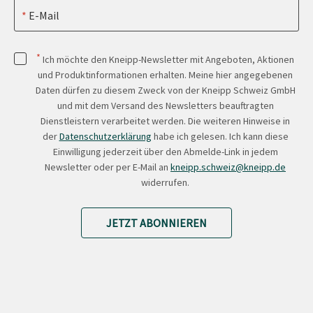
E-Mail
*
Ich möchte den Kneipp-Newsletter mit Angeboten, Aktionen
und Produktinformationen erhalten. Meine hier angegebenen
Daten dürfen zu diesem Zweck von der Kneipp Schweiz GmbH
und mit dem Versand des Newsletters beauftragten
Dienstleistern verarbeitet werden. Die weiteren Hinweise in
der
Datenschutzerklärung
habe ich gelesen. Ich kann diese
Einwilligung jederzeit über den Abmelde-Link in jedem
Newsletter oder per E-Mail an
kneipp.schweiz@kneipp.de
widerrufen.
JETZT ABONNIEREN