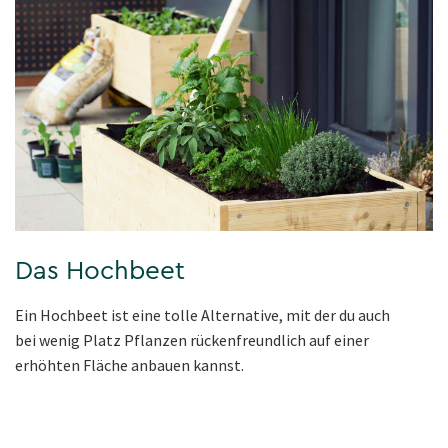
Das Hochbeet
Ein Hochbeet ist eine tolle Alternative, mit der du auch
bei wenig Platz Pflanzen rückenfreundlich auf einer
erhöhten Fläche anbauen kannst.