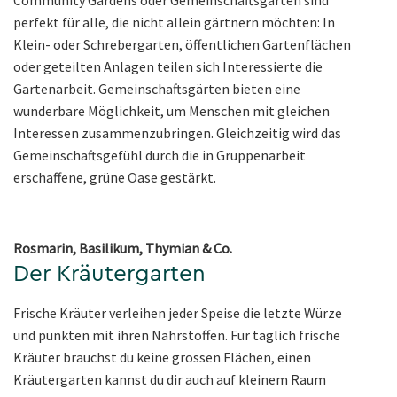
perfekt für alle, die nicht allein gärtnern möchten: In
Klein- oder Schrebergarten, öffentlichen Gartenflächen
oder geteilten Anlagen teilen sich Interessierte die
Gartenarbeit. Gemeinschaftsgärten bieten eine
wunderbare Möglichkeit, um Menschen mit gleichen
Interessen zusammenzubringen. Gleichzeitig wird das
Gemeinschaftsgefühl durch die in Gruppenarbeit
erschaffene, grüne Oase gestärkt.
Rosmarin, Basilikum, Thymian & Co.
Der Kräutergarten
Frische Kräuter verleihen jeder Speise die letzte Würze
und punkten mit ihren Nährstoffen. Für täglich frische
Kräuter brauchst du keine grossen Flächen, einen
Kräutergarten kannst du dir auch auf kleinem Raum