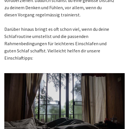
vorüberziehen. Dadurch schaffst du eine gewisse Distanz
zu deinem Denken und Fühlen, vor allem, wenn du
diesen Vorgang regelmässig trainierst.
Darüber hinaus bringt es oft schon viel, wenn du deine
Schlafroutine umstellst und die passenden
Rahmenbedingungen für leichteres Einschlafen und
guten Schlaf schaffst. Vielleicht helfen dir unsere
Einschlaftipps: