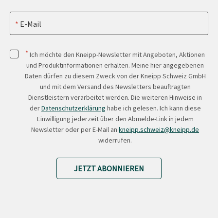
E-Mail
*
Ich möchte den Kneipp-Newsletter mit Angeboten, Aktionen
und Produktinformationen erhalten. Meine hier angegebenen
Daten dürfen zu diesem Zweck von der Kneipp Schweiz GmbH
und mit dem Versand des Newsletters beauftragten
Dienstleistern verarbeitet werden. Die weiteren Hinweise in
der
Datenschutzerklärung
habe ich gelesen. Ich kann diese
Einwilligung jederzeit über den Abmelde-Link in jedem
Newsletter oder per E-Mail an
kneipp.schweiz@kneipp.de
widerrufen.
JETZT ABONNIEREN