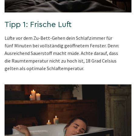
Tipp 1: Frische Luft
Lüfte vor dem Zu-Bett-Gehen dein Schlafzimmer für
fünf Minuten bei vollständig geöffnetem Fenster. Denn:
Ausreichend Sauerstoff macht müde. Achte darauf, dass
die Raumtemperatur nicht zu hoch ist, 18 Grad Celsius
gelten als optimale Schlaftemperatur.