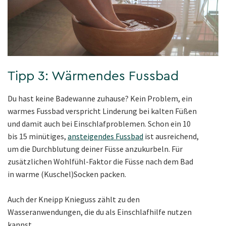
Tipp 3: Wärmendes Fussbad
Du hast keine Badewanne zuhause? Kein Problem, ein
warmes Fussbad verspricht Linderung bei kalten Füßen
und damit auch bei Einschlafproblemen. Schon ein 10
bis 15 minütiges,
ansteigendes Fussbad
ist ausreichend,
um die Durchblutung deiner Füsse anzukurbeln. Für
zusätzlichen Wohlfühl-Faktor die Füsse nach dem Bad
in warme (Kuschel)Socken packen.
Auch der Kneipp Knieguss zählt zu den
Wasseranwendungen, die du als Einschlafhilfe nutzen
kannst.