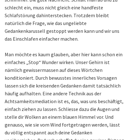
schlecht ein, muss nicht gleich eine handfeste
Schlafstörung dahinterstecken. Trotzdem bleibt
natürlich die Frage, wie das ungeliebte
Gedankenkarussell gestoppt werden kann und wir uns
das Einschlafen einfacher machen.
Man möchte es kaum glauben, aber hier kann schon ein
einfaches „Stop“ Wunder wirken. Unser Gehirn ist
nämlich gewissermassen auf dieses Wörtchen
konditioniert. Durch bewusstes innerliches Vorsagen
lassen sich die kreisenden Gedanken damit tatsächlich
häufig aufhalten. Eine andere Technik aus der
Achtsamkeitsmediation ist es, das, was uns beschäftigt,
einfach ziehen zu lassen. Schliesse dazu die Augen und
stelle dir Wolken an einem blauen Himmel vor. Und
genauso, wie sie vom Wind fortgetragen werden, lässt
du völlig entspannt auch deine Gedanken