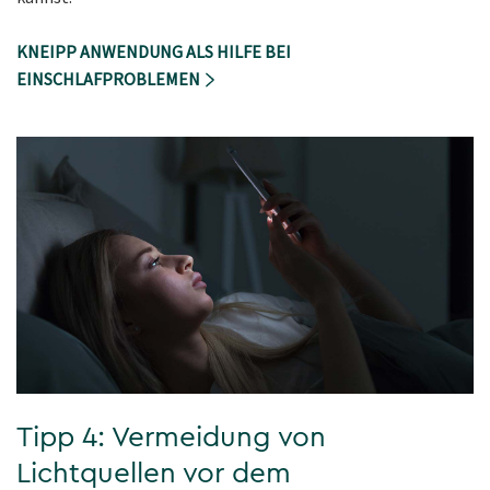
KNEIPP ANWENDUNG ALS HILFE BEI
EINSCHLAFPROBLEMEN
Tipp 4: Vermeidung von
Lichtquellen vor dem