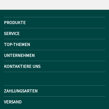
PRODUKTE
SERVICE
TOP-THEMEN
UNTERNEHMEN
KONTAKTIERE UNS
ZAHLUNGSARTEN
VERSAND