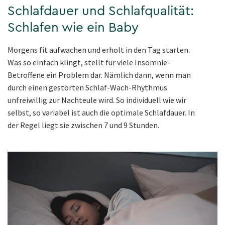
Schlafdauer und Schlafqualität:
Schlafen wie ein Baby
Morgens fit aufwachen und erholt in den Tag starten.
Was so einfach klingt, stellt für viele Insomnie-
Betroffene ein Problem dar. Nämlich dann, wenn man
durch einen gestörten Schlaf-Wach-Rhythmus
unfreiwillig zur Nachteule wird. So individuell wie wir
selbst, so variabel ist auch die optimale Schlafdauer. In
der Regel liegt sie zwischen 7 und 9 Stunden.