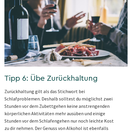
Tipp 6: Übe Zurückhaltung
Zurückhaltung gilt als das Stichwort bei
Schlafproblemen. Deshalb solltest du möglichst zwei
Stunden vor dem Zubettgehen keine anstrengenden
körperlichen Aktivitäten mehr ausüben und einige
Stunden vor dem Schlafengehen nur noch leichte Kost
zu dir nehmen. Der Genuss von Alkohol ist ebenfalls