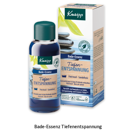
Bade-Essenz Tiefenentspannung