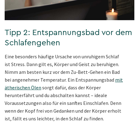
Tipp 2: Entspannungsbad vor dem
Schlafengehen
Eine besonders häufige Ursache von unruhigem Schlaf
ist Stress. Dann gilt es, Körper und Geist zu beruhigen.
Nimm am besten kurz vor dem Zu-Bett-Gehen ein Bad
bei angenehmer Temperatur. Ein Entspannungsbad
mit
ätherischen Ölen
sorgt dafür, dass der Körper
herunterfährt und du abschalten kannst – ideale
Voraussetzungen also für ein sanftes Einschlafen. Denn
wenn der Kopf frei von Gedanken und der Körper erholt
ist, fällt es uns leichter, in den Schlaf zu finden.