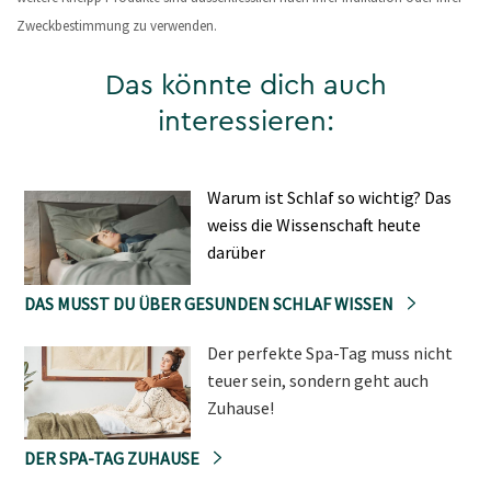
Zweckbestimmung zu verwenden.
Das könnte dich auch
interessieren:
Warum ist Schlaf so wichtig? Das
weiss die Wissenschaft heute
darüber
DAS MUSST DU ÜBER GESUNDEN SCHLAF WISSEN
Der perfekte Spa-Tag muss nicht
teuer sein, sondern geht auch
Zuhause!
DER SPA-TAG ZUHAUSE