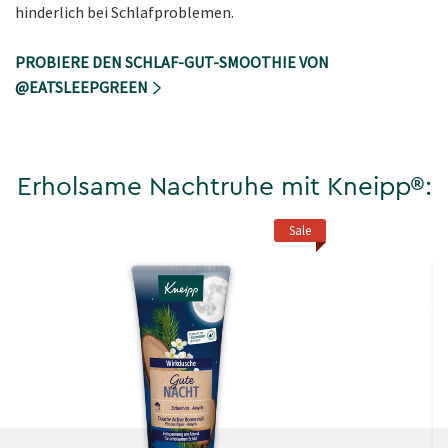
hinderlich bei Schlafproblemen.
PROBIERE DEN SCHLAF-GUT-SMOOTHIE VON
@EATSLEEPGREEN
Erholsame Nachtruhe mit Kneipp®:
Sale