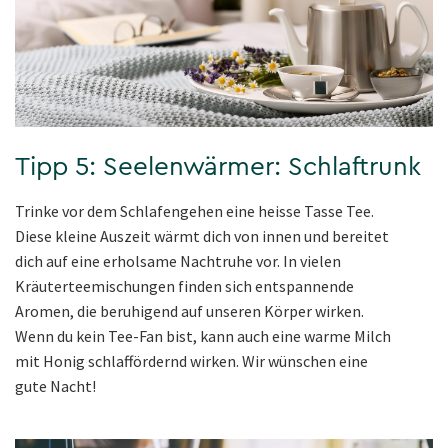
Tipp 5: Seelenwärmer: Schlaftrunk
Trinke vor dem Schlafengehen eine heisse Tasse Tee.
Diese kleine Auszeit wärmt dich von innen und bereitet
dich auf eine erholsame Nachtruhe vor. In vielen
Kräuterteemischungen finden sich entspannende
Aromen, die beruhigend auf unseren Körper wirken.
Wenn du kein Tee-Fan bist, kann auch eine warme Milch
mit Honig schlaffördernd wirken. Wir wünschen eine
gute Nacht!