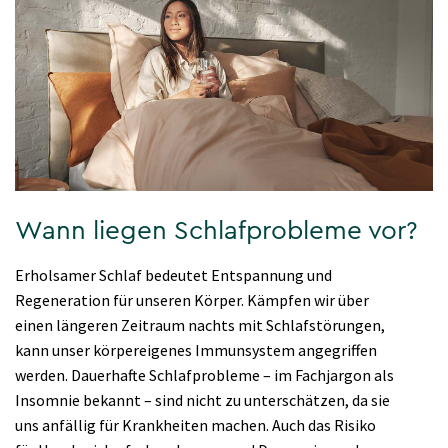
Wann liegen Schlafprobleme vor?
Erholsamer Schlaf bedeutet Entspannung und
Regeneration für unseren Körper. Kämpfen wir über
einen längeren Zeitraum nachts mit Schlafstörungen,
kann unser körpereigenes Immunsystem angegriffen
werden. Dauerhafte Schlafprobleme – im Fachjargon als
Insomnie bekannt – sind nicht zu unterschätzen, da sie
uns anfällig für Krankheiten machen. Auch das Risiko