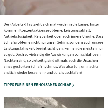
Der (Arbeits-)Tag zieht sich mal wieder in die Länge, hinzu
kommen Konzentrationsprobleme, Leistungsabfall,
Antriebslosigkeit, Reizbarkeit oder auch innere Unruhe. Dass
Schlafprobleme nicht nur unser Gehirn, sondern auch unsere
Leistungsfähigkeit beeinträchtigen, kennen die meisten nur
zu gut. Doch so vielseitig die Auswirkungen von schlaflosen
Nächten sind, so vielseitig sind oftmals auch die Ursachen
eines gestörten Schlafrhythmus. Was also tun, um nachts
endlich wieder besser ein- und durchzuschlafen?
TIPPS FÜR EINEN ERHOLSAMEN SCHLAF