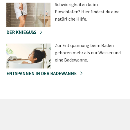
Schwierigkeiten beim
Einschlafen? Hier findest du eine
natürliche Hilfe.
DER KNIEGUSS
Zur Entspannung beim Baden
gehören mehr als nur Wasser und
eine Badewanne.
ENTSPANNEN IN DER BADEWANNE