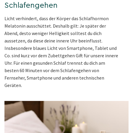
Schlafengehen
Licht verhindert, dass der Körper das Schlafhormon
Melatonin ausschüttet. Deshalb gilt: Je später der
Abend, desto weniger Helligkeit solltest du dich
aussetzen, da diese deine innere Uhr beeinflusst.
Insbesondere blaues Licht von Smartphone, Tablet und
Co. sind kurz vor dem Zubettgehen Gift für unsere innere
Uhr. Für einen gesunden Schlaf trennst du dich am
besten 60 Minuten vor dem Schlafengehen von
Fernseher, Smartphone und anderen technischen
Geräten.