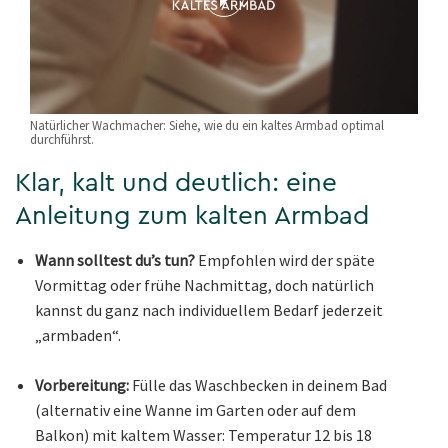
Natürlicher Wachmacher: Siehe, wie du ein kaltes Armbad optimal
durchführst.
Klar, kalt und deutlich: eine
Anleitung zum kalten Armbad
Wann solltest du’s tun?
Empfohlen wird der späte
Vormittag oder frühe Nachmittag, doch natürlich
kannst du ganz nach individuellem Bedarf jederzeit
„armbaden“.
Vorbereitung:
Fülle das Waschbecken in deinem Bad
(alternativ eine Wanne im Garten oder auf dem
Balkon) mit kaltem Wasser: Temperatur 12 bis 18