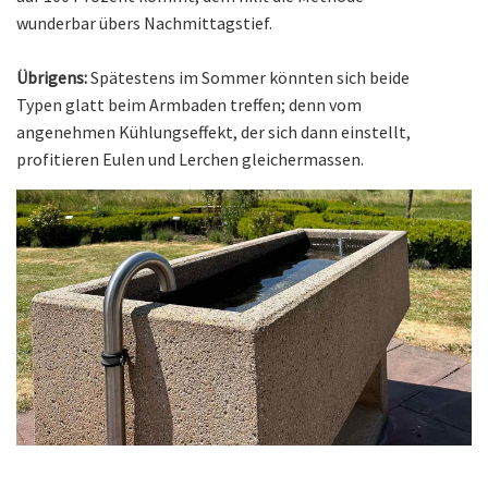
wunderbar übers Nachmittagstief.
Übrigens:
Spätestens im Sommer könnten sich beide
Typen glatt beim Armbaden treffen; denn vom
angenehmen Kühlungseffekt, der sich dann einstellt,
profitieren Eulen und Lerchen gleichermassen.