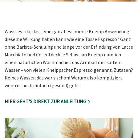
Wusstest du, dass eine ganz bestimmte Kneipp Anwendung
dieselbe Wirkung haben kann wie eine Tasse Espresso? Ganz
ohne Barista-Schulung und lange vor der Erfindung von Latte
Macchiato und Co. entdeckte Sebastian Kneipp nämlich
einen natürlichen Wachmacher: das Armbad mit kaltem
Wasser – von vielen Kneippscher Espresso genannt. Zutaten?
Reines Wasser, das war’s schon! Warum also kompliziert,
wenn es auch einfach (gesund) geht.
HIER GEHT'S DIREKT ZUR ANLEITUNG