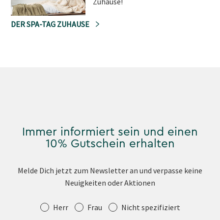
Zuhause!
DER SPA-TAG ZUHAUSE
Immer informiert sein und einen
10% Gutschein erhalten
Melde Dich jetzt zum Newsletter an und verpasse keine
Neuigkeiten oder Aktionen
Anrede
Herr
Frau
Nicht spezifiziert