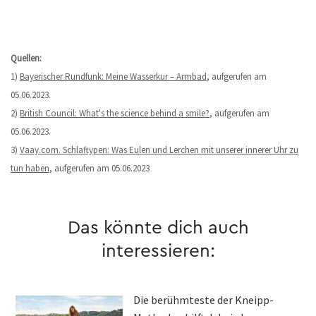
Quellen:
1)
Bayerischer Rundfunk: Meine Wasserkur – Armbad
, aufgerufen am
05.06.2023.
2)
British Council: What's the science behind a smile?
, aufgerufen am
05.06.2023.
3)
Vaay.com. Schlaftypen: Was Eulen und Lerchen mit unserer innerer Uhr zu
tun haben
, aufgerufen am 05.06.2023
Das könnte dich auch
interessieren:
Die berühmteste der Kneipp-