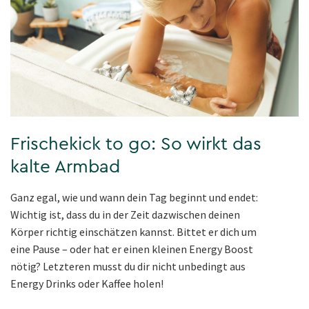
Frischekick to go: So wirkt das
kalte Armbad
Ganz egal, wie und wann dein Tag beginnt und endet:
Wichtig ist, dass du in der Zeit dazwischen deinen
Körper richtig einschätzen kannst. Bittet er dich um
eine Pause – oder hat er einen kleinen Energy Boost
nötig? Letzteren musst du dir nicht unbedingt aus
Energy Drinks oder Kaffee holen!