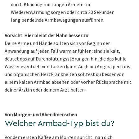
durch Kleidung mit langen Ärmeln für
Wiedererwärmung sorgen oder circa 20 Sekunden
lang pendelnde Armbewegungen ausführen.
Vorsicht: Hier bleibt der Hahn besser zu!
Deine Arme und Hände sollten sich vor Beginn der
Anwendung auf jeden Fall warm anfühlen; sind sie kalt,
deutet das auf Durchblutungsstörungen hin, die das kühle
Wasser eventuell verstärken kann. Auch bei Angina pectoris
und organischen Herzkrankheiten solltest du besser von
einem kalten Armbad absehen oder vorher Rücksprache mit
deiner Ärztin oder deinem Arzt halten.
Von Morgen- und Abendmenschen
Welcher Armbad-Typ bist du?
Vor dem ersten Kaffee am Morgen spricht man dich