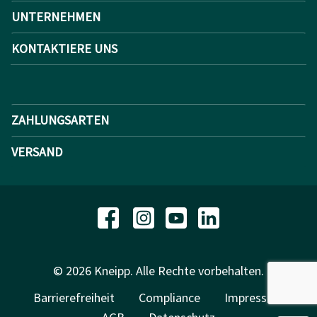
UNTERNEHMEN
KONTAKTIERE UNS
ZAHLUNGSARTEN
VERSAND
© 2026 Kneipp. Alle Rechte vorbehalten.
Barrierefreiheit
Compliance
Impressum