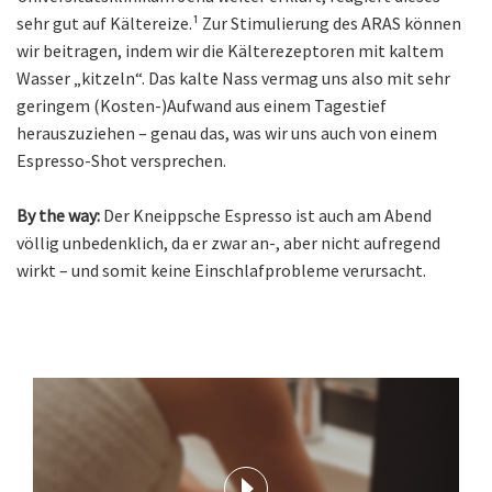
sehr gut auf Kältereize.¹ Zur Stimulierung des ARAS können
wir beitragen, indem wir die Kälterezeptoren mit kaltem
Wasser „kitzeln“. Das kalte Nass vermag uns also mit sehr
geringem (Kosten-)Aufwand aus einem Tagestief
herauszuziehen – genau das, was wir uns auch von einem
Espresso-Shot versprechen.
By the way:
Der Kneippsche Espresso ist auch am Abend
völlig unbedenklich, da er zwar an-, aber nicht aufregend
wirkt – und somit keine Einschlafprobleme verursacht.