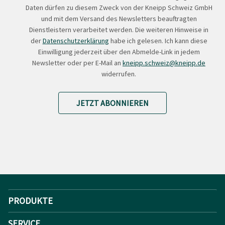
Daten dürfen zu diesem Zweck von der Kneipp Schweiz GmbH
und mit dem Versand des Newsletters beauftragten
Dienstleistern verarbeitet werden. Die weiteren Hinweise in
der
Datenschutzerklärung
habe ich gelesen. Ich kann diese
Einwilligung jederzeit über den Abmelde-Link in jedem
Newsletter oder per E-Mail an
kneipp.schweiz@kneipp.de
widerrufen.
JETZT ABONNIEREN
PRODUKTE
SERVICE