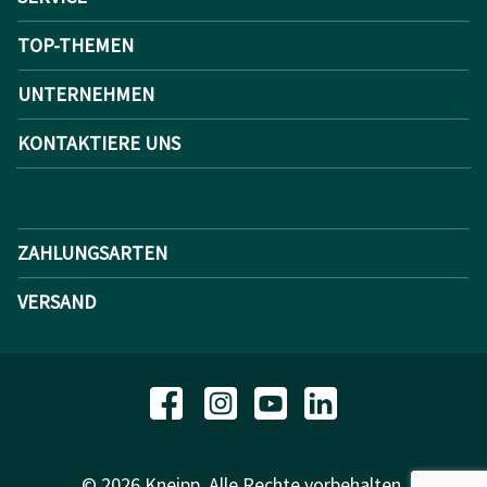
TOP-THEMEN
UNTERNEHMEN
KONTAKTIERE UNS
ZAHLUNGSARTEN
VERSAND
© 2026 Kneipp. Alle Rechte vorbehalten.