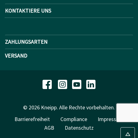
KONTAKTIERE UNS
ZAHLUNGSARTEN
VERSAND
© 2026 Kneipp. Alle Rechte vorbehalten.
Barrierefreiheit
Compliance
Impressum
AGB
Datenschutz