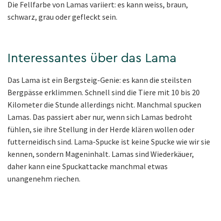
Die Fellfarbe von Lamas variiert: es kann weiss, braun,
schwarz, grau oder gefleckt sein.
Interessantes über das Lama
Das Lama ist ein Bergsteig-Genie: es kann die steilsten
Bergpässe erklimmen. Schnell sind die Tiere mit 10 bis 20
Kilometer die Stunde allerdings nicht. Manchmal spucken
Lamas. Das passiert aber nur, wenn sich Lamas bedroht
fühlen, sie ihre Stellung in der Herde klären wollen oder
futterneidisch sind. Lama-Spucke ist keine Spucke wie wir sie
kennen, sondern Mageninhalt. Lamas sind Wiederkäuer,
daher kann eine Spuckattacke manchmal etwas
unangenehm riechen.