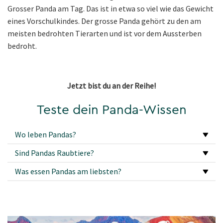
Grosser Panda am Tag. Das ist in etwa so viel wie das Gewicht
eines Vorschulkindes. Der grosse Panda gehört zu den am
meisten bedrohten Tierarten und ist vor dem Aussterben
bedroht.
Jetzt bist du an der Reihe!
Teste dein Panda-Wissen
Wo leben Pandas?
Sind Pandas Raubtiere?
Was essen Pandas am liebsten?