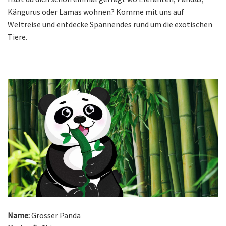
Kängurus oder Lamas wohnen? Komme mit uns auf
Weltreise und entdecke Spannendes rund um die exotischen
Tiere.
Name:
Grosser Panda