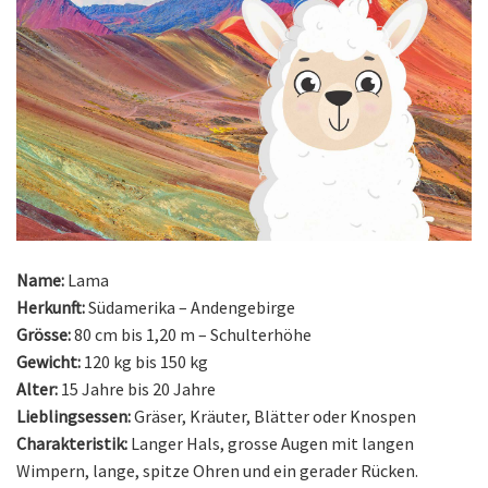
Name:
Lama
Herkunft:
Südamerika – Andengebirge
Grösse:
80 cm bis 1,20 m – Schulterhöhe
Gewicht:
120 kg bis 150 kg
Alter:
15 Jahre bis 20 Jahre
Lieblingsessen:
Gräser, Kräuter, Blätter oder Knospen
Charakteristik:
Langer Hals, grosse Augen mit langen
Wimpern, lange, spitze Ohren und ein gerader Rücken.