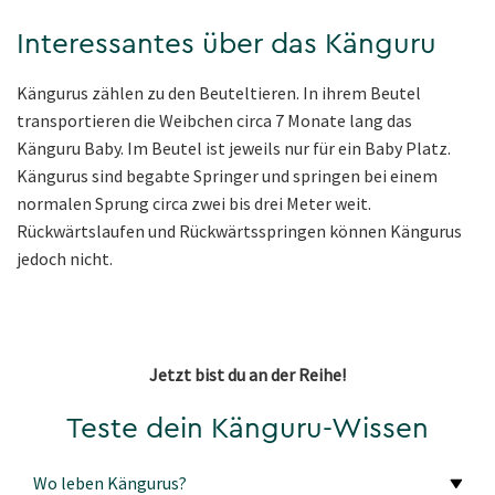
Interessantes über das Känguru
Kängurus zählen zu den Beuteltieren. In ihrem Beutel
transportieren die Weibchen circa 7 Monate lang das
Känguru Baby. Im Beutel ist jeweils nur für ein Baby Platz.
Kängurus sind begabte Springer und springen bei einem
normalen Sprung circa zwei bis drei Meter weit.
Rückwärtslaufen und Rückwärtsspringen können Kängurus
jedoch nicht.
Jetzt bist du an der Reihe!
Teste dein Känguru-Wissen
Wo leben Kängurus?