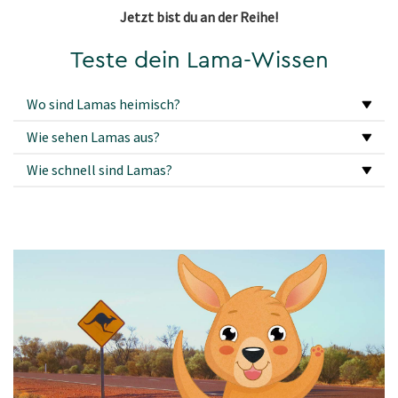
Jetzt bist du an der Reihe!
Teste dein Lama-Wissen
Wo sind Lamas heimisch?
Wie sehen Lamas aus?
Wie schnell sind Lamas?