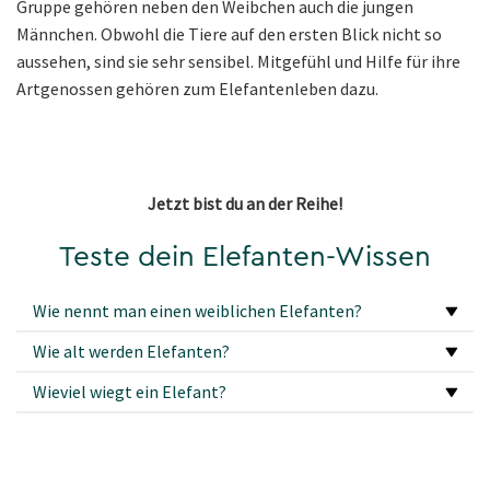
Gruppe gehören neben den Weibchen auch die jungen
Männchen. Obwohl die Tiere auf den ersten Blick nicht so
aussehen, sind sie sehr sensibel. Mitgefühl und Hilfe für ihre
Artgenossen gehören zum Elefantenleben dazu.
Jetzt bist du an der Reihe!
Teste dein Elefanten-Wissen
Wie nennt man einen weiblichen Elefanten?
Wie alt werden Elefanten?
Wieviel wiegt ein Elefant?