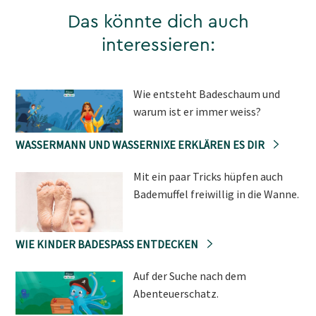
Das könnte dich auch
interessieren:
Wie entsteht Badeschaum und
warum ist er immer weiss?
WASSERMANN UND WASSERNIXE ERKLÄREN ES DIR
Mit ein paar Tricks hüpfen auch
Bademuffel freiwillig in die Wanne.
WIE KINDER BADESPASS ENTDECKEN
Auf der Suche nach dem
Abenteuerschatz.