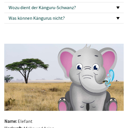
Wozu dient der Känguru-Schwanz?
Was können Kängurus nicht?
Name:
Elefant