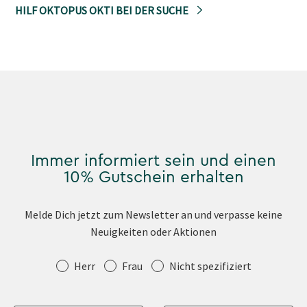
HILF OKTOPUS OKTI BEI DER SUCHE
Immer informiert sein und einen
10% Gutschein erhalten
Melde Dich jetzt zum Newsletter an und verpasse keine
Neuigkeiten oder Aktionen
Anrede
Herr
Frau
Nicht spezifiziert