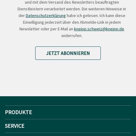
und mit dem Versand des Newsletters beauftragten
Dienstleistern verarbeitet werden. Die weiteren Hinweise in
der
Datenschutzerklärung
habe ich gelesen. Ich kann diese
Einwilligung jederzeit über den Abmelde-Link in jedem
Newsletter oder per E-Mail an
kneipp.schweiz@kneipp.de
widerrufen.
JETZT ABONNIEREN
PRODUKTE
SERVICE