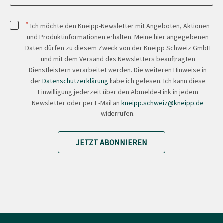
*
Ich möchte den Kneipp-Newsletter mit Angeboten, Aktionen
und Produktinformationen erhalten. Meine hier angegebenen
Daten dürfen zu diesem Zweck von der Kneipp Schweiz GmbH
und mit dem Versand des Newsletters beauftragten
Dienstleistern verarbeitet werden. Die weiteren Hinweise in
der
Datenschutzerklärung
habe ich gelesen. Ich kann diese
Einwilligung jederzeit über den Abmelde-Link in jedem
Newsletter oder per E-Mail an
kneipp.schweiz@kneipp.de
widerrufen.
JETZT ABONNIEREN