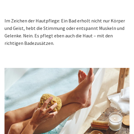
Im Zeichen der Hautpflege: Ein Bad erholt nicht nur Körper
und Geist, hebt die Stimmung oder entspannt Muskeln und
Gelenke. Nein. Es pflegt eben auch die Haut – mit den
richtigen Badezusätzen.