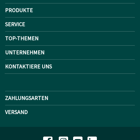
PRODUKTE
SERVICE
TOP-THEMEN
UNTERNEHMEN
KONTAKTIERE UNS
ZAHLUNGSARTEN
VERSAND