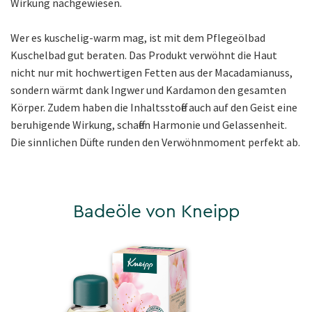
Wirkung nachgewiesen.
Wer es kuschelig-warm mag, ist mit dem Pflegeölbad
Kuschelbad gut beraten. Das Produkt verwöhnt die Haut
nicht nur mit hochwertigen Fetten aus der Macadamianuss,
sondern wärmt dank Ingwer und Kardamon den gesamten
Körper. Zudem haben die Inhaltsstoffe auch auf den Geist eine
beruhigende Wirkung, schaffen Harmonie und Gelassenheit.
Die sinnlichen Düfte runden den Verwöhnmoment perfekt ab.
Badeöle von Kneipp