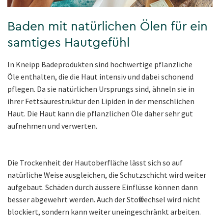
Baden mit natürlichen Ölen für ein
samtiges Hautgefühl
In Kneipp Badeprodukten sind hochwertige pflanzliche
Öle enthalten, die die Haut intensiv und dabei schonend
pflegen. Da sie natürlichen Ursprungs sind, ähneln sie in
ihrer Fettsäurestruktur den Lipiden in der menschlichen
Haut. Die Haut kann die pflanzlichen Öle daher sehr gut
aufnehmen und verwerten.
Die Trockenheit der Hautoberfläche lässt sich so auf
natürliche Weise ausgleichen, die Schutzschicht wird weiter
aufgebaut. Schäden durch äussere Einflüsse können dann
besser abgewehrt werden. Auch der Stoffwechsel wird nicht
blockiert, sondern kann weiter uneingeschränkt arbeiten.