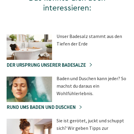
interessieren:
Unser Badesalz stammt aus den
Tiefen der Erde
DER URSPRUNG UNSERER BADESALZE
Baden und Duschen kann jeder? So
machst du daraus ein
Wohlfühlerlebnis.
RUND UMS BADEN UND DUSCHEN
Sie ist gerötet, juckt und schuppt
sich? Wir geben Tipps zur