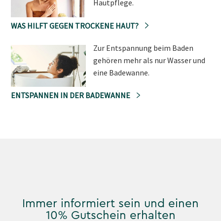
Hautpflege.
WAS HILFT GEGEN TROCKENE HAUT?
Zur Entspannung beim Baden
gehören mehr als nur Wasser und
eine Badewanne.
ENTSPANNEN IN DER BADEWANNE
Immer informiert sein und einen
10% Gutschein erhalten