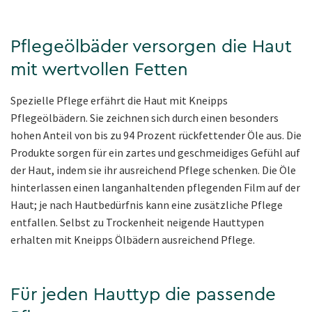
Pflegeölbäder versorgen die Haut
mit wertvollen Fetten
Spezielle Pflege erfährt die Haut mit Kneipps
Pflegeölbädern. Sie zeichnen sich durch einen besonders
hohen Anteil von bis zu 94 Prozent rückfettender Öle aus. Die
Produkte sorgen für ein zartes und geschmeidiges Gefühl auf
der Haut, indem sie ihr ausreichend Pflege schenken. Die Öle
hinterlassen einen langanhaltenden pflegenden Film auf der
Haut; je nach Hautbedürfnis kann eine zusätzliche Pflege
entfallen. Selbst zu Trockenheit neigende Hauttypen
erhalten mit Kneipps Ölbädern ausreichend Pflege.
Für jeden Hauttyp die passende