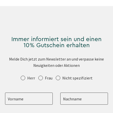
Immer informiert sein und einen
10% Gutschein erhalten
Melde Dich jetzt zum Newsletter an und verpasse keine
Neuigkeiten oder Aktionen
Anrede
Herr
Frau
Nicht spezifiziert
Vorname
Nachname