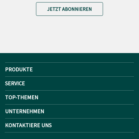
JETZT ABONNIEREN
PRODUKTE
SERVICE
TOP-THEMEN
UNTERNEHMEN
KONTAKTIERE UNS